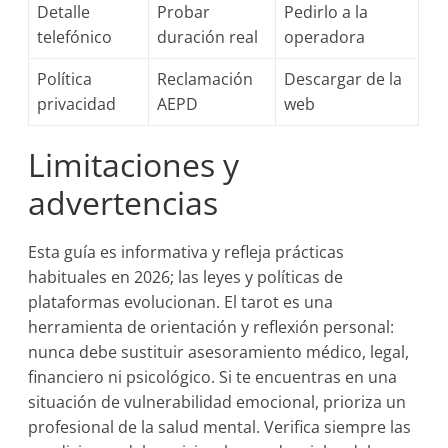
Detalle
Probar
Pedirlo a la
telefónico
duración real
operadora
Política
Reclamación
Descargar de la
privacidad
AEPD
web
Limitaciones y
advertencias
Esta guía es informativa y refleja prácticas
habituales en 2026; las leyes y políticas de
plataformas evolucionan. El tarot es una
herramienta de orientación y reflexión personal:
nunca debe sustituir asesoramiento médico, legal,
financiero ni psicológico. Si te encuentras en una
situación de vulnerabilidad emocional, prioriza un
profesional de la salud mental. Verifica siempre las