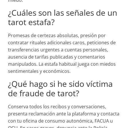
miedo.
¿Cuáles son las señales de un
tarot estafa?
Promesas de certezas absolutas, presión por
contratar rituales adicionales caros, peticiones de
transferencias urgentes a cuentas personales,
ausencia de tarifas publicadas y comentarios
manipulados. La estafa habitual juega con miedos
sentimentales y económicos.
¿Qué hago si he sido víctima
de fraude de tarot?
Conserva todos los recibos y conversaciones,
presenta reclamación ante la plataforma y contacta
con tu oficina de consumo autonómica, FACUA u