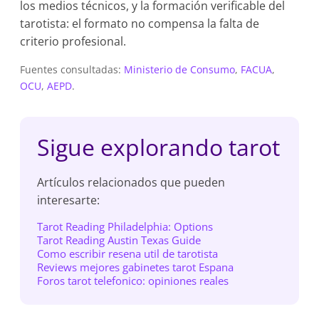
los medios técnicos, y la formación verificable del
tarotista: el formato no compensa la falta de
criterio profesional.
Fuentes consultadas:
Ministerio de Consumo
,
FACUA
,
OCU
,
AEPD
.
Sigue explorando tarot
Artículos relacionados que pueden
interesarte:
Tarot Reading Philadelphia: Options
Tarot Reading Austin Texas Guide
Como escribir resena util de tarotista
Reviews mejores gabinetes tarot Espana
Foros tarot telefonico: opiniones reales