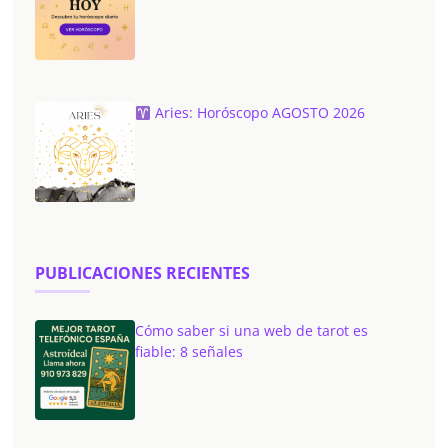
Aries: Horóscopo AGOSTO 2026
PUBLICACIONES RECIENTES
Cómo saber si una web de tarot es
fiable: 8 señales