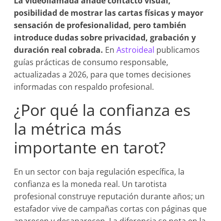
La videollamada añade contacto visual,
posibilidad de mostrar las cartas físicas y mayor
sensación de profesionalidad, pero también
introduce dudas sobre privacidad, grabación y
duración real cobrada.
En
Astroideal
publicamos
guías prácticas de consumo responsable,
actualizadas a 2026, para que tomes decisiones
informadas con respaldo profesional.
¿Por qué la confianza es
la métrica más
importante en tarot?
En un sector con baja regulación específica, la
confianza es la moneda real. Un tarotista
profesional construye reputación durante años; un
estafador vive de campañas cortas con páginas que