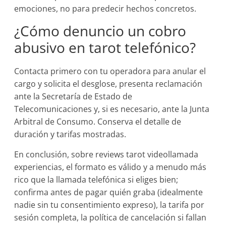
emociones, no para predecir hechos concretos.
¿Cómo denuncio un cobro
abusivo en tarot telefónico?
Contacta primero con tu operadora para anular el
cargo y solicita el desglose, presenta reclamación
ante la Secretaría de Estado de
Telecomunicaciones y, si es necesario, ante la Junta
Arbitral de Consumo. Conserva el detalle de
duración y tarifas mostradas.
En conclusión, sobre reviews tarot videollamada
experiencias, el formato es válido y a menudo más
rico que la llamada telefónica si eliges bien;
confirma antes de pagar quién graba (idealmente
nadie sin tu consentimiento expreso), la tarifa por
sesión completa, la política de cancelación si fallan