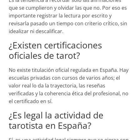
Es la tendencia a recordar solo las afirmaciones
que se cumplieron y olvidar las que no. Por eso es
importante registrar la lectura por escrito y
revisarla pasado un tiempo con criterio crítico, sin
idealizar ni descalificar.
¿Existen certificaciones
oficiales de tarot?
No existe titulación oficial regulada en España. Hay
escuelas privadas con cursos de varios años; el
valor real lo da la trayectoria, las reseñas
verificadas y la coherencia ética del profesional, no
el certificado en sí.
¿Es legal la actividad de
tarotista en España?