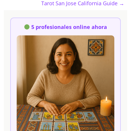
Tarot San Jose California Guide
→
5 profesionales online ahora