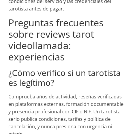
condiciones del servicio y las credenciales del
tarotista antes de pagar.
Preguntas frecuentes
sobre reviews tarot
videollamada:
experiencias
¿Cómo verifico si un tarotista
es legítimo?
Comprueba años de actividad, reseñas verificadas
en plataformas externas, formación documentable
y presencia profesional con CIF o NIF. Un tarotista
serio publica condiciones, tarifas y política de
cancelación, y nunca presiona con urgencia ni