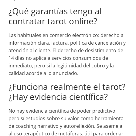
¿Qué garantías tengo al
contratar tarot online?
Las habituales en comercio electrónico: derecho a
información clara, factura, política de cancelación y
atención al cliente. El derecho de desistimiento de
14 días no aplica a servicios consumidos de
inmediato, pero sí la legitimidad del cobro y la
calidad acorde a lo anunciado.
¿Funciona realmente el tarot?
¿Hay evidencia científica?
No hay evidencia científica de poder predictivo,
pero sí estudios sobre su valor como herramienta
de coaching narrativo y autoreflexión. Se asemeja
al uso terapéutico de metáforas: útil para ordenar