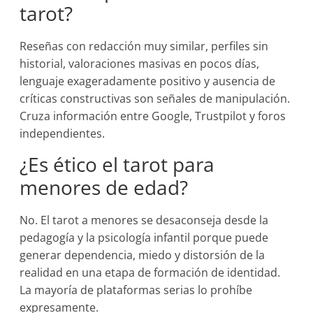
tarot?
Reseñas con redacción muy similar, perfiles sin
historial, valoraciones masivas en pocos días,
lenguaje exageradamente positivo y ausencia de
críticas constructivas son señales de manipulación.
Cruza información entre Google, Trustpilot y foros
independientes.
¿Es ético el tarot para
menores de edad?
No. El tarot a menores se desaconseja desde la
pedagogía y la psicología infantil porque puede
generar dependencia, miedo y distorsión de la
realidad en una etapa de formación de identidad.
La mayoría de plataformas serias lo prohíbe
expresamente.