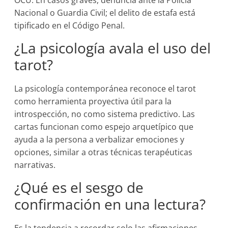
OCU. En casos graves, denuncia ante la Policía
Nacional o Guardia Civil; el delito de estafa está
tipificado en el Código Penal.
¿La psicología avala el uso del
tarot?
La psicología contemporánea reconoce el tarot
como herramienta proyectiva útil para la
introspección, no como sistema predictivo. Las
cartas funcionan como espejo arquetípico que
ayuda a la persona a verbalizar emociones y
opciones, similar a otras técnicas terapéuticas
narrativas.
¿Qué es el sesgo de
confirmación en una lectura?