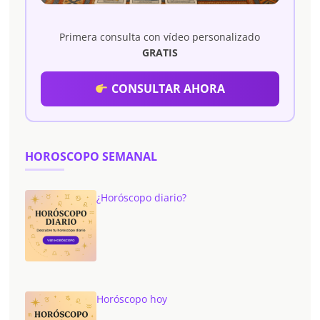
Primera consulta con vídeo personalizado
GRATIS
CONSULTAR AHORA
HOROSCOPO SEMANAL
¿Horóscopo diario?
Horóscopo hoy