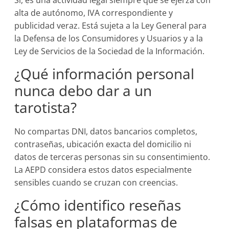
Sí, es una actividad legal siempre que se ejerza con
alta de autónomo, IVA correspondiente y
publicidad veraz. Está sujeta a la Ley General para
la Defensa de los Consumidores y Usuarios y a la
Ley de Servicios de la Sociedad de la Información.
¿Qué información personal
nunca debo dar a un
tarotista?
No compartas DNI, datos bancarios completos,
contraseñas, ubicación exacta del domicilio ni
datos de terceras personas sin su consentimiento.
La AEPD considera estos datos especialmente
sensibles cuando se cruzan con creencias.
¿Cómo identifico reseñas
falsas en plataformas de