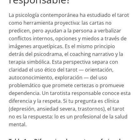
La psicología contemporánea ha estudiado el tarot
como herramienta proyectiva: las cartas no
predicen, pero ayudan a la persona a verbalizar
conflictos internos, opciones y miedos a través de
imágenes arquetípicas. Es el mismo principio
detrás del psicodrama, el coaching narrativo y la
terapia simbólica. Esta perspectiva separa con
claridad el uso ético del tarot — orientación,
autoconocimiento, exploración — del uso
problemático que promete certezas o promueve
dependencia. Un tarotista responsable conoce esta
diferencia y la respeta. Si tu pregunta es clínica
(depresión, ansiedad severa, trastornos), el tarot
no es la respuesta: lo es un profesional de la salud
mental.