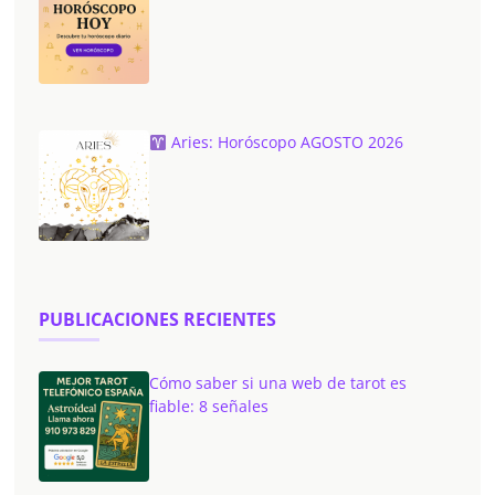
Aries: Horóscopo AGOSTO 2026
PUBLICACIONES RECIENTES
Cómo saber si una web de tarot es
fiable: 8 señales