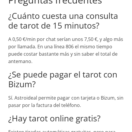
¿Cuánto cuesta una consulta
de tarot de 15 minutos?
A 0,50 €/min por chat serían unos 7,50 €, y algo más
por llamada. En una línea 806 el mismo tiempo
puede costar bastante más y sin saber el total de
antemano.
¿Se puede pagar el tarot con
Bizum?
Sí. Astroideal permite pagar con tarjeta o Bizum, sin
pasar por la factura del teléfono.
¿Hay tarot online gratis?