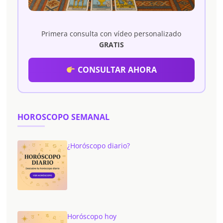
Primera consulta con vídeo personalizado
GRATIS
CONSULTAR AHORA
HOROSCOPO SEMANAL
¿Horóscopo diario?
Horóscopo hoy