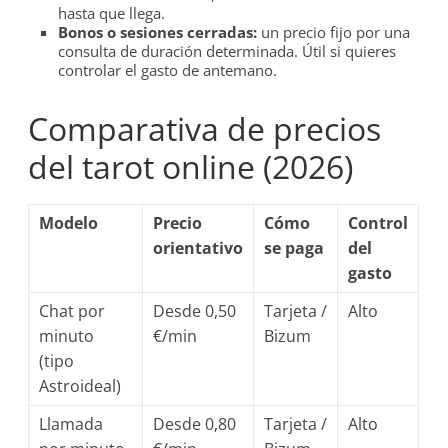
hasta que llega.
Bonos o sesiones cerradas:
un precio fijo por una
consulta de duración determinada. Útil si quieres
controlar el gasto de antemano.
Comparativa de precios
del tarot online (2026)
Modelo
Precio
Cómo
Control
orientativo
se paga
del
gasto
Chat por
Desde 0,50
Tarjeta /
Alto
minuto
€/min
Bizum
(tipo
Astroideal)
Llamada
Desde 0,80
Tarjeta /
Alto