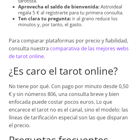
tarotista.
Aprovecha el saldo de bienvenida:
Astroideal
regala 5 € al registrarte para tu primera consulta.
Ten clara tu pregunta:
ir al grano reduce los
minutos y, por tanto, el gasto.
Para comparar plataformas por precio y fiabilidad,
consulta nuestra
comparativa de las mejores webs
de tarot online
.
¿Es caro el tarot online?
No tiene por qué. Con pago por minuto desde 0,50
€ y sin números 806, una consulta breve y bien
enfocada puede costar pocos euros. Lo que
encarece el tarot no es el canal, sino el modelo: las
líneas de tarificación especial son las que disparan
el precio.
Preguntas frecuentes