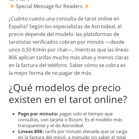
Special Message for Readers
¿Cuánto cuesta una consulta de tarot online en
España? Según los especialistas de Astroideal, el
precio depende del modelo: las plataformas de
tarotistas verificados cobran por minuto —desde
unos 0,50 €/min por chat—, mientras que las líneas
806 aplican tarifas mucho más altas y menos claras
en la factura del teléfono. Saber cómo se cobra es
la mejor forma de no pagar de más.
¿Qué modelos de precio
existen en el tarot online?
Pago por minuto:
pagas solo el tiempo que
consultas, con tarjeta o Bizum. Es el modelo más
transparente y el de Astroideal.
Líneas 806:
tarifa por minuto elevada que se carga
en la factura del móvil, a menudo sin saber el total