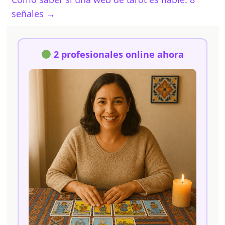
señales
→
2 profesionales online ahora