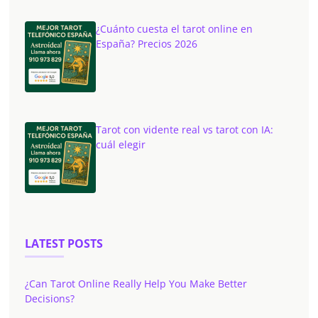
¿Cuánto cuesta el tarot online en
España? Precios 2026
Tarot con vidente real vs tarot con IA:
cuál elegir
LATEST POSTS
¿Can Tarot Online Really Help You Make Better
Decisions?