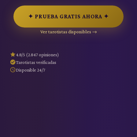
✦ PRUEBA GRATIS AHORA ✦
Ver tarotistas disponibles →
4.8/5 (2.847 opiniones)
Tarotistas verificadas
Disponible 24/7