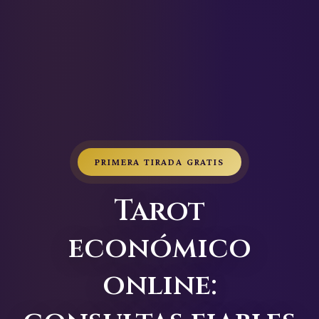
PRIMERA TIRADA GRATIS
Tarot
económico
online: