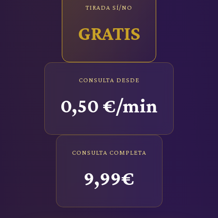
TIRADA SÍ/NO
GRATIS
CONSULTA DESDE
0,50 €/min
CONSULTA COMPLETA
9,99€