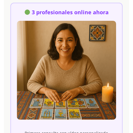
3 profesionales online ahora