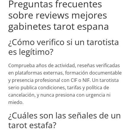
Preguntas frecuentes
sobre reviews mejores
gabinetes tarot espana
¿Cómo verifico si un tarotista
es legítimo?
Comprueba años de actividad, reseñas verificadas
en plataformas externas, formación documentable
y presencia profesional con CIF o NIF. Un tarotista
serio publica condiciones, tarifas y política de
cancelación, y nunca presiona con urgencia ni
miedo.
¿Cuáles son las señales de un
tarot estafa?