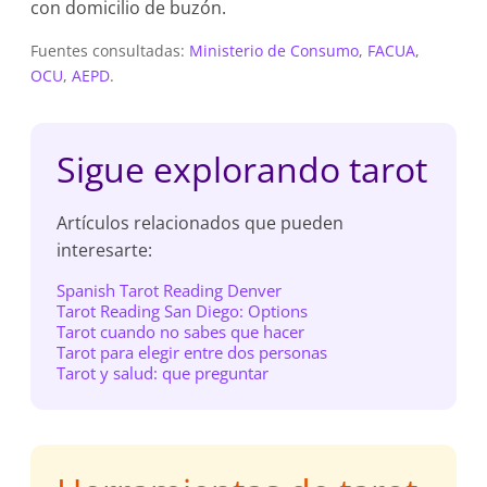
con domicilio de buzón.
Fuentes consultadas:
Ministerio de Consumo
,
FACUA
,
OCU
,
AEPD
.
Sigue explorando tarot
Artículos relacionados que pueden
interesarte:
Spanish Tarot Reading Denver
Tarot Reading San Diego: Options
Tarot cuando no sabes que hacer
Tarot para elegir entre dos personas
Tarot y salud: que preguntar