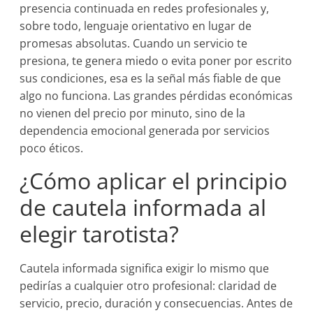
presencia continuada en redes profesionales y,
sobre todo, lenguaje orientativo en lugar de
promesas absolutas. Cuando un servicio te
presiona, te genera miedo o evita poner por escrito
sus condiciones, esa es la señal más fiable de que
algo no funciona. Las grandes pérdidas económicas
no vienen del precio por minuto, sino de la
dependencia emocional generada por servicios
poco éticos.
¿Cómo aplicar el principio
de cautela informada al
elegir tarotista?
Cautela informada significa exigir lo mismo que
pedirías a cualquier otro profesional: claridad de
servicio, precio, duración y consecuencias. Antes de