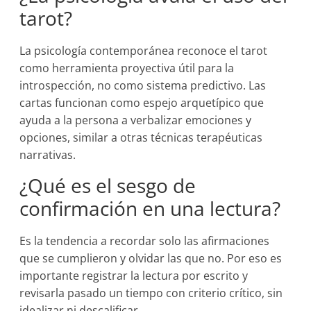
tarot?
La psicología contemporánea reconoce el tarot
como herramienta proyectiva útil para la
introspección, no como sistema predictivo. Las
cartas funcionan como espejo arquetípico que
ayuda a la persona a verbalizar emociones y
opciones, similar a otras técnicas terapéuticas
narrativas.
¿Qué es el sesgo de
confirmación en una lectura?
Es la tendencia a recordar solo las afirmaciones
que se cumplieron y olvidar las que no. Por eso es
importante registrar la lectura por escrito y
revisarla pasado un tiempo con criterio crítico, sin
idealizar ni descalificar.