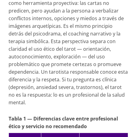
como herramienta proyectiva: las cartas no
predicen, pero ayudan a la persona a verbalizar
conflictos internos, opciones y miedos a través de
imágenes arquetípicas. Es el mismo principio
detrás del psicodrama, el coaching narrativo y la
terapia simbólica. Esta perspectiva separa con
claridad el uso ético del tarot — orientación,
autoconocimiento, exploración — del uso
problemático que promete certezas o promueve
dependencia. Un tarotista responsable conoce esta
diferencia y la respeta. Si tu pregunta es clínica
(depresión, ansiedad severa, trastornos), el tarot
no es la respuesta: lo es un profesional de la salud
mental.
Tabla 1 — Diferencias clave entre profesional
ético y servicio no recomendado