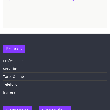
Enlaces
Profesionales
Servicios
Tarot Online
Teléfono
Ingresar