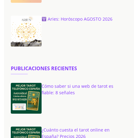
Aries: Horóscopo AGOSTO 2026
PUBLICACIONES RECIENTES
Cómo saber si una web de tarot es
fiable: 8 señales
¿Cuánto cuesta el tarot online en
España? Precios 2026