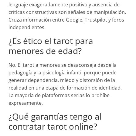
lenguaje exageradamente positivo y ausencia de
críticas constructivas son señales de manipulación.
Cruza información entre Google, Trustpilot y foros
independientes.
¿Es ético el tarot para
menores de edad?
No. El tarot a menores se desaconseja desde la
pedagogía y la psicología infantil porque puede
generar dependencia, miedo y distorsión de la
realidad en una etapa de formación de identidad.
La mayoría de plataformas serias lo prohíbe
expresamente.
¿Qué garantías tengo al
contratar tarot online?