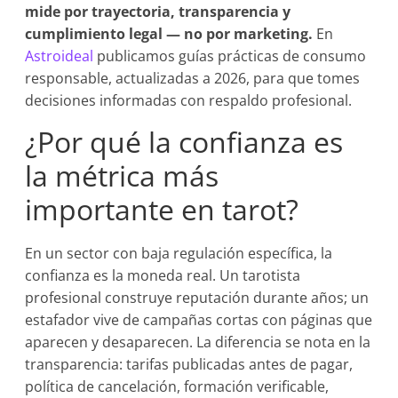
mide por trayectoria, transparencia y
cumplimiento legal — no por marketing.
En
Astroideal
publicamos guías prácticas de consumo
responsable, actualizadas a 2026, para que tomes
decisiones informadas con respaldo profesional.
¿Por qué la confianza es
la métrica más
importante en tarot?
En un sector con baja regulación específica, la
confianza es la moneda real. Un tarotista
profesional construye reputación durante años; un
estafador vive de campañas cortas con páginas que
aparecen y desaparecen. La diferencia se nota en la
transparencia: tarifas publicadas antes de pagar,
política de cancelación, formación verificable,