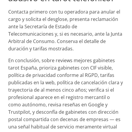
Contacta primero con tu operadora para anular el
cargo y solicita el desglose, presenta reclamación
ante la Secretaría de Estado de
Telecomunicaciones y, si es necesario, ante la Junta
Arbitral de Consumo. Conserva el detalle de
duración y tarifas mostradas.
En conclusión, sobre reviews mejores gabinetes
tarot España, prioriza gabinetes con CIF visible,
política de privacidad conforme al RGPD, tarifas
publicadas en la web, política de cancelación clara y
trayectoria de al menos cinco años; verifica si el
profesional aparece en el registro mercantil o
como autónomo, revisa reseñas en Google y
Trustpilot, y desconfía de gabinetes con dirección
postal compartida con decenas de empresas — es
una señal habitual de servicio meramente virtual