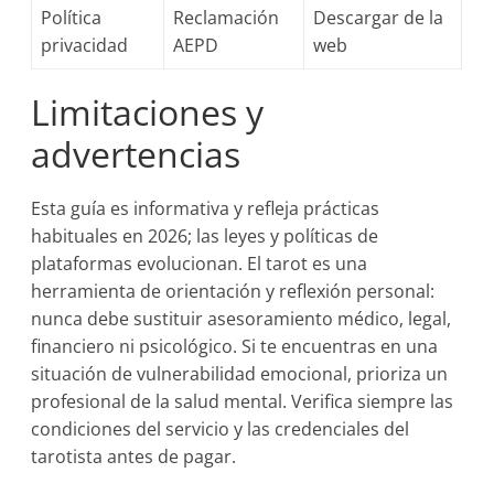
Política
Reclamación
Descargar de la
privacidad
AEPD
web
Limitaciones y
advertencias
Esta guía es informativa y refleja prácticas
habituales en 2026; las leyes y políticas de
plataformas evolucionan. El tarot es una
herramienta de orientación y reflexión personal:
nunca debe sustituir asesoramiento médico, legal,
financiero ni psicológico. Si te encuentras en una
situación de vulnerabilidad emocional, prioriza un
profesional de la salud mental. Verifica siempre las
condiciones del servicio y las credenciales del
tarotista antes de pagar.