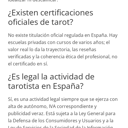
¿Existen certificaciones
oficiales de tarot?
No existe titulación oficial regulada en España. Hay
escuelas privadas con cursos de varios años; el
valor real lo da la trayectoria, las reseñas
verificadas y la coherencia ética del profesional, no
el certificado en sí.
¿Es legal la actividad de
tarotista en España?
Sí, es una actividad legal siempre que se ejerza con
alta de autónomo, IVA correspondiente y
publicidad veraz. Está sujeta a la Ley General para
la Defensa de los Consumidores y Usuarios y a la
Ley de Servicios de la Sociedad de la Información.