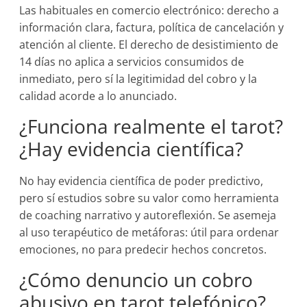
Las habituales en comercio electrónico: derecho a
información clara, factura, política de cancelación y
atención al cliente. El derecho de desistimiento de
14 días no aplica a servicios consumidos de
inmediato, pero sí la legitimidad del cobro y la
calidad acorde a lo anunciado.
¿Funciona realmente el tarot?
¿Hay evidencia científica?
No hay evidencia científica de poder predictivo,
pero sí estudios sobre su valor como herramienta
de coaching narrativo y autoreflexión. Se asemeja
al uso terapéutico de metáforas: útil para ordenar
emociones, no para predecir hechos concretos.
¿Cómo denuncio un cobro
abusivo en tarot telefónico?