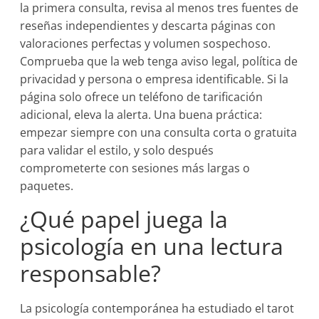
la primera consulta, revisa al menos tres fuentes de
reseñas independientes y descarta páginas con
valoraciones perfectas y volumen sospechoso.
Comprueba que la web tenga aviso legal, política de
privacidad y persona o empresa identificable. Si la
página solo ofrece un teléfono de tarificación
adicional, eleva la alerta. Una buena práctica:
empezar siempre con una consulta corta o gratuita
para validar el estilo, y solo después
comprometerte con sesiones más largas o
paquetes.
¿Qué papel juega la
psicología en una lectura
responsable?
La psicología contemporánea ha estudiado el tarot