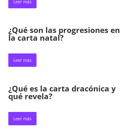
Leer más
¿Qué son las progresiones en
la carta natal?
Leer más
¿Qué es la carta dracónica y
qué revela?
Leer más