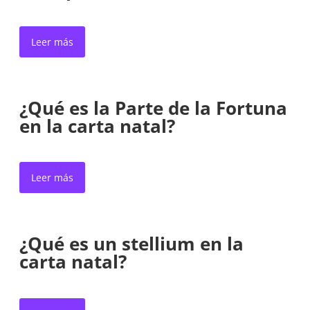
Leer más
¿Qué es la Parte de la Fortuna
en la carta natal?
Leer más
¿Qué es un stellium en la
carta natal?