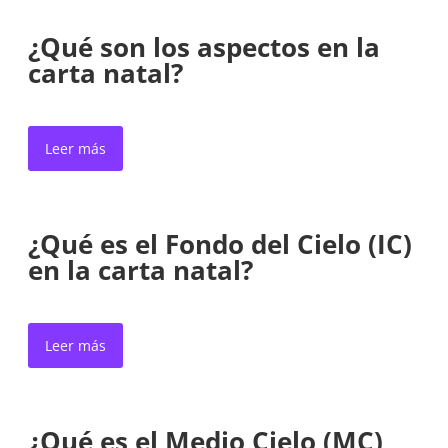
¿Qué son los aspectos en la
carta natal?
Leer más
¿Qué es el Fondo del Cielo (IC)
en la carta natal?
Leer más
¿Qué es el Medio Cielo (MC)