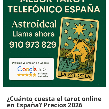
¿Cuánto cuesta el tarot online
en España? Precios 2026