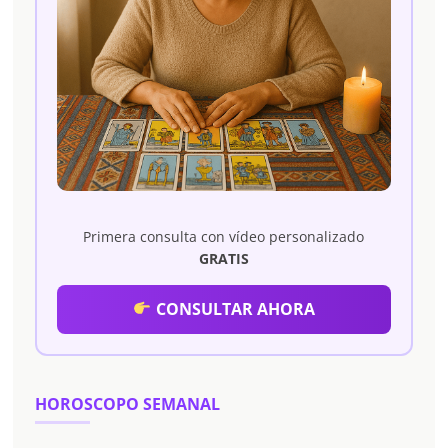
Primera consulta con vídeo personalizado
GRATIS
CONSULTAR AHORA
HOROSCOPO SEMANAL