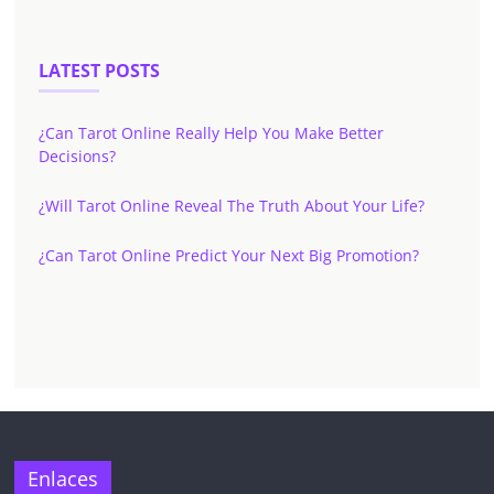
LATEST POSTS
¿Can Tarot Online Really Help You Make Better
Decisions?
¿Will Tarot Online Reveal The Truth About Your Life?
¿Can Tarot Online Predict Your Next Big Promotion?
Enlaces