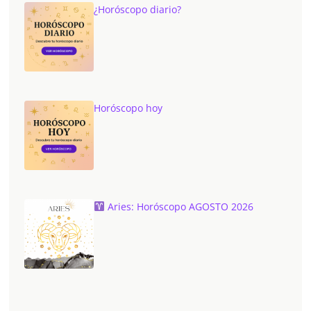
¿Horóscopo diario?
Horóscopo hoy
Aries: Horóscopo AGOSTO 2026