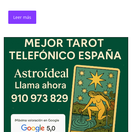
Leer más