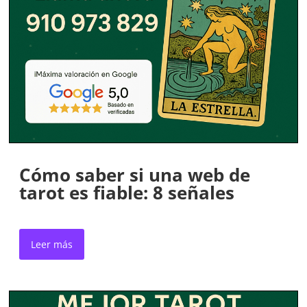
Cómo saber si una web de
tarot es fiable: 8 señales
Leer más