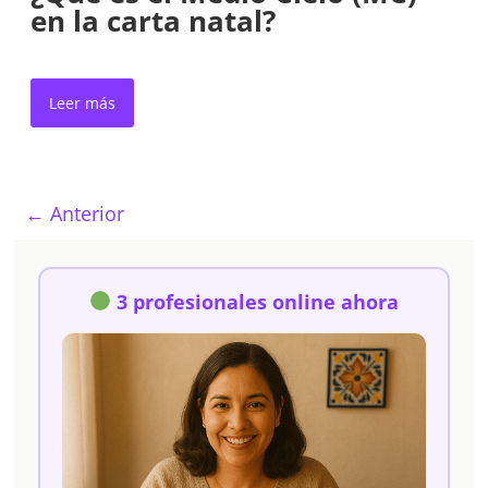
en la carta natal?
Leer más
← Anterior
3 profesionales online ahora