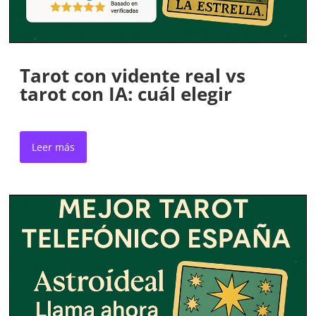
Tarot con vidente real vs
tarot con IA: cuál elegir
Leer más