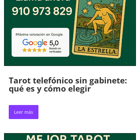
Tarot telefónico sin gabinete:
qué es y cómo elegir
Leer más