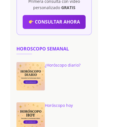
Primera consulta con vídeo
personalizado
GRATIS
CONSULTAR AHORA
HOROSCOPO SEMANAL
¿Horóscopo diario?
Horóscopo hoy