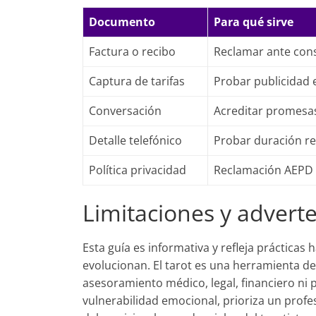
Documento
Para qué sirve
Factura o recibo
Reclamar ante co
Captura de tarifas
Probar publicidad
Conversación
Acreditar promesa
Detalle telefónico
Probar duración re
Política privacidad
Reclamación AEPD
Limitaciones y advert
Esta guía es informativa y refleja prácticas 
evolucionan. El tarot es una herramienta de
asesoramiento médico, legal, financiero ni p
vulnerabilidad emocional, prioriza un profes