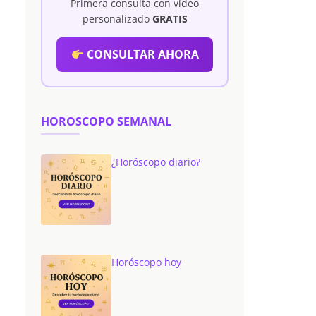
Primera consulta con vídeo
personalizado
GRATIS
CONSULTAR AHORA
HOROSCOPO SEMANAL
¿Horóscopo diario?
Horóscopo hoy