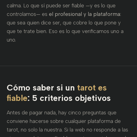
calma. Lo que sí puede ser fiable —y es lo que
controlamos— es
el profesional y la plataforma
:
que sea quien dice ser, que cobre lo que pone y
que te trate bien. Eso es lo que verificamos uno a
uno.
Cómo saber si un
tarot es
fiable
: 5 criterios objetivos
Antes de pagar nada, hay cinco preguntas que
conviene hacerse sobre cualquier plataforma de
tarot, no solo la nuestra. Si la web no responde a las