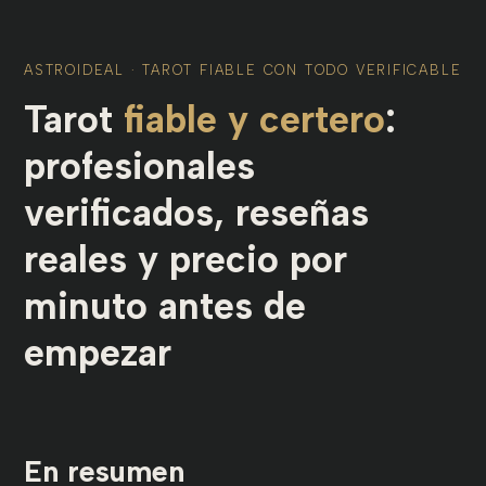
ASTROIDEAL · TAROT FIABLE CON TODO VERIFICABLE
Tarot
fiable y certero
:
profesionales
verificados, reseñas
reales y precio por
minuto antes de
empezar
En resumen