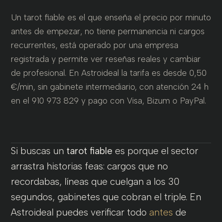
Un tarot fiable es el que enseña el precio por minuto
antes de empezar, no tiene permanencia ni cargos
recurrentes, está operado por una empresa
registrada y permite ver reseñas reales y cambiar
de profesional. En Astroideal la tarifa es desde 0,50
€/min, sin gabinete intermediario, con atención 24 h
en el 910 973 829 y pago con Visa, Bizum o PayPal.
Si buscas un
tarot fiable
es porque el sector
arrastra historias feas: cargos que no
recordabas, líneas que cuelgan a los 30
segundos, gabinetes que cobran el triple. En
Astroideal puedes verificar todo
antes
de