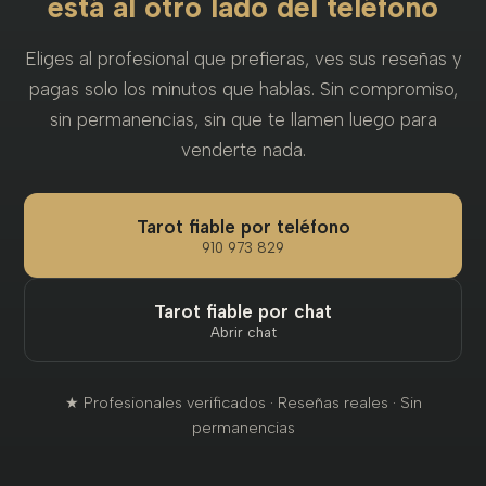
está al otro lado del teléfono
Eliges al profesional que prefieras, ves sus reseñas y
pagas solo los minutos que hablas. Sin compromiso,
sin permanencias, sin que te llamen luego para
venderte nada.
Tarot fiable por teléfono
910 973 829
Tarot fiable por chat
Abrir chat
★ Profesionales verificados · Reseñas reales · Sin
permanencias