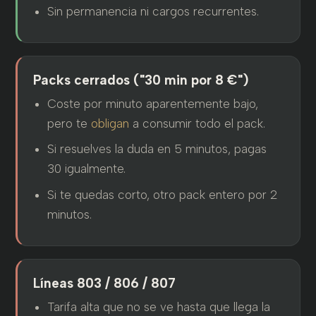
Sin permanencia ni cargos recurrentes.
Packs cerrados ("30 min por 8 €")
Coste por minuto aparentemente bajo,
pero te
obligan
a consumir todo el pack.
Si resuelves la duda en 5 minutos, pagas
30 igualmente.
Si te quedas corto, otro pack entero por 2
minutos.
Líneas 803 / 806 / 807
Tarifa alta que no se ve hasta que llega la