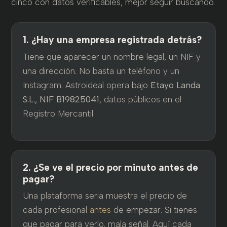
cinco con datos verificables, mejor seguir buscando.
1. ¿Hay una empresa registrada detrás?
Tiene que aparecer un nombre legal, un NIF y
una dirección. No basta un teléfono y un
Instagram. Astroideal opera bajo
Etayo Landa
S.L., NIF B19825041
, datos públicos en el
Registro Mercantil.
2. ¿Se ve el precio por minuto antes de
pagar?
Una plataforma seria muestra el precio de
cada profesional
antes
de empezar. Si tienes
que pagar para verlo, mala señal. Aquí cada