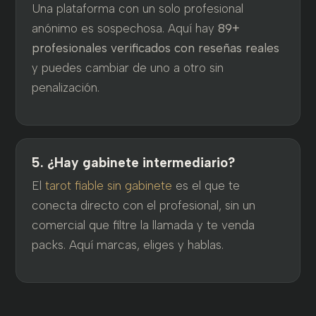
Una plataforma con un solo profesional
anónimo es sospechosa. Aquí hay
89+
profesionales verificados con reseñas reales
y puedes cambiar de uno a otro sin
penalización.
5. ¿Hay gabinete intermediario?
El
tarot fiable sin gabinete
es el que te
conecta directo con el profesional, sin un
comercial que filtre la llamada y te venda
packs. Aquí marcas, eliges y hablas.