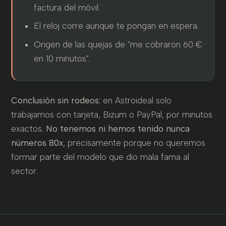
factura del móvil.
El reloj corre aunque te pongan en espera.
Origen de las quejas de "me cobraron 60 €
en 10 minutos".
Conclusión sin rodeos:
en Astroideal solo
trabajamos con tarjeta, Bizum o PayPal, por minutos
exactos.
No tenemos ni hemos tenido nunca
números 80x
, precisamente porque no queremos
formar parte del modelo que dio mala fama al
sector.