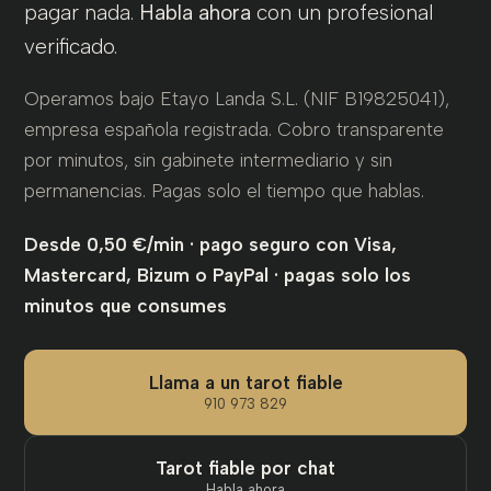
pagar nada.
Habla ahora
con un profesional
verificado.
Operamos bajo Etayo Landa S.L. (NIF B19825041),
empresa española registrada. Cobro transparente
por minutos, sin gabinete intermediario y sin
permanencias. Pagas solo el tiempo que hablas.
Desde 0,50 €/min · pago seguro con Visa,
Mastercard, Bizum o PayPal · pagas solo los
minutos que consumes
Llama a un tarot fiable
910 973 829
Tarot fiable por chat
Habla ahora