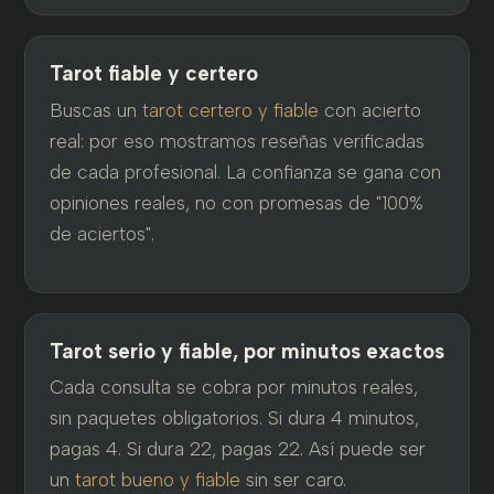
Tarot fiable y certero
Buscas un
tarot certero y fiable
con acierto
real: por eso mostramos reseñas verificadas
de cada profesional. La confianza se gana con
opiniones reales, no con promesas de "100%
de aciertos".
Tarot serio y fiable, por minutos exactos
Cada consulta se cobra por minutos reales,
sin paquetes obligatorios. Si dura 4 minutos,
pagas 4. Si dura 22, pagas 22. Así puede ser
un
tarot bueno y fiable
sin ser caro.