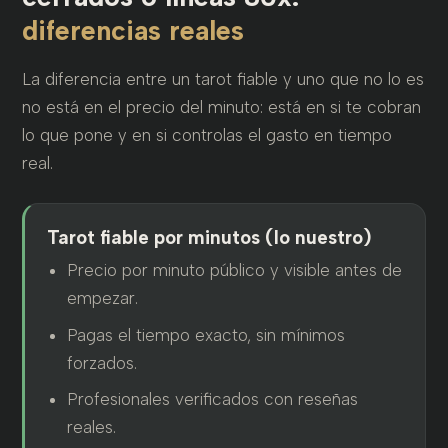
diferencias reales
La diferencia entre un tarot fiable y uno que no lo es
no está en el precio del minuto: está en si te cobran
lo que pone y en si controlas el gasto en tiempo
real.
Tarot fiable por minutos (lo nuestro)
Precio por minuto público y visible antes de
empezar.
Pagas el tiempo exacto, sin mínimos
forzados.
Profesionales verificados con reseñas
reales.