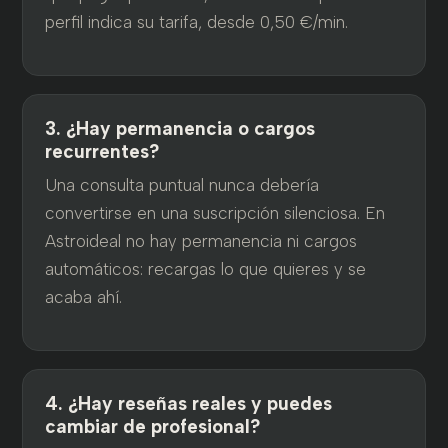
perfil indica su tarifa, desde 0,50 €/min.
3. ¿Hay permanencia o cargos
recurrentes?
Una consulta puntual nunca debería
convertirse en una suscripción silenciosa. En
Astroideal no hay permanencia ni cargos
automáticos: recargas lo que quieres y se
acaba ahí.
4. ¿Hay reseñas reales y puedes
cambiar de profesional?