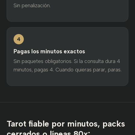
Sin penalización.
4
Pagas los minutos exactos
Sin paquetes obligatorios. Si la consulta dura 4
minutos, pagas 4. Cuando quieras parar, paras.
Tarot fiable por minutos, packs
cerrados o líneas 80x: