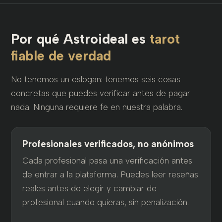
Por qué Astroideal es
tarot
fiable de verdad
No tenemos un eslogan: tenemos seis cosas
concretas que puedes verificar antes de pagar
nada. Ninguna requiere fe en nuestra palabra.
Profesionales verificados, no anónimos
Cada profesional pasa una verificación antes
de entrar a la plataforma. Puedes leer reseñas
reales antes de elegir y cambiar de
profesional cuando quieras, sin penalización.