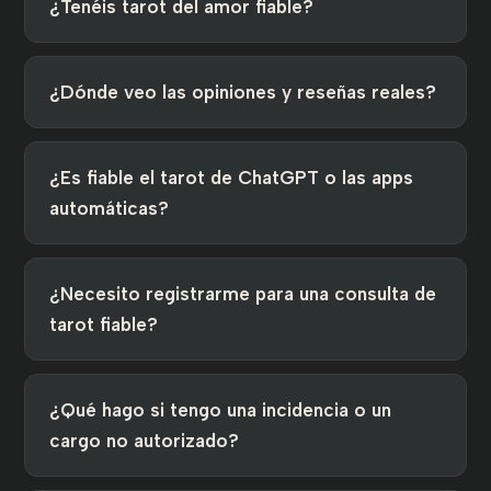
¿Tenéis tarot del amor fiable?
¿Dónde veo las opiniones y reseñas reales?
¿Es fiable el tarot de ChatGPT o las apps
automáticas?
¿Necesito registrarme para una consulta de
tarot fiable?
¿Qué hago si tengo una incidencia o un
cargo no autorizado?