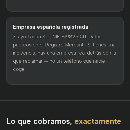
Empresa española registrada
Etayo Landa S.L., NIF B19825041. Datos
públicos en el Registro Mercantil. Si tienes una
incidencia, hay una empresa real detrás con la
que reclamar — no un teléfono que nadie
coge.
Lo que cobramos,
exactamente