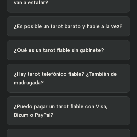
van a estafar?
¿Es posible un tarot barato y fiable a la vez?
¿Qué es un tarot fiable sin gabinete?
¿Hay tarot telefónico fiable? ¿También de
madrugada?
¿Puedo pagar un tarot fiable con Visa,
Bizum o PayPal?