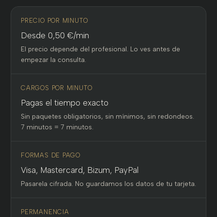
PRECIO POR MINUTO
Desde 0,50 €/min
El precio depende del profesional. Lo ves antes de
empezar la consulta.
CARGOS POR MINUTO
Pagas el tiempo exacto
Sin paquetes obligatorios, sin mínimos, sin redondeos.
7 minutos = 7 minutos.
FORMAS DE PAGO
Visa, Mastercard, Bizum, PayPal
Pasarela cifrada. No guardamos los datos de tu tarjeta.
PERMANENCIA