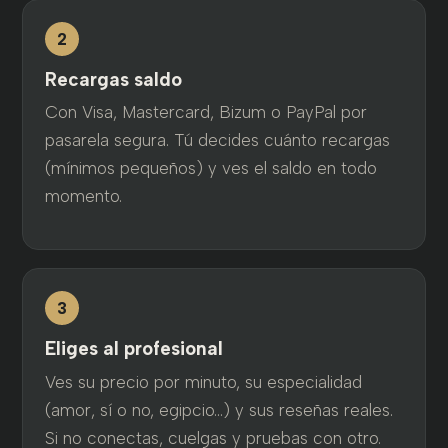
2
Recargas saldo
Con Visa, Mastercard, Bizum o PayPal por
pasarela segura. Tú decides cuánto recargas
(mínimos pequeños) y ves el saldo en todo
momento.
3
Eliges al profesional
Ves su precio por minuto, su especialidad
(amor, sí o no, egipcio…) y sus reseñas reales.
Si no conectas, cuelgas y pruebas con otro.