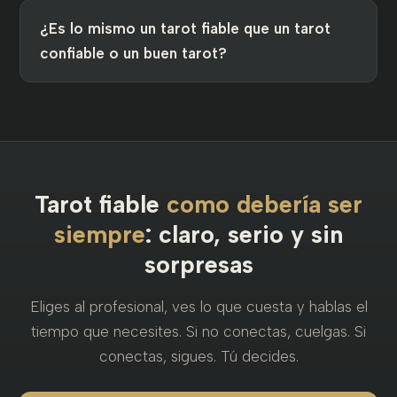
¿Es lo mismo un tarot fiable que un tarot
confiable o un buen tarot?
Tarot fiable
como debería ser
siempre
: claro, serio y sin
sorpresas
Eliges al profesional, ves lo que cuesta y hablas el
tiempo que necesites. Si no conectas, cuelgas. Si
conectas, sigues. Tú decides.