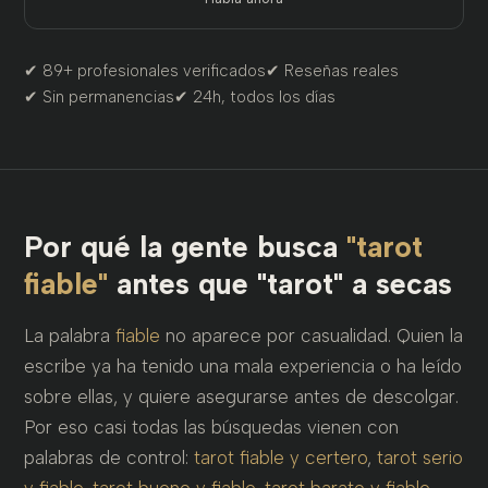
✔ 89+ profesionales verificados
✔ Reseñas reales
✔ Sin permanencias
✔ 24h, todos los días
Por qué la gente busca
"tarot
fiable"
antes que "tarot" a secas
La palabra
fiable
no aparece por casualidad. Quien la
escribe ya ha tenido una mala experiencia o ha leído
sobre ellas, y quiere asegurarse antes de descolgar.
Por eso casi todas las búsquedas vienen con
palabras de control:
tarot fiable y certero
,
tarot serio