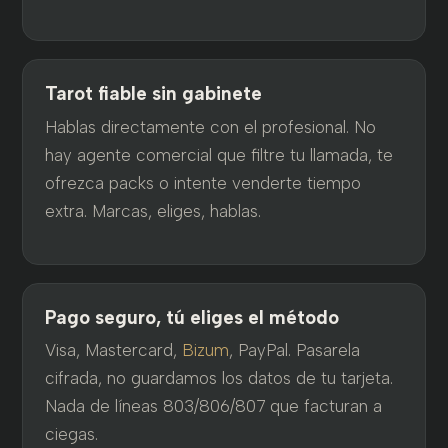
Tarot fiable sin gabinete
Hablas directamente con el profesional. No
hay agente comercial que filtre tu llamada, te
ofrezca packs o intente venderte tiempo
extra. Marcas, eliges, hablas.
Pago seguro, tú eliges el método
Visa, Mastercard,
Bizum
, PayPal. Pasarela
cifrada, no guardamos los datos de tu tarjeta.
Nada de líneas 803/806/807 que facturan a
ciegas.