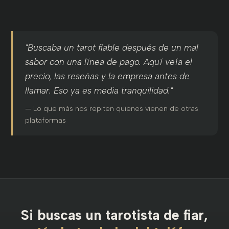
"Buscaba un tarot fiable después de un mal
sabor con una línea de pago. Aquí veía el
precio, las reseñas y la empresa antes de
llamar. Eso ya es media tranquilidad."
— Lo que más nos repiten quienes vienen de otras
plataformas
Si buscas un tarotista de fiar,