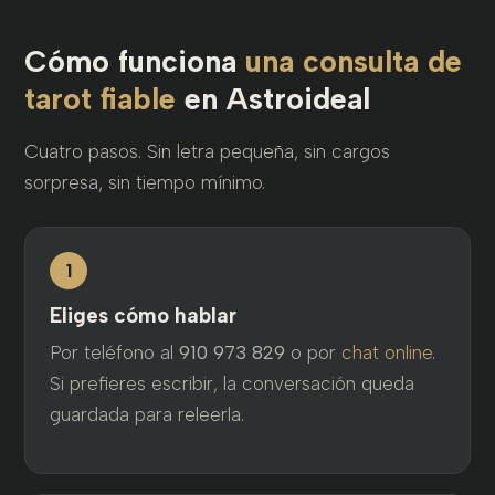
Cómo funciona
una consulta de
tarot fiable
en Astroideal
Cuatro pasos. Sin letra pequeña, sin cargos
sorpresa, sin tiempo mínimo.
1
Eliges cómo hablar
Por teléfono al
910 973 829
o por
chat online
.
Si prefieres escribir, la conversación queda
guardada para releerla.