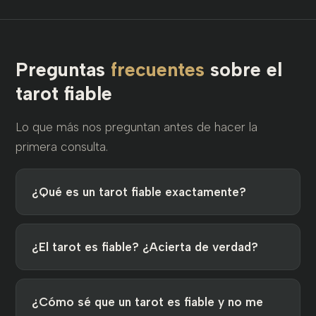
Preguntas
frecuentes
sobre el
tarot fiable
Lo que más nos preguntan antes de hacer la
primera consulta.
¿Qué es un tarot fiable exactamente?
¿El tarot es fiable? ¿Acierta de verdad?
¿Cómo sé que un tarot es fiable y no me