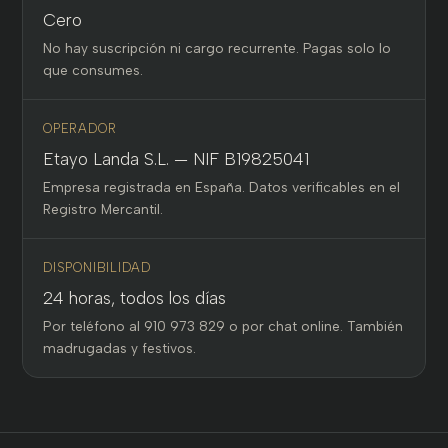
Cero
No hay suscripción ni cargo recurrente. Pagas solo lo
que consumes.
OPERADOR
Etayo Landa S.L. — NIF B19825041
Empresa registrada en España. Datos verificables en el
Registro Mercantil.
DISPONIBILIDAD
24 horas, todos los días
Por teléfono al 910 973 829 o por chat online. También
madrugadas y festivos.