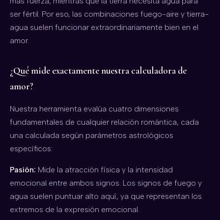
más fuerza, mientras que la tierra necesita agua para
ser fértil. Por eso, las combinaciones fuego-aire y tierra-
agua suelen funcionar extraordinariamente bien en el
amor.
¿Qué mide exactamente nuestra calculadora de
amor?
Nuestra herramienta evalúa cuatro dimensiones
fundamentales de cualquier relación romántica, cada
una calculada según parámetros astrológicos
específicos:
Pasión:
Mide la atracción física y la intensidad
emocional entre ambos signos. Los signos de fuego y
agua suelen puntuar alto aquí, ya que representan los
extremos de la expresión emocional.