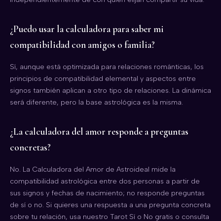
¿Puedo usar la calculadora para saber mi
compatibilidad con amigos o familia?
Sí, aunque está optimizada para relaciones románticas, los
principios de compatibilidad elemental y aspectos entre
signos también aplican a otro tipo de relaciones. La dinámica
será diferente, pero la base astrológica es la misma.
¿La calculadora del amor responde a preguntas
concretas?
No. La Calculadora del Amor de Astroideal mide la
compatibilidad astrológica entre dos personas a partir de
sus signos y fechas de nacimiento; no responde preguntas
de sí o no. Si quieres una respuesta a una pregunta concreta
sobre tu relación, usa nuestro
Tarot Sí o No gratis
o consulta