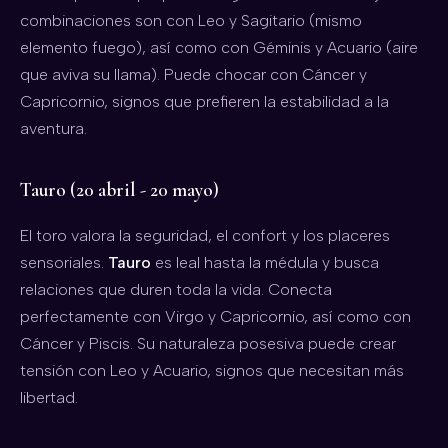
combinaciones son con Leo y Sagitario (mismo
elemento fuego), así como con Géminis y Acuario (aire
que aviva su llama). Puede chocar con Cáncer y
Capricornio, signos que prefieren la estabilidad a la
aventura.
Tauro (20 abril - 20 mayo)
El toro valora la seguridad, el confort y los placeres
sensoriales.
Tauro
es leal hasta la médula y busca
relaciones que duren toda la vida. Conecta
perfectamente con Virgo y Capricornio, así como con
Cáncer y Piscis. Su naturaleza posesiva puede crear
tensión con Leo y Acuario, signos que necesitan más
libertad.