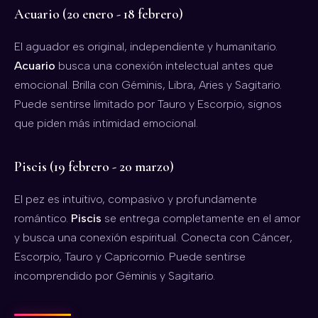
Acuario (20 enero - 18 febrero)
El aguador es original, independiente y humanitario.
Acuario
busca una conexión intelectual antes que
emocional. Brilla con Géminis, Libra, Aries y Sagitario.
Puede sentirse limitado por Tauro y Escorpio, signos
que piden más intimidad emocional.
Piscis (19 febrero - 20 marzo)
El pez es intuitivo, compasivo y profundamente
romántico.
Piscis
se entrega completamente en el amor
y busca una conexión espiritual. Conecta con Cáncer,
Escorpio, Tauro y Capricornio. Puede sentirse
incomprendido por Géminis y Sagitario.