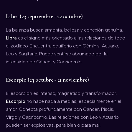
Libra (23 septiembre - 22 octubre)
La balanza busca armonía, belleza y conexión genuina.
Libra
es el signo más orientado a las relaciones de todo
el zodiaco. Encuentra equilibrio con Géminis, Acuario,
Leo y Sagitario. Puede sentirse abrumado por la
intensidad de Cáncer y Capricornio.
Escorpio (23 octubre - 21 noviembre)
El escorpión es intenso, magnético y transformador.
Escorpio
no hace nada a medias, especialmente en el
amor. Conecta profundamente con Cáncer, Piscis,
Virgo y Capricornio. Las relaciones con Leo y Acuario
pueden ser explosivas, para bien o para mal.