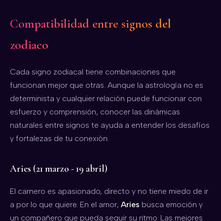
Compatibilidad entre signos del
zodiaco
Cada signo zodiacal tiene combinaciones que
funcionan mejor que otras. Aunque la astrología no es
determinista y cualquier relación puede funcionar con
esfuerzo y comprensión, conocer las dinámicas
naturales entre signos te ayuda a entender los desafíos
y fortalezas de tu conexión.
Aries (21 marzo - 19 abril)
El carnero es apasionado, directo y no tiene miedo de ir
a por lo que quiere. En el amor,
Aries
busca emoción y
un compañero que pueda seguir su ritmo. Las mejores