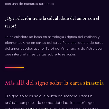
con una de nuestras tarotistas.
¿Qué relación tiene la calculadora del amor con el
tarot?
La calculadora se basa en astrología (signos del zodiaco y
elementos), no en cartas del tarot. Para una lectura de tarot
del amor puedes usar el
Tarot del Amor gratis
de Astroideal,
que interpreta tres cartas sobre tu relación.
Más allá del signo solar: la carta sinastría
El signo solar es solo la punta del iceberg. Para un
análisis completo de compatibilidad, los astrólogos