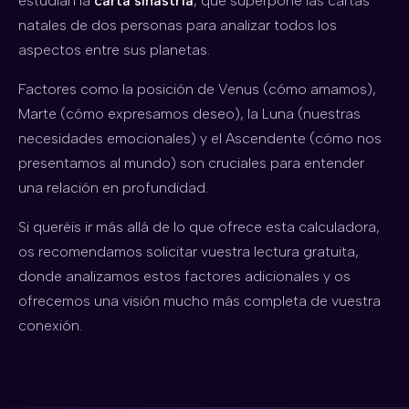
estudian la
carta sinastría
, que superpone las cartas
natales de dos personas para analizar todos los
aspectos entre sus planetas.
Factores como la posición de Venus (cómo amamos),
Marte (cómo expresamos deseo), la Luna (nuestras
necesidades emocionales) y el Ascendente (cómo nos
presentamos al mundo) son cruciales para entender
una relación en profundidad.
Si queréis ir más allá de lo que ofrece esta calculadora,
os recomendamos solicitar vuestra lectura gratuita,
donde analizamos estos factores adicionales y os
ofrecemos una visión mucho más completa de vuestra
conexión.