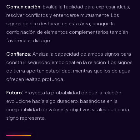
Comunicación:
Evalúa la facilidad para expresar ideas,
resolver conflictos y entenderse mutuamente. Los
signos de aire destacan en esta área, aunque la
combinación de elementos complementarios también
favorece el diálogo.
Confianza:
Analiza la capacidad de ambos signos para
construir seguridad emocional en la relación. Los signos
de tierra aportan estabilidad, mientras que los de agua
ofrecen lealtad profunda.
Futuro:
Proyecta la probabilidad de que la relación
evolucione hacia algo duradero, basándose en la
compatibilidad de valores y objetivos vitales que cada
signo representa.