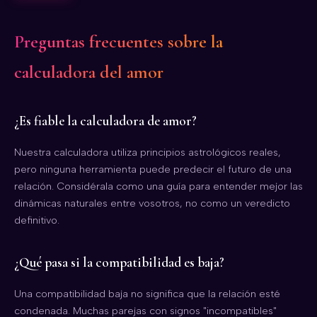
Preguntas frecuentes sobre la
calculadora del amor
¿Es fiable la calculadora de amor?
Nuestra calculadora utiliza principios astrológicos reales,
pero ninguna herramienta puede predecir el futuro de una
relación. Considérala como una guía para entender mejor las
dinámicas naturales entre vosotros, no como un veredicto
definitivo.
¿Qué pasa si la compatibilidad es baja?
Una compatibilidad baja no significa que la relación esté
condenada. Muchas parejas con signos "incompatibles"