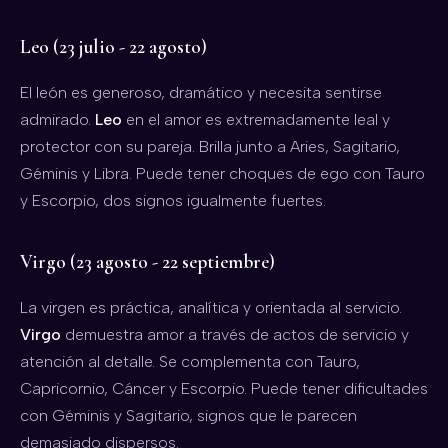
Leo (23 julio - 22 agosto)
El león es generoso, dramático y necesita sentirse
admirado.
Leo
en el amor es extremadamente leal y
protector con su pareja. Brilla junto a Aries, Sagitario,
Géminis y Libra. Puede tener choques de ego con Tauro
y Escorpio, dos signos igualmente fuertes.
Virgo (23 agosto - 22 septiembre)
La virgen es práctica, analítica y orientada al servicio.
Virgo
demuestra amor a través de actos de servicio y
atención al detalle. Se complementa con Tauro,
Capricornio, Cáncer y Escorpio. Puede tener dificultades
con Géminis y Sagitario, signos que le parecen
demasiado dispersos.