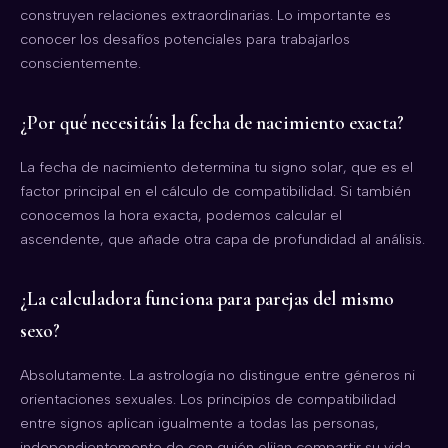
construyen relaciones extraordinarias. Lo importante es
conocer los desafíos potenciales para trabajarlos
conscientemente.
¿Por qué necesitáis la fecha de nacimiento exacta?
La fecha de nacimiento determina tu signo solar, que es el
factor principal en el cálculo de compatibilidad. Si también
conocemos la hora exacta, podemos calcular el
ascendente, que añade otra capa de profundidad al análisis.
¿La calculadora funciona para parejas del mismo
sexo?
Absolutamente. La astrología no distingue entre géneros ni
orientaciones sexuales. Los principios de compatibilidad
entre signos aplican igualmente a todas las personas,
independientemente de con quién elijan compartir su vida.