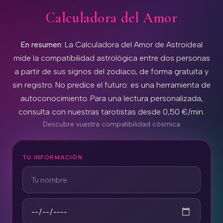
Calculadora del Amor
En resumen:
La Calculadora del Amor de Astroideal
mide la compatibilidad astrológica entre dos personas
a partir de sus signos del zodiaco, de forma gratuita y
sin registro. No predice el futuro: es una herramienta de
autoconocimiento. Para una lectura personalizada,
consulta con nuestras tarotistas desde 0,50 €/min.
Descubre vuestra compatibilidad cósmica
TU INFORMACIÓN