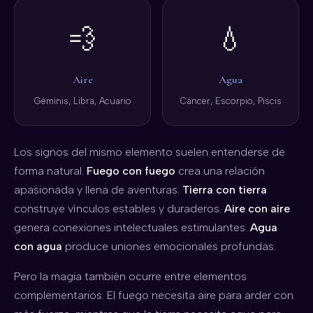
💨
💧
Aire
Agua
Géminis, Libra, Acuario
Cáncer, Escorpio, Piscis
Los signos del mismo elemento suelen entenderse de
forma natural.
Fuego con fuego
crea una relación
apasionada y llena de aventuras.
Tierra con tierra
construye vínculos estables y duraderos.
Aire con aire
genera conexiones intelectuales estimulantes.
Agua
con agua
produce uniones emocionales profundas.
Pero la magia también ocurre entre elementos
complementarios. El fuego necesita aire para arder con