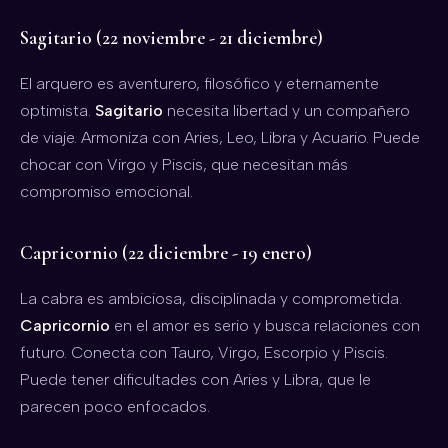
Sagitario (22 noviembre - 21 diciembre)
El arquero es aventurero, filosófico y eternamente
optimista.
Sagitario
necesita libertad y un compañero
de viaje. Armoniza con Aries, Leo, Libra y Acuario. Puede
chocar con Virgo y Piscis, que necesitan más
compromiso emocional.
Capricornio (22 diciembre - 19 enero)
La cabra es ambiciosa, disciplinada y comprometida.
Capricornio
en el amor es serio y busca relaciones con
futuro. Conecta con Tauro, Virgo, Escorpio y Piscis.
Puede tener dificultades con Aries y Libra, que le
parecen poco enfocados.