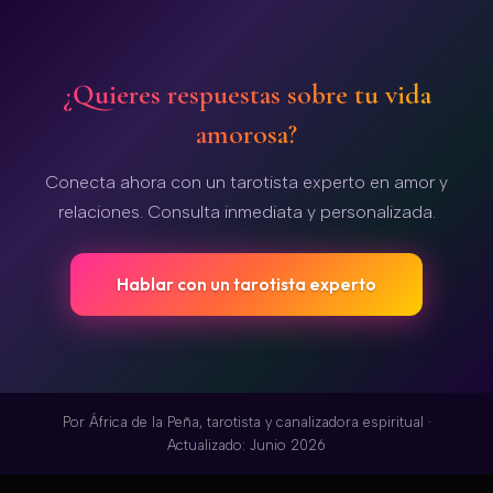
¿Quieres respuestas sobre tu vida
amorosa?
Conecta ahora con un tarotista experto en amor y
relaciones. Consulta inmediata y personalizada.
Hablar con un tarotista experto
Por
África de la Peña
, tarotista y canalizadora espiritual ·
Actualizado: Junio 2026