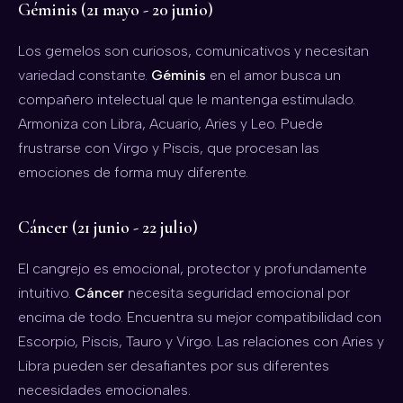
Géminis (21 mayo - 20 junio)
Los gemelos son curiosos, comunicativos y necesitan
variedad constante.
Géminis
en el amor busca un
compañero intelectual que le mantenga estimulado.
Armoniza con Libra, Acuario, Aries y Leo. Puede
frustrarse con Virgo y Piscis, que procesan las
emociones de forma muy diferente.
Cáncer (21 junio - 22 julio)
El cangrejo es emocional, protector y profundamente
intuitivo.
Cáncer
necesita seguridad emocional por
encima de todo. Encuentra su mejor compatibilidad con
Escorpio, Piscis, Tauro y Virgo. Las relaciones con Aries y
Libra pueden ser desafiantes por sus diferentes
necesidades emocionales.