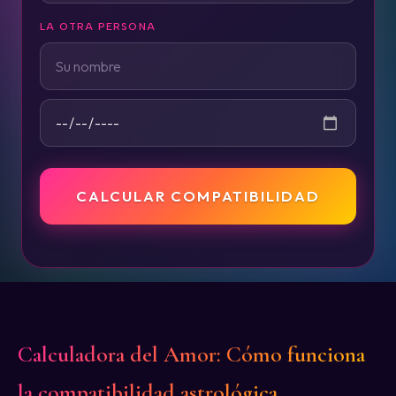
LA OTRA PERSONA
CALCULAR COMPATIBILIDAD
Descubre cómo funciona
↓
Calculadora del Amor: Cómo funciona
la compatibilidad astrológica