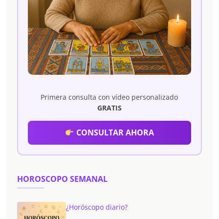
Primera consulta con vídeo personalizado
GRATIS
CONSULTAR AHORA
HOROSCOPO SEMANAL
¿Horóscopo diario?