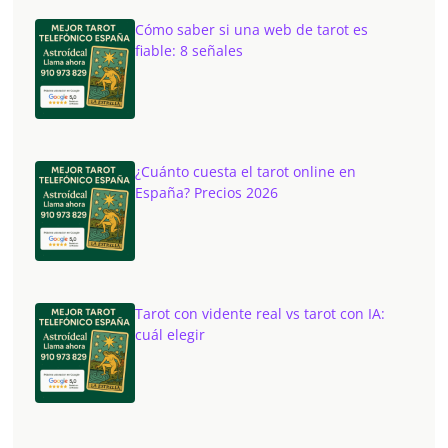
Cómo saber si una web de tarot es
fiable: 8 señales
¿Cuánto cuesta el tarot online en
España? Precios 2026
Tarot con vidente real vs tarot con IA:
cuál elegir