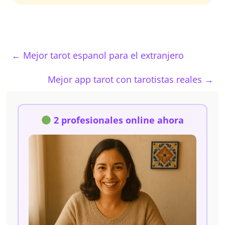
←
Mejor tarot espanol para el extranjero
Mejor app tarot con tarotistas reales
→
2 profesionales online ahora