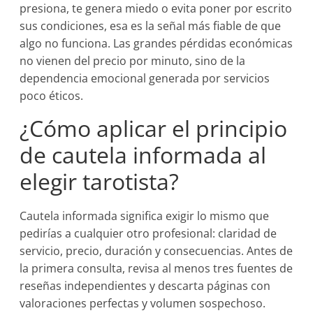
presiona, te genera miedo o evita poner por escrito
sus condiciones, esa es la señal más fiable de que
algo no funciona. Las grandes pérdidas económicas
no vienen del precio por minuto, sino de la
dependencia emocional generada por servicios
poco éticos.
¿Cómo aplicar el principio
de cautela informada al
elegir tarotista?
Cautela informada significa exigir lo mismo que
pedirías a cualquier otro profesional: claridad de
servicio, precio, duración y consecuencias. Antes de
la primera consulta, revisa al menos tres fuentes de
reseñas independientes y descarta páginas con
valoraciones perfectas y volumen sospechoso.