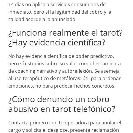
14 días no aplica a servicios consumidos de
inmediato, pero sí la legitimidad del cobro y la
calidad acorde a lo anunciado.
¿Funciona realmente el tarot?
¿Hay evidencia científica?
No hay evidencia científica de poder predictivo,
pero sí estudios sobre su valor como herramienta
de coaching narrativo y autoreflexión. Se asemeja
al uso terapéutico de metáforas: útil para ordenar
emociones, no para predecir hechos concretos.
¿Cómo denuncio un cobro
abusivo en tarot telefónico?
Contacta primero con tu operadora para anular el
cargo y solicita el desglose, presenta reclamación