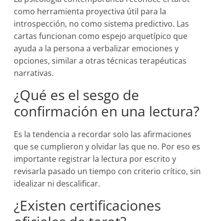
como herramienta proyectiva útil para la
introspección, no como sistema predictivo. Las
cartas funcionan como espejo arquetípico que
ayuda a la persona a verbalizar emociones y
opciones, similar a otras técnicas terapéuticas
narrativas.
¿Qué es el sesgo de
confirmación en una lectura?
Es la tendencia a recordar solo las afirmaciones
que se cumplieron y olvidar las que no. Por eso es
importante registrar la lectura por escrito y
revisarla pasado un tiempo con criterio crítico, sin
idealizar ni descalificar.
¿Existen certificaciones