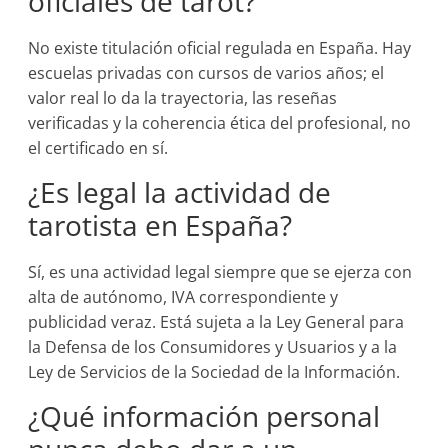
oficiales de tarot?
No existe titulación oficial regulada en España. Hay
escuelas privadas con cursos de varios años; el
valor real lo da la trayectoria, las reseñas
verificadas y la coherencia ética del profesional, no
el certificado en sí.
¿Es legal la actividad de
tarotista en España?
Sí, es una actividad legal siempre que se ejerza con
alta de autónomo, IVA correspondiente y
publicidad veraz. Está sujeta a la Ley General para
la Defensa de los Consumidores y Usuarios y a la
Ley de Servicios de la Sociedad de la Información.
¿Qué información personal