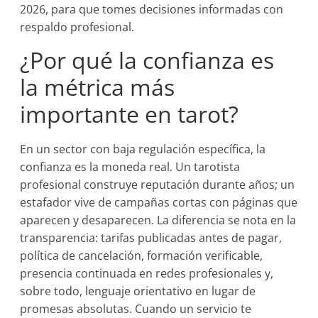
2026, para que tomes decisiones informadas con
respaldo profesional.
¿Por qué la confianza es
la métrica más
importante en tarot?
En un sector con baja regulación específica, la
confianza es la moneda real. Un tarotista
profesional construye reputación durante años; un
estafador vive de campañas cortas con páginas que
aparecen y desaparecen. La diferencia se nota en la
transparencia: tarifas publicadas antes de pagar,
política de cancelación, formación verificable,
presencia continuada en redes profesionales y,
sobre todo, lenguaje orientativo en lugar de
promesas absolutas. Cuando un servicio te