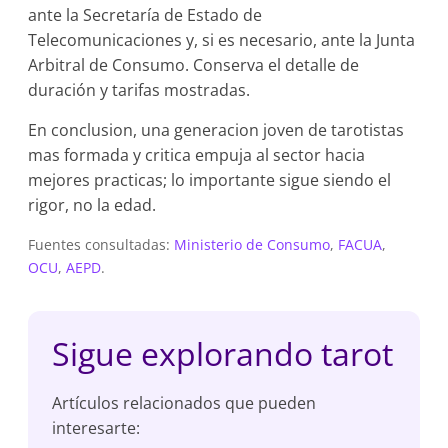
ante la Secretaría de Estado de
Telecomunicaciones y, si es necesario, ante la Junta
Arbitral de Consumo. Conserva el detalle de
duración y tarifas mostradas.
En conclusion, una generacion joven de tarotistas
mas formada y critica empuja al sector hacia
mejores practicas; lo importante sigue siendo el
rigor, no la edad.
Fuentes consultadas:
Ministerio de Consumo
,
FACUA
,
OCU
,
AEPD
.
Sigue explorando tarot
Artículos relacionados que pueden
interesarte: