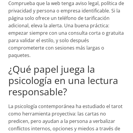
Comprueba que la web tenga aviso legal, política de
privacidad y persona o empresa identificable. Si la
página solo ofrece un teléfono de tarificación
adicional, eleva la alerta. Una buena práctica:
empezar siempre con una consulta corta o gratuita
para validar el estilo, y solo después
comprometerte con sesiones más largas o
paquetes.
¿Qué papel juega la
psicología en una lectura
responsable?
La psicología contemporánea ha estudiado el tarot
como herramienta proyectiva: las cartas no
predicen, pero ayudan a la persona a verbalizar
conflictos internos, opciones y miedos a través de