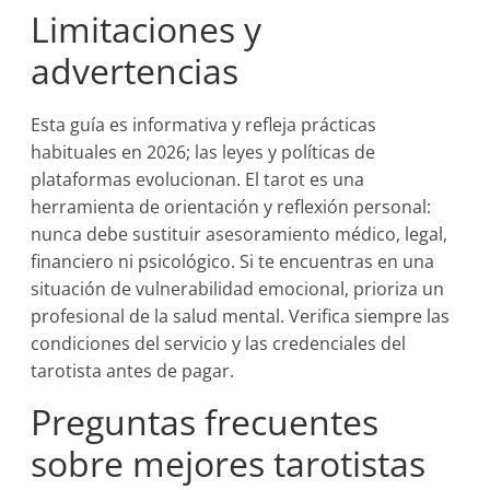
Limitaciones y
advertencias
Esta guía es informativa y refleja prácticas
habituales en 2026; las leyes y políticas de
plataformas evolucionan. El tarot es una
herramienta de orientación y reflexión personal:
nunca debe sustituir asesoramiento médico, legal,
financiero ni psicológico. Si te encuentras en una
situación de vulnerabilidad emocional, prioriza un
profesional de la salud mental. Verifica siempre las
condiciones del servicio y las credenciales del
tarotista antes de pagar.
Preguntas frecuentes
sobre mejores tarotistas