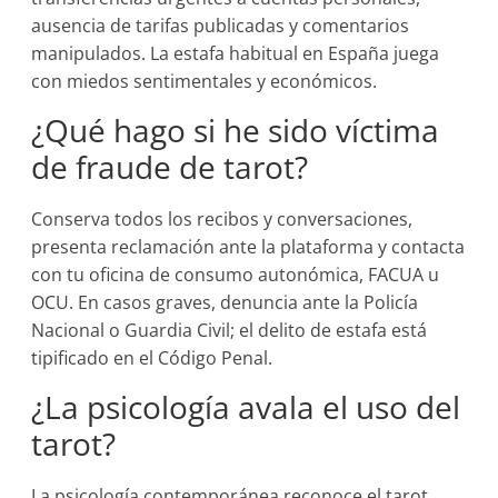
ausencia de tarifas publicadas y comentarios
manipulados. La estafa habitual en España juega
con miedos sentimentales y económicos.
¿Qué hago si he sido víctima
de fraude de tarot?
Conserva todos los recibos y conversaciones,
presenta reclamación ante la plataforma y contacta
con tu oficina de consumo autonómica, FACUA u
OCU. En casos graves, denuncia ante la Policía
Nacional o Guardia Civil; el delito de estafa está
tipificado en el Código Penal.
¿La psicología avala el uso del
tarot?
La psicología contemporánea reconoce el tarot