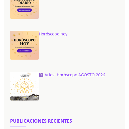
Horóscopo hoy
Aries: Horóscopo AGOSTO 2026
PUBLICACIONES RECIENTES