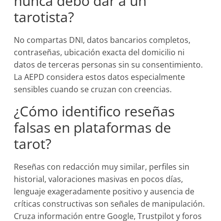
nunca debo dar a un
tarotista?
No compartas DNI, datos bancarios completos,
contraseñas, ubicación exacta del domicilio ni
datos de terceras personas sin su consentimiento.
La AEPD considera estos datos especialmente
sensibles cuando se cruzan con creencias.
¿Cómo identifico reseñas
falsas en plataformas de
tarot?
Reseñas con redacción muy similar, perfiles sin
historial, valoraciones masivas en pocos días,
lenguaje exageradamente positivo y ausencia de
críticas constructivas son señales de manipulación.
Cruza información entre Google, Trustpilot y foros