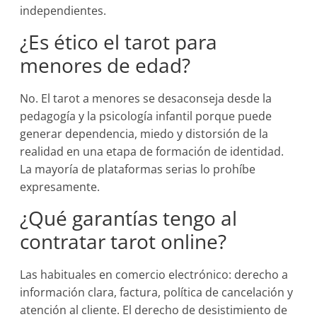
independientes.
¿Es ético el tarot para
menores de edad?
No. El tarot a menores se desaconseja desde la
pedagogía y la psicología infantil porque puede
generar dependencia, miedo y distorsión de la
realidad en una etapa de formación de identidad.
La mayoría de plataformas serias lo prohíbe
expresamente.
¿Qué garantías tengo al
contratar tarot online?
Las habituales en comercio electrónico: derecho a
información clara, factura, política de cancelación y
atención al cliente. El derecho de desistimiento de