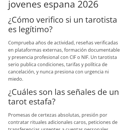
jovenes espana 2026
¿Cómo verifico si un tarotista
es legítimo?
Comprueba años de actividad, reseñas verificadas
en plataformas externas, formación documentable
y presencia profesional con CIF o NIF. Un tarotista
serio publica condiciones, tarifas y política de
cancelación, y nunca presiona con urgencia ni
miedo.
¿Cuáles son las señales de un
tarot estafa?
Promesas de certezas absolutas, presión por
contratar rituales adicionales caros, peticiones de
transferencias urgentes a cuentas personales,