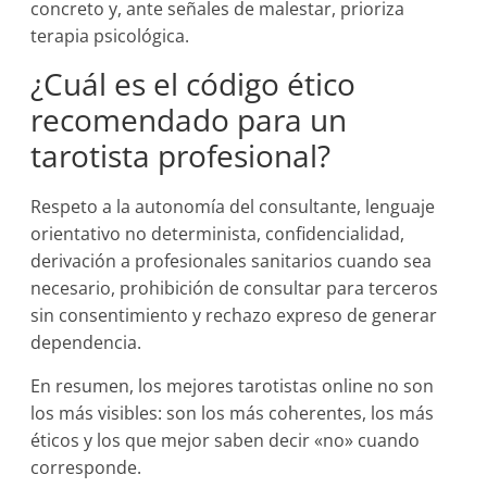
concreto y, ante señales de malestar, prioriza
terapia psicológica.
¿Cuál es el código ético
recomendado para un
tarotista profesional?
Respeto a la autonomía del consultante, lenguaje
orientativo no determinista, confidencialidad,
derivación a profesionales sanitarios cuando sea
necesario, prohibición de consultar para terceros
sin consentimiento y rechazo expreso de generar
dependencia.
En resumen, los mejores tarotistas online no son
los más visibles: son los más coherentes, los más
éticos y los que mejor saben decir «no» cuando
corresponde.