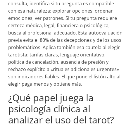
consulta, identifica si tu pregunta es compatible
con esa naturaleza: explorar opciones, ordenar
emociones, ver patrones. Si tu pregunta requiere
certeza médica, legal, financiera o psicológica,
busca al profesional adecuado. Esta autoevaluación
previa evita el 80% de las decepciones y de los usos
problemáticos. Aplica también esa cautela al elegir
tarotista: tarifas claras, lenguaje orientativo,
política de cancelación, ausencia de presión y
rechazo explícito a «rituales adicionales urgentes»
son indicadores fiables. El que pone el listón alto al
elegir paga menos y obtiene más.
¿Qué papel juega la
psicología clínica al
analizar el uso del tarot?