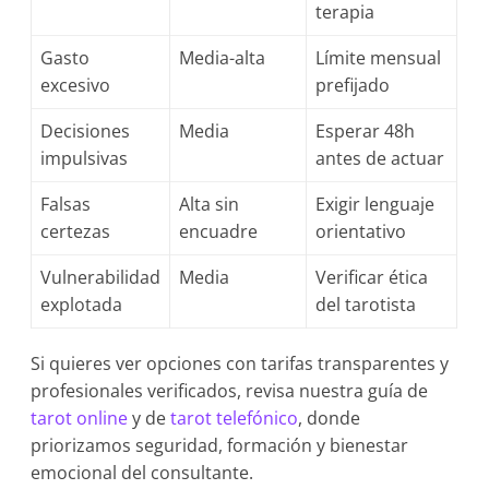
terapia
Gasto
Media-alta
Límite mensual
excesivo
prefijado
Decisiones
Media
Esperar 48h
impulsivas
antes de actuar
Falsas
Alta sin
Exigir lenguaje
certezas
encuadre
orientativo
Vulnerabilidad
Media
Verificar ética
explotada
del tarotista
Si quieres ver opciones con tarifas transparentes y
profesionales verificados, revisa nuestra guía de
tarot online
y de
tarot telefónico
, donde
priorizamos seguridad, formación y bienestar
emocional del consultante.