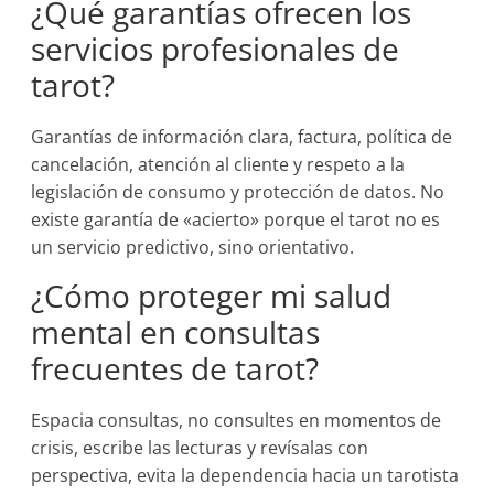
¿Qué garantías ofrecen los
servicios profesionales de
tarot?
Garantías de información clara, factura, política de
cancelación, atención al cliente y respeto a la
legislación de consumo y protección de datos. No
existe garantía de «acierto» porque el tarot no es
un servicio predictivo, sino orientativo.
¿Cómo proteger mi salud
mental en consultas
frecuentes de tarot?
Espacia consultas, no consultes en momentos de
crisis, escribe las lecturas y revísalas con
perspectiva, evita la dependencia hacia un tarotista