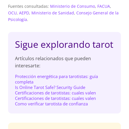
Fuentes consultadas:
Ministerio de Consumo
,
FACUA
,
OCU
,
AEPD
,
Ministerio de Sanidad
,
Consejo General de la
Psicología
.
Sigue explorando tarot
Artículos relacionados que pueden
interesarte:
Protección energética para tarotistas: guía
completa
Is Online Tarot Safe? Security Guide
Certificaciones de tarotistas: cuales valen
Certificaciones de tarotistas: cuales valen
Como verificar tarotista de confianza