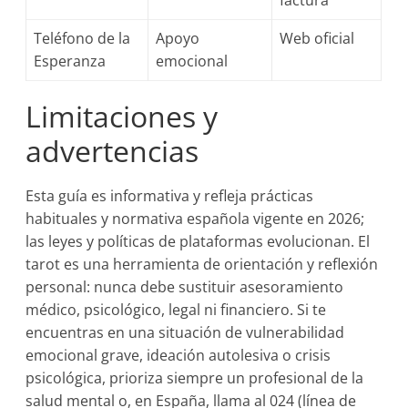
factura
Teléfono de la
Apoyo
Web oficial
Esperanza
emocional
Limitaciones y
advertencias
Esta guía es informativa y refleja prácticas
habituales y normativa española vigente en 2026;
las leyes y políticas de plataformas evolucionan. El
tarot es una herramienta de orientación y reflexión
personal: nunca debe sustituir asesoramiento
médico, psicológico, legal ni financiero. Si te
encuentras en una situación de vulnerabilidad
emocional grave, ideación autolesiva o crisis
psicológica, prioriza siempre un profesional de la
salud mental o, en España, llama al 024 (línea de