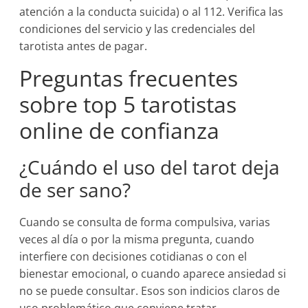
atención a la conducta suicida) o al 112. Verifica las
condiciones del servicio y las credenciales del
tarotista antes de pagar.
Preguntas frecuentes
sobre top 5 tarotistas
online de confianza
¿Cuándo el uso del tarot deja
de ser sano?
Cuando se consulta de forma compulsiva, varias
veces al día o por la misma pregunta, cuando
interfiere con decisiones cotidianas o con el
bienestar emocional, o cuando aparece ansiedad si
no se puede consultar. Esos son indicios claros de