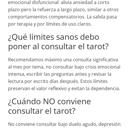
emocional disfuncional: alivia ansiedad a corto
plazo pero la refuerza a largo plazo, similar a otros
comportamientos compensatorios. La salida pasa
por terapia y por límites de uso claros.
¿Qué límites sanos debo
poner al consultar el tarot?
Recomendamos máximo una consulta significativa
al mes por tema, no consultar bajo crisis emocional
intensa, escribir las preguntas antes y revisar la
lectura por escrito días después. Estos límites
preservan el valor reflexivo y evitan la dependencia.
¿Cuándo NO conviene
consultar el tarot?
No conviene consultar bajo duelo agudo, depresión