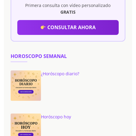
Primera consulta con vídeo personalizado
GRATIS
CONSULTAR AHORA
HOROSCOPO SEMANAL
¿Horóscopo diario?
Horóscopo hoy