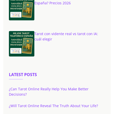
España? Precios 2026
Tarot con vidente real vs tarot con IA:
cuál elegir
LATEST POSTS
¿Can Tarot Online Really Help You Make Better
Decisions?
¿Will Tarot Online Reveal The Truth About Your Life?