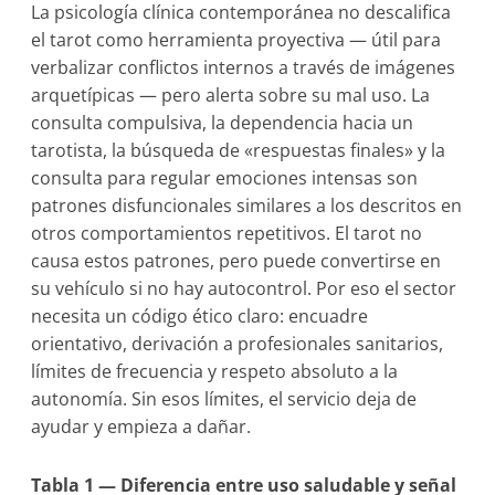
La psicología clínica contemporánea no descalifica
el tarot como herramienta proyectiva — útil para
verbalizar conflictos internos a través de imágenes
arquetípicas — pero alerta sobre su mal uso. La
consulta compulsiva, la dependencia hacia un
tarotista, la búsqueda de «respuestas finales» y la
consulta para regular emociones intensas son
patrones disfuncionales similares a los descritos en
otros comportamientos repetitivos. El tarot no
causa estos patrones, pero puede convertirse en
su vehículo si no hay autocontrol. Por eso el sector
necesita un código ético claro: encuadre
orientativo, derivación a profesionales sanitarios,
límites de frecuencia y respeto absoluto a la
autonomía. Sin esos límites, el servicio deja de
ayudar y empieza a dañar.
Tabla 1 — Diferencia entre uso saludable y señal