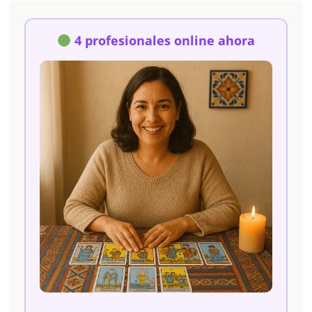
4 profesionales online ahora