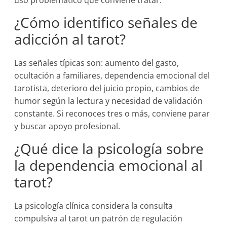
uso problemático que conviene tratar.
¿Cómo identifico señales de
adicción al tarot?
Las señales típicas son: aumento del gasto,
ocultación a familiares, dependencia emocional del
tarotista, deterioro del juicio propio, cambios de
humor según la lectura y necesidad de validación
constante. Si reconoces tres o más, conviene parar
y buscar apoyo profesional.
¿Qué dice la psicología sobre
la dependencia emocional al
tarot?
La psicología clínica considera la consulta
compulsiva al tarot un patrón de regulación