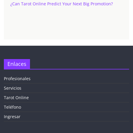
¿Can Tarot Online Predict Your Next Big Promotion?
Enlaces
Profesionales
Servicios
Tarot Online
Teléfono
Ingresar