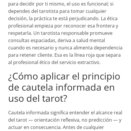
para decidir por ti mismo, el uso es funcional; si
dependes del tarotista para tomar cualquier
decisión, la práctica te está perjudicando. La ética
profesional empieza por reconocer esa frontera y
respetarla. Un tarotista responsable promueve
consultas espaciadas, deriva a salud mental
cuando es necesario y nunca alimenta dependencia
para retener cliente. Esa es la línea roja que separa
al profesional ético del servicio extractivo.
¿Cómo aplicar el principio
de cautela informada en
uso del tarot?
Cautela informada significa entender el alcance real
del tarot — orientación reflexiva, no predicción — y
actuar en consecuencia. Antes de cualquier