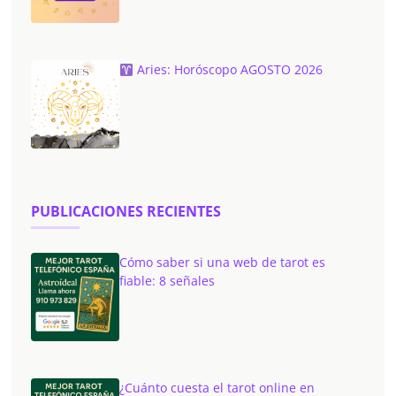
Aries: Horóscopo AGOSTO 2026
PUBLICACIONES RECIENTES
Cómo saber si una web de tarot es
fiable: 8 señales
¿Cuánto cuesta el tarot online en