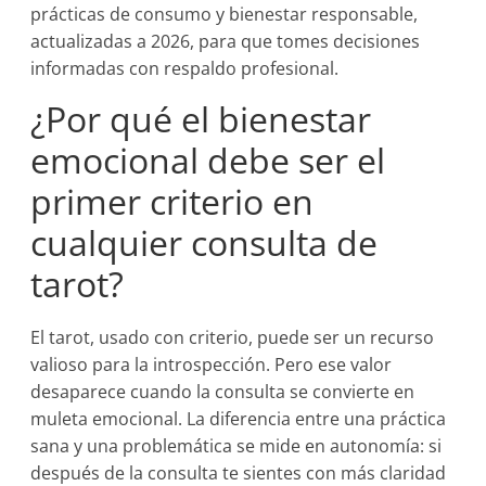
prácticas de consumo y bienestar responsable,
actualizadas a 2026, para que tomes decisiones
informadas con respaldo profesional.
¿Por qué el bienestar
emocional debe ser el
primer criterio en
cualquier consulta de
tarot?
El tarot, usado con criterio, puede ser un recurso
valioso para la introspección. Pero ese valor
desaparece cuando la consulta se convierte en
muleta emocional. La diferencia entre una práctica
sana y una problemática se mide en autonomía: si
después de la consulta te sientes con más claridad