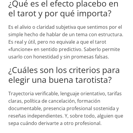
¿Qué es el efecto placebo en
el tarot y por qué importa?
Es el alivio o claridad subjetiva que sentimos por el
simple hecho de hablar de un tema con estructura.
Es real y útil, pero no equivale a que el tarot
«funcione» en sentido predictivo. Saberlo permite
usarlo con honestidad y sin promesas falsas.
¿Cuáles son los criterios para
elegir una buena tarotista?
Trayectoria verificable, lenguaje orientativo, tarifas
claras, política de cancelación, formación
documentable, presencia profesional sostenida y
reseñas independientes. Y, sobre todo, alguien que
sepa cuándo derivarte a otro profesional.