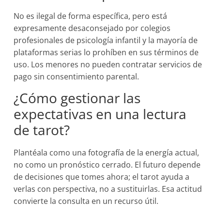
No es ilegal de forma específica, pero está
expresamente desaconsejado por colegios
profesionales de psicología infantil y la mayoría de
plataformas serias lo prohíben en sus términos de
uso. Los menores no pueden contratar servicios de
pago sin consentimiento parental.
¿Cómo gestionar las
expectativas en una lectura
de tarot?
Plantéala como una fotografía de la energía actual,
no como un pronóstico cerrado. El futuro depende
de decisiones que tomes ahora; el tarot ayuda a
verlas con perspectiva, no a sustituirlas. Esa actitud
convierte la consulta en un recurso útil.