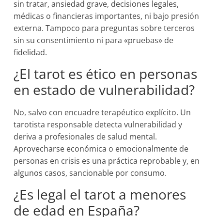
sin tratar, ansiedad grave, decisiones legales,
médicas o financieras importantes, ni bajo presión
externa. Tampoco para preguntas sobre terceros
sin su consentimiento ni para «pruebas» de
fidelidad.
¿El tarot es ético en personas
en estado de vulnerabilidad?
No, salvo con encuadre terapéutico explícito. Un
tarotista responsable detecta vulnerabilidad y
deriva a profesionales de salud mental.
Aprovecharse económica o emocionalmente de
personas en crisis es una práctica reprobable y, en
algunos casos, sancionable por consumo.
¿Es legal el tarot a menores
de edad en España?