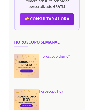
Primera consulta con vídeo
personalizado
GRATIS
CONSULTAR AHORA
HOROSCOPO SEMANAL
¿Horóscopo diario?
Horóscopo hoy