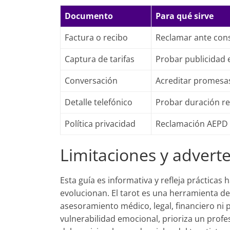
Documento
Para qué sirve
Factura o recibo
Reclamar ante co
Captura de tarifas
Probar publicidad
Conversación
Acreditar promesa
Detalle telefónico
Probar duración re
Política privacidad
Reclamación AEPD
Limitaciones y advert
Esta guía es informativa y refleja prácticas 
evolucionan. El tarot es una herramienta de
asesoramiento médico, legal, financiero ni p
vulnerabilidad emocional, prioriza un profes