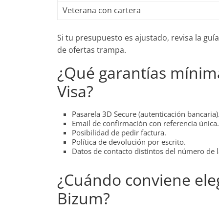
Veterana con cartera
Si tu presupuesto es ajustado, revisa la guí
de ofertas trampa.
¿Qué garantías mínima
Visa?
Pasarela 3D Secure (autenticación bancaria)
Email de confirmación con referencia única.
Posibilidad de pedir factura.
Política de devolución por escrito.
Datos de contacto distintos del número de l
¿Cuándo conviene elegi
Bizum?