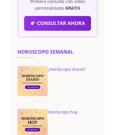
Primera consulta con vídeo
personalizado
GRATIS
CONSULTAR AHORA
HOROSCOPO SEMANAL
¿Horóscopo diario?
Horóscopo hoy