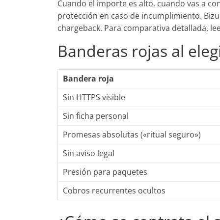
Cuando el importe es alto, cuando vas a co
protección en caso de incumplimiento. Bizu
chargeback. Para comparativa detallada, le
Banderas rojas al elegi
Bandera roja
Sin HTTPS visible
Sin ficha personal
Promesas absolutas («ritual seguro»)
Sin aviso legal
Presión para paquetes
Cobros recurrentes ocultos