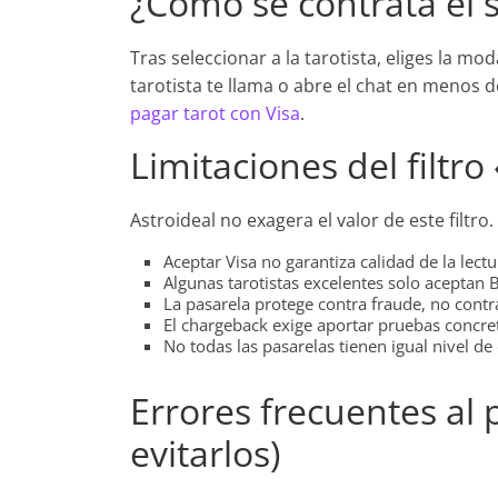
¿Cómo se contrata el s
Tras seleccionar a la tarotista, eliges la m
tarotista te llama o abre el chat en menos 
pagar tarot con Visa
.
Limitaciones del filtro 
Astroideal no exagera el valor de este filtro
Aceptar Visa no garantiza calidad de la lectu
Algunas tarotistas excelentes solo aceptan 
La pasarela protege contra fraude, no contr
El chargeback exige aportar pruebas concre
No todas las pasarelas tienen igual nivel de
Errores frecuentes al 
evitarlos)