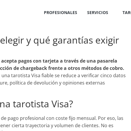
PROFESIONALES
SERVICIOS
TAR
elegir y qué garantías exigir
 acepta pagos con tarjeta a través de una pasarela
ección de chargeback frente a otros métodos de cobro.
ir una tarotista Visa fiable se reduce a verificar cinco datos
ure, política de devolución y opiniones externas
na tarotista Visa?
 de pago profesional con coste fijo mensual. Por eso, las
ener cierta trayectoria y volumen de clientes. No es