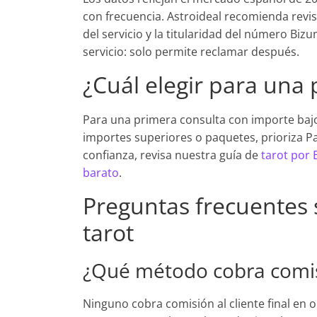
con frecuencia. Astroideal recomienda revis
del servicio y la titularidad del número B
servicio: solo permite reclamar después.
¿Cuál elegir para una
Para una primera consulta con importe bajo
importes superiores o paquetes, prioriza PayP
confianza, revisa nuestra guía de
tarot por 
barato
.
Preguntas frecuentes
tarot
¿Qué método cobra comisi
Ninguno cobra comisión al cliente final en 