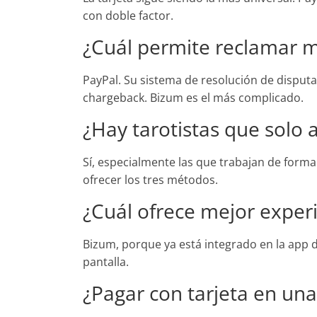
con doble factor.
¿Cuál permite reclamar má
PayPal. Su sistema de resolución de disput
chargeback. Bizum es el más complicado.
¿Hay tarotistas que solo
Sí, especialmente las que trabajan de form
ofrecer los tres métodos.
¿Cuál ofrece mejor exper
Bizum, porque ya está integrado en la app d
pantalla.
¿Pagar con tarjeta en una