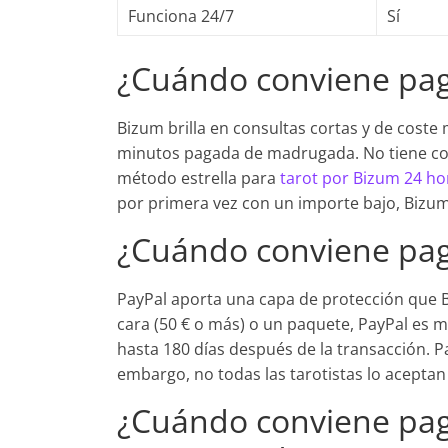
Funciona 24/7
Sí
¿Cuándo conviene pag
Bizum brilla en consultas cortas y de coste 
minutos pagada de madrugada. No tiene comi
método estrella para
tarot por Bizum 24 ho
por primera vez con un importe bajo, Bizum
¿Cuándo conviene pag
PayPal aporta una capa de protección que Bi
cara (50 € o más) o un paquete, PayPal es 
hasta 180 días después de la transacción. P
embargo, no todas las tarotistas lo aceptan
¿Cuándo conviene paga