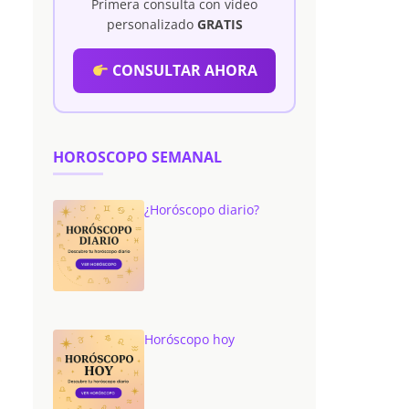
Primera consulta con vídeo
personalizado
GRATIS
CONSULTAR AHORA
HOROSCOPO SEMANAL
¿Horóscopo diario?
Horóscopo hoy