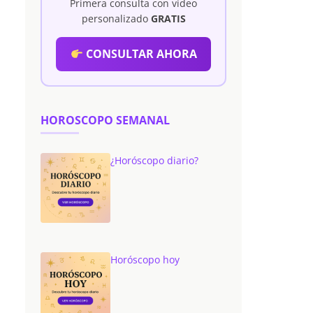
Primera consulta con vídeo
personalizado
GRATIS
CONSULTAR AHORA
HOROSCOPO SEMANAL
¿Horóscopo diario?
Horóscopo hoy