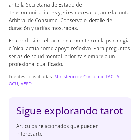
ante la Secretaría de Estado de
Telecomunicaciones y, si es necesario, ante la Junta
Arbitral de Consumo. Conserva el detalle de
duración y tarifas mostradas.
En conclusión, el tarot no compite con la psicología
clínica: actúa como apoyo reflexivo. Para preguntas
serias de salud mental, prioriza siempre a un
profesional cualificado.
Fuentes consultadas:
Ministerio de Consumo
,
FACUA
,
OCU
,
AEPD
.
Sigue explorando tarot
Artículos relacionados que pueden
interesarte: