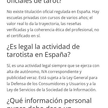
oficiales de tarot?
No existe titulación oficial regulada en España. Hay
escuelas privadas con cursos de varios años; el
valor real lo da la trayectoria, las reseñas
verificadas y la coherencia ética del profesional, no
el certificado en sí.
¿Es legal la actividad de
tarotista en España?
Sí, es una actividad legal siempre que se ejerza con
alta de autónomo, IVA correspondiente y
publicidad veraz. Está sujeta a la Ley General para
la Defensa de los Consumidores y Usuarios y a la
Ley de Servicios de la Sociedad de la Información.
¿Qué información personal