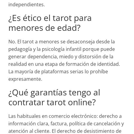
independientes.
¿Es ético el tarot para
menores de edad?
No. El tarot a menores se desaconseja desde la
pedagogía y la psicología infantil porque puede
generar dependencia, miedo y distorsión de la
realidad en una etapa de formación de identidad.
La mayoría de plataformas serias lo prohíbe
expresamente.
¿Qué garantías tengo al
contratar tarot online?
Las habituales en comercio electrónico: derecho a
información clara, factura, política de cancelación y
atención al cliente. El derecho de desistimiento de