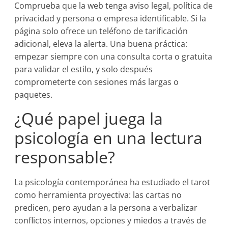
Comprueba que la web tenga aviso legal, política de
privacidad y persona o empresa identificable. Si la
página solo ofrece un teléfono de tarificación
adicional, eleva la alerta. Una buena práctica:
empezar siempre con una consulta corta o gratuita
para validar el estilo, y solo después
comprometerte con sesiones más largas o
paquetes.
¿Qué papel juega la
psicología en una lectura
responsable?
La psicología contemporánea ha estudiado el tarot
como herramienta proyectiva: las cartas no
predicen, pero ayudan a la persona a verbalizar
conflictos internos, opciones y miedos a través de