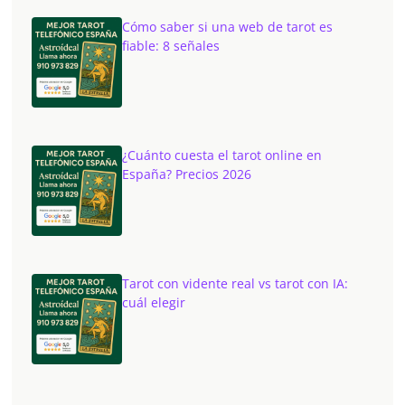
Cómo saber si una web de tarot es
fiable: 8 señales
¿Cuánto cuesta el tarot online en
España? Precios 2026
Tarot con vidente real vs tarot con IA:
cuál elegir