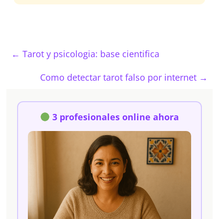
←
Tarot y psicologia: base cientifica
Como detectar tarot falso por internet
→
3 profesionales online ahora