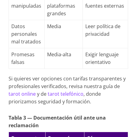
manipuladas
plataformas
fuentes externas
grandes
Datos
Media
Leer política de
personales
privacidad
mal tratados
Promesas
Media-alta
Exigir lenguaje
falsas
orientativo
Si quieres ver opciones con tarifas transparentes y
profesionales verificados, revisa nuestra guía de
tarot online
y de
tarot telefónico
, donde
priorizamos seguridad y formación.
Tabla 3 — Documentación útil ante una
reclamación