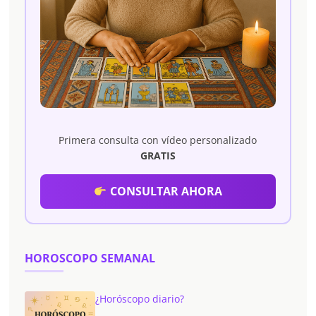
Primera consulta con vídeo personalizado
GRATIS
CONSULTAR AHORA
HOROSCOPO SEMANAL
¿Horóscopo diario?