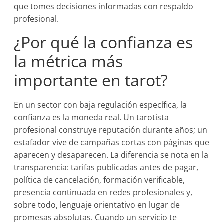
que tomes decisiones informadas con respaldo
profesional.
¿Por qué la confianza es
la métrica más
importante en tarot?
En un sector con baja regulación específica, la
confianza es la moneda real. Un tarotista
profesional construye reputación durante años; un
estafador vive de campañas cortas con páginas que
aparecen y desaparecen. La diferencia se nota en la
transparencia: tarifas publicadas antes de pagar,
política de cancelación, formación verificable,
presencia continuada en redes profesionales y,
sobre todo, lenguaje orientativo en lugar de
promesas absolutas. Cuando un servicio te