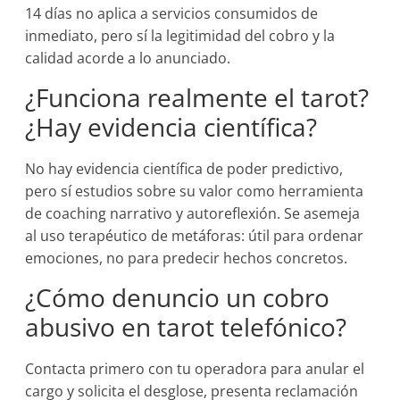
14 días no aplica a servicios consumidos de
inmediato, pero sí la legitimidad del cobro y la
calidad acorde a lo anunciado.
¿Funciona realmente el tarot?
¿Hay evidencia científica?
No hay evidencia científica de poder predictivo,
pero sí estudios sobre su valor como herramienta
de coaching narrativo y autoreflexión. Se asemeja
al uso terapéutico de metáforas: útil para ordenar
emociones, no para predecir hechos concretos.
¿Cómo denuncio un cobro
abusivo en tarot telefónico?
Contacta primero con tu operadora para anular el
cargo y solicita el desglose, presenta reclamación