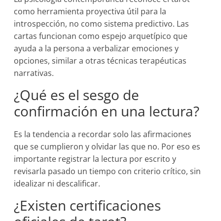
como herramienta proyectiva útil para la
introspección, no como sistema predictivo. Las
cartas funcionan como espejo arquetípico que
ayuda a la persona a verbalizar emociones y
opciones, similar a otras técnicas terapéuticas
narrativas.
¿Qué es el sesgo de
confirmación en una lectura?
Es la tendencia a recordar solo las afirmaciones
que se cumplieron y olvidar las que no. Por eso es
importante registrar la lectura por escrito y
revisarla pasado un tiempo con criterio crítico, sin
idealizar ni descalificar.
¿Existen certificaciones