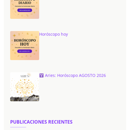
Horóscopo hoy
Aries: Horóscopo AGOSTO 2026
PUBLICACIONES RECIENTES