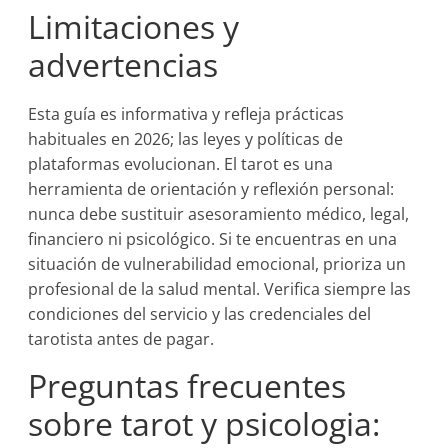
Limitaciones y
advertencias
Esta guía es informativa y refleja prácticas
habituales en 2026; las leyes y políticas de
plataformas evolucionan. El tarot es una
herramienta de orientación y reflexión personal:
nunca debe sustituir asesoramiento médico, legal,
financiero ni psicológico. Si te encuentras en una
situación de vulnerabilidad emocional, prioriza un
profesional de la salud mental. Verifica siempre las
condiciones del servicio y las credenciales del
tarotista antes de pagar.
Preguntas frecuentes
sobre tarot y psicologia: