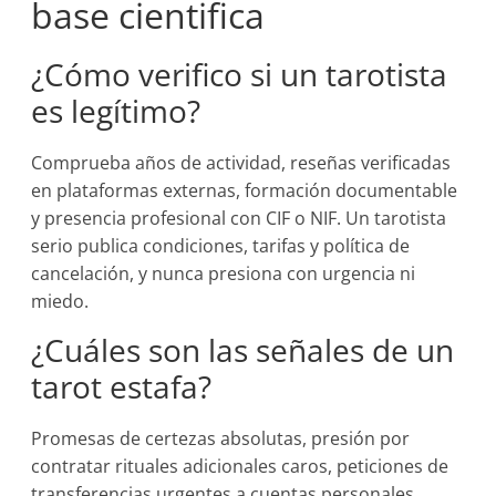
base cientifica
¿Cómo verifico si un tarotista
es legítimo?
Comprueba años de actividad, reseñas verificadas
en plataformas externas, formación documentable
y presencia profesional con CIF o NIF. Un tarotista
serio publica condiciones, tarifas y política de
cancelación, y nunca presiona con urgencia ni
miedo.
¿Cuáles son las señales de un
tarot estafa?
Promesas de certezas absolutas, presión por
contratar rituales adicionales caros, peticiones de
transferencias urgentes a cuentas personales,