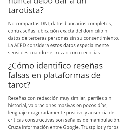
nunca debo dar a un
tarotista?
No compartas DNI, datos bancarios completos,
contraseñas, ubicación exacta del domicilio ni
datos de terceras personas sin su consentimiento.
La AEPD considera estos datos especialmente
sensibles cuando se cruzan con creencias.
¿Cómo identifico reseñas
falsas en plataformas de
tarot?
Reseñas con redacción muy similar, perfiles sin
historial, valoraciones masivas en pocos días,
lenguaje exageradamente positivo y ausencia de
críticas constructivas son señales de manipulación.
Cruza información entre Google, Trustpilot y foros