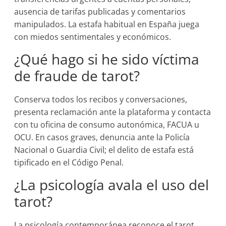
ausencia de tarifas publicadas y comentarios
manipulados. La estafa habitual en España juega
con miedos sentimentales y económicos.
¿Qué hago si he sido víctima
de fraude de tarot?
Conserva todos los recibos y conversaciones,
presenta reclamación ante la plataforma y contacta
con tu oficina de consumo autonómica, FACUA u
OCU. En casos graves, denuncia ante la Policía
Nacional o Guardia Civil; el delito de estafa está
tipificado en el Código Penal.
¿La psicología avala el uso del
tarot?
La psicología contemporánea reconoce el tarot