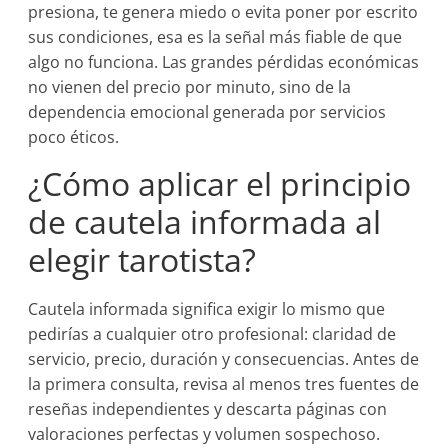
presiona, te genera miedo o evita poner por escrito
sus condiciones, esa es la señal más fiable de que
algo no funciona. Las grandes pérdidas económicas
no vienen del precio por minuto, sino de la
dependencia emocional generada por servicios
poco éticos.
¿Cómo aplicar el principio
de cautela informada al
elegir tarotista?
Cautela informada significa exigir lo mismo que
pedirías a cualquier otro profesional: claridad de
servicio, precio, duración y consecuencias. Antes de
la primera consulta, revisa al menos tres fuentes de
reseñas independientes y descarta páginas con
valoraciones perfectas y volumen sospechoso.