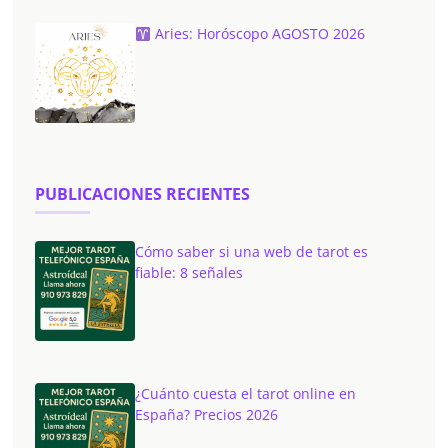
Aries: Horóscopo AGOSTO 2026
PUBLICACIONES RECIENTES
Cómo saber si una web de tarot es
fiable: 8 señales
¿Cuánto cuesta el tarot online en
España? Precios 2026