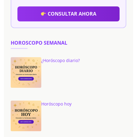
CONSULTAR AHORA
HOROSCOPO SEMANAL
¿Horóscopo diario?
Horóscopo hoy