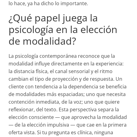
lo hace, ya ha dicho lo importante.
¿Qué papel juega la
psicología en la elección
de modalidad?
La psicología contemporánea reconoce que la
modalidad influye directamente en la experiencia:
la distancia física, el canal sensorial y el ritmo
cambian el tipo de proyección y de respuesta. Un
cliente con tendencia a la dependencia se beneficia
de modalidades más espaciadas; uno que necesita
contención inmediata, de la voz; uno que quiere
reflexionar, del texto. Esta perspectiva separa la
elección consciente — que aprovecha la modalidad
— de la elección impulsiva — que cae en la primera
oferta vista. Si tu pregunta es clínica, ninguna