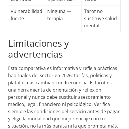
Vulnerabilidad
Ninguna —
Tarot no
fuerte
terapia
sustituye salud
mental
Limitaciones y
advertencias
Esta comparativa es informativa y refleja prácticas
habituales del sector en 2026; tarifas, políticas y
plataformas cambian con frecuencia. El tarot es
una herramienta de orientación y reflexión
personal y nunca debe sustituir asesoramiento
médico, legal, financiero ni psicológico. Verifica
siempre las condiciones del servicio antes de pagar
y elige la modalidad que mejor encaje con tu
situación, no la más barata ni la que prometa más.