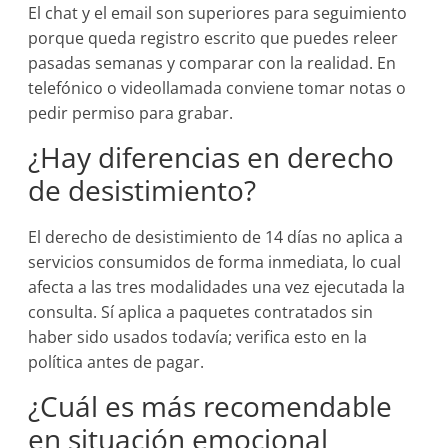
El chat y el email son superiores para seguimiento
porque queda registro escrito que puedes releer
pasadas semanas y comparar con la realidad. En
telefónico o videollamada conviene tomar notas o
pedir permiso para grabar.
¿Hay diferencias en derecho
de desistimiento?
El derecho de desistimiento de 14 días no aplica a
servicios consumidos de forma inmediata, lo cual
afecta a las tres modalidades una vez ejecutada la
consulta. Sí aplica a paquetes contratados sin
haber sido usados todavía; verifica esto en la
política antes de pagar.
¿Cuál es más recomendable
en situación emocional