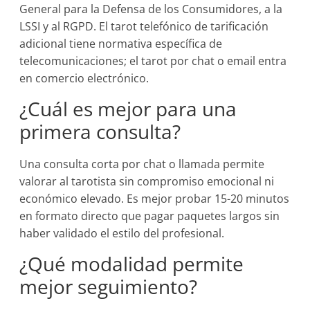
General para la Defensa de los Consumidores, a la
LSSI y al RGPD. El tarot telefónico de tarificación
adicional tiene normativa específica de
telecomunicaciones; el tarot por chat o email entra
en comercio electrónico.
¿Cuál es mejor para una
primera consulta?
Una consulta corta por chat o llamada permite
valorar al tarotista sin compromiso emocional ni
económico elevado. Es mejor probar 15-20 minutos
en formato directo que pagar paquetes largos sin
haber validado el estilo del profesional.
¿Qué modalidad permite
mejor seguimiento?