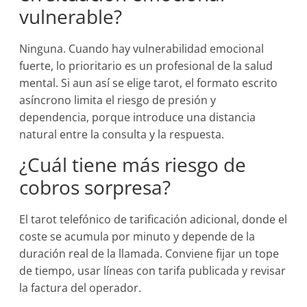
vulnerable?
Ninguna. Cuando hay vulnerabilidad emocional
fuerte, lo prioritario es un profesional de la salud
mental. Si aun así se elige tarot, el formato escrito
asíncrono limita el riesgo de presión y
dependencia, porque introduce una distancia
natural entre la consulta y la respuesta.
¿Cuál tiene más riesgo de
cobros sorpresa?
El tarot telefónico de tarificación adicional, donde el
coste se acumula por minuto y depende de la
duración real de la llamada. Conviene fijar un tope
de tiempo, usar líneas con tarifa publicada y revisar
la factura del operador.