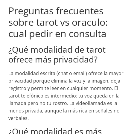
Preguntas frecuentes
sobre tarot vs oraculo:
cual pedir en consulta
¿Qué modalidad de tarot
ofrece más privacidad?
La modalidad escrita (chat o email) ofrece la mayor
privacidad porque elimina la voz y la imagen, deja
registro y permite leer en cualquier momento. El
tarot telefónico es intermedio: tu voz queda en la
llamada pero no tu rostro. La videollamada es la
menos privada, aunque la más rica en señales no
verbales.
¿Qué modalidad es más