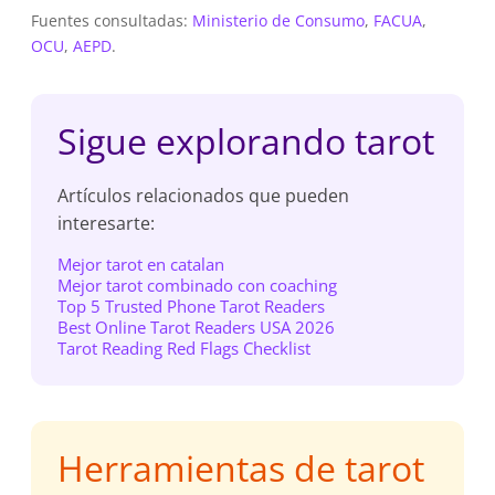
Fuentes consultadas:
Ministerio de Consumo
,
FACUA
,
OCU
,
AEPD
.
Sigue explorando tarot
Artículos relacionados que pueden
interesarte:
Mejor tarot en catalan
Mejor tarot combinado con coaching
Top 5 Trusted Phone Tarot Readers
Best Online Tarot Readers USA 2026
Tarot Reading Red Flags Checklist
Herramientas de tarot