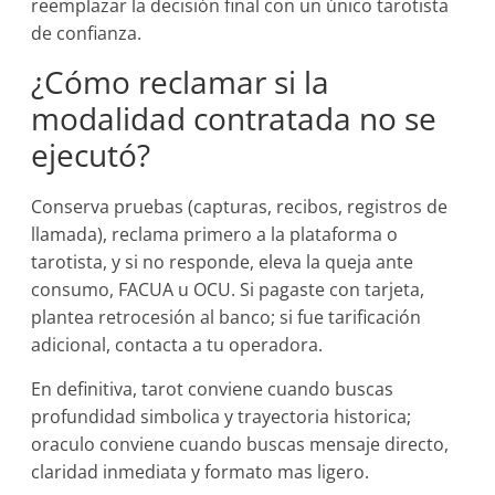
reemplazar la decisión final con un único tarotista
de confianza.
¿Cómo reclamar si la
modalidad contratada no se
ejecutó?
Conserva pruebas (capturas, recibos, registros de
llamada), reclama primero a la plataforma o
tarotista, y si no responde, eleva la queja ante
consumo, FACUA u OCU. Si pagaste con tarjeta,
plantea retrocesión al banco; si fue tarificación
adicional, contacta a tu operadora.
En definitiva, tarot conviene cuando buscas
profundidad simbolica y trayectoria historica;
oraculo conviene cuando buscas mensaje directo,
claridad inmediata y formato mas ligero.