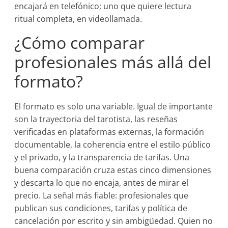
encajará en telefónico; uno que quiere lectura
ritual completa, en videollamada.
¿Cómo comparar
profesionales más allá del
formato?
El formato es solo una variable. Igual de importante
son la trayectoria del tarotista, las reseñas
verificadas en plataformas externas, la formación
documentable, la coherencia entre el estilo público
y el privado, y la transparencia de tarifas. Una
buena comparación cruza estas cinco dimensiones
y descarta lo que no encaja, antes de mirar el
precio. La señal más fiable: profesionales que
publican sus condiciones, tarifas y política de
cancelación por escrito y sin ambigüedad. Quien no