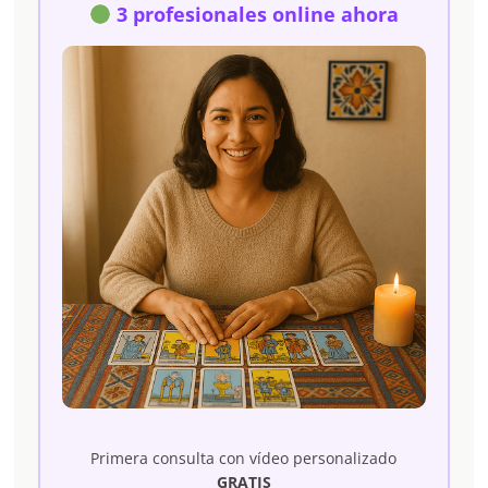
3 profesionales online ahora
Primera consulta con vídeo personalizado
GRATIS