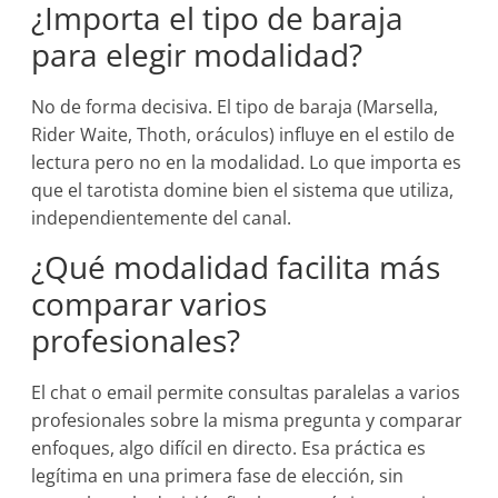
¿Importa el tipo de baraja
para elegir modalidad?
No de forma decisiva. El tipo de baraja (Marsella,
Rider Waite, Thoth, oráculos) influye en el estilo de
lectura pero no en la modalidad. Lo que importa es
que el tarotista domine bien el sistema que utiliza,
independientemente del canal.
¿Qué modalidad facilita más
comparar varios
profesionales?
El chat o email permite consultas paralelas a varios
profesionales sobre la misma pregunta y comparar
enfoques, algo difícil en directo. Esa práctica es
legítima en una primera fase de elección, sin