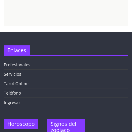
Enlaces
Profesionales
Servicios
Tarot Online
Teléfono
Ingresar
Horoscopo
Signos del
zodiaco