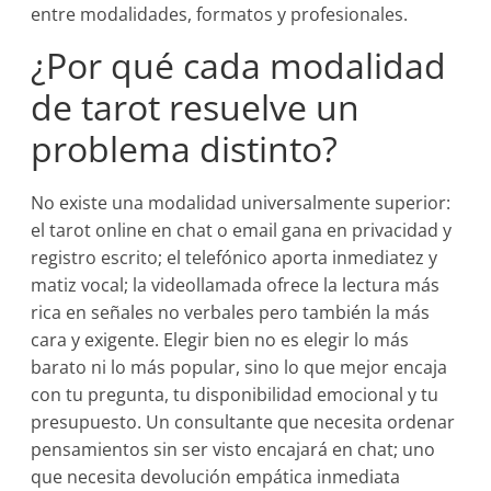
entre modalidades, formatos y profesionales.
¿Por qué cada modalidad
de tarot resuelve un
problema distinto?
No existe una modalidad universalmente superior:
el tarot online en chat o email gana en privacidad y
registro escrito; el telefónico aporta inmediatez y
matiz vocal; la videollamada ofrece la lectura más
rica en señales no verbales pero también la más
cara y exigente. Elegir bien no es elegir lo más
barato ni lo más popular, sino lo que mejor encaja
con tu pregunta, tu disponibilidad emocional y tu
presupuesto. Un consultante que necesita ordenar
pensamientos sin ser visto encajará en chat; uno
que necesita devolución empática inmediata