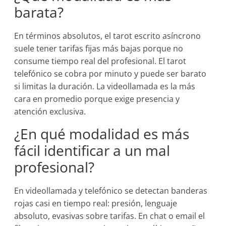
barata?
En términos absolutos, el tarot escrito asíncrono
suele tener tarifas fijas más bajas porque no
consume tiempo real del profesional. El tarot
telefónico se cobra por minuto y puede ser barato
si limitas la duración. La videollamada es la más
cara en promedio porque exige presencia y
atención exclusiva.
¿En qué modalidad es más
fácil identificar a un mal
profesional?
En videollamada y telefónico se detectan banderas
rojas casi en tiempo real: presión, lenguaje
absoluto, evasivas sobre tarifas. En chat o email el