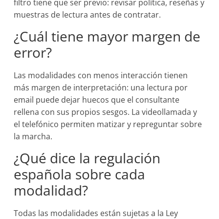
filtro tiene que ser previo: revisar política, reseñas y
muestras de lectura antes de contratar.
¿Cuál tiene mayor margen de
error?
Las modalidades con menos interacción tienen
más margen de interpretación: una lectura por
email puede dejar huecos que el consultante
rellena con sus propios sesgos. La videollamada y
el telefónico permiten matizar y repreguntar sobre
la marcha.
¿Qué dice la regulación
española sobre cada
modalidad?
Todas las modalidades están sujetas a la Ley