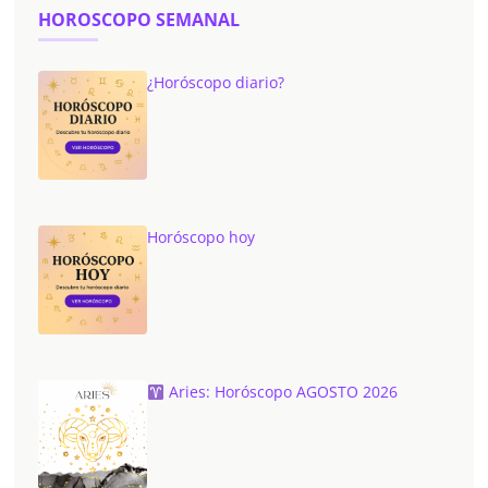
HOROSCOPO SEMANAL
¿Horóscopo diario?
Horóscopo hoy
Aries: Horóscopo AGOSTO 2026