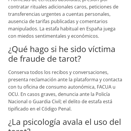
contratar rituales adicionales caros, peticiones de
transferencias urgentes a cuentas personales,
ausencia de tarifas publicadas y comentarios
manipulados. La estafa habitual en España juega
con miedos sentimentales y económicos.
¿Qué hago si he sido víctima
de fraude de tarot?
Conserva todos los recibos y conversaciones,
presenta reclamación ante la plataforma y contacta
con tu oficina de consumo autonómica, FACUA u
OCU. En casos graves, denuncia ante la Policía
Nacional o Guardia Civil; el delito de estafa está
tipificado en el Código Penal.
¿La psicología avala el uso del