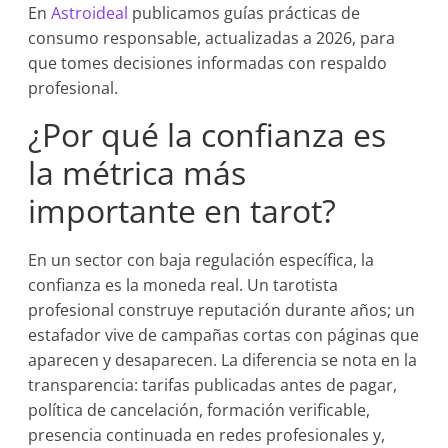
En
Astroideal
publicamos guías prácticas de
consumo responsable, actualizadas a 2026, para
que tomes decisiones informadas con respaldo
profesional.
¿Por qué la confianza es
la métrica más
importante en tarot?
En un sector con baja regulación específica, la
confianza es la moneda real. Un tarotista
profesional construye reputación durante años; un
estafador vive de campañas cortas con páginas que
aparecen y desaparecen. La diferencia se nota en la
transparencia: tarifas publicadas antes de pagar,
política de cancelación, formación verificable,
presencia continuada en redes profesionales y,