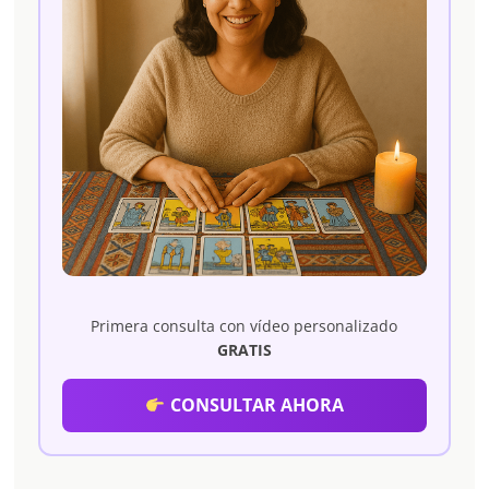
Primera consulta con vídeo personalizado
GRATIS
CONSULTAR AHORA