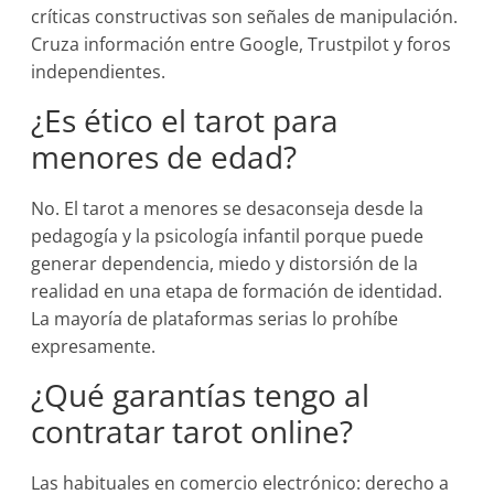
críticas constructivas son señales de manipulación.
Cruza información entre Google, Trustpilot y foros
independientes.
¿Es ético el tarot para
menores de edad?
No. El tarot a menores se desaconseja desde la
pedagogía y la psicología infantil porque puede
generar dependencia, miedo y distorsión de la
realidad en una etapa de formación de identidad.
La mayoría de plataformas serias lo prohíbe
expresamente.
¿Qué garantías tengo al
contratar tarot online?
Las habituales en comercio electrónico: derecho a