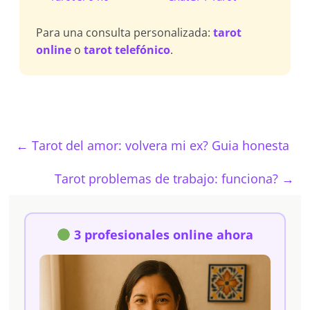
Para una consulta personalizada:
tarot
online
o
tarot telefónico
.
←
Tarot del amor: volvera mi ex? Guia honesta
Tarot problemas de trabajo: funciona?
→
3 profesionales online ahora