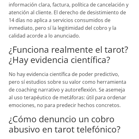
información clara, factura, política de cancelación y
atención al cliente. El derecho de desistimiento de
14 días no aplica a servicios consumidos de
inmediato, pero sí la legitimidad del cobro y la
calidad acorde a lo anunciado.
¿Funciona realmente el tarot?
¿Hay evidencia científica?
No hay evidencia científica de poder predictivo,
pero sí estudios sobre su valor como herramienta
de coaching narrativo y autoreflexión. Se asemeja
al uso terapéutico de metáforas: útil para ordenar
emociones, no para predecir hechos concretos.
¿Cómo denuncio un cobro
abusivo en tarot telefónico?