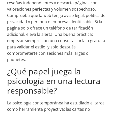
reseñas independientes y descarta páginas con
valoraciones perfectas y volumen sospechoso.
Comprueba que la web tenga aviso legal, política de
privacidad y persona o empresa identificable. Si la
página solo ofrece un teléfono de tarificación
adicional, eleva la alerta. Una buena práctica:
empezar siempre con una consulta corta o gratuita
para validar el estilo, y solo después
comprometerte con sesiones más largas o
paquetes.
¿Qué papel juega la
psicología en una lectura
responsable?
La psicología contemporánea ha estudiado el tarot
como herramienta proyectiva: las cartas no