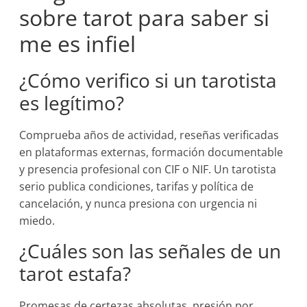
sobre tarot para saber si
me es infiel
¿Cómo verifico si un tarotista
es legítimo?
Comprueba años de actividad, reseñas verificadas
en plataformas externas, formación documentable
y presencia profesional con CIF o NIF. Un tarotista
serio publica condiciones, tarifas y política de
cancelación, y nunca presiona con urgencia ni
miedo.
¿Cuáles son las señales de un
tarot estafa?
Promesas de certezas absolutas, presión por