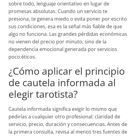
sobre todo, lenguaje orientativo en lugar de
promesas absolutas. Cuando un servicio te
presiona, te genera miedo o evita poner por escrito
sus condiciones, esa es la señal más fiable de que
algo no funciona. Las grandes pérdidas económicas
no vienen del precio por minuto, sino de la
dependencia emocional generada por servicios
poco éticos.
¿Cómo aplicar el principio
de cautela informada al
elegir tarotista?
Cautela informada significa exigir lo mismo que
pedirías a cualquier otro profesional: claridad de
servicio, precio, duración y consecuencias. Antes de
la primera consulta, revisa al menos tres fuentes de