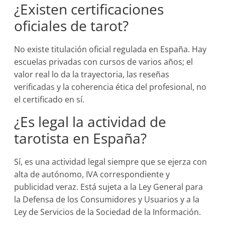
¿Existen certificaciones
oficiales de tarot?
No existe titulación oficial regulada en España. Hay
escuelas privadas con cursos de varios años; el
valor real lo da la trayectoria, las reseñas
verificadas y la coherencia ética del profesional, no
el certificado en sí.
¿Es legal la actividad de
tarotista en España?
Sí, es una actividad legal siempre que se ejerza con
alta de autónomo, IVA correspondiente y
publicidad veraz. Está sujeta a la Ley General para
la Defensa de los Consumidores y Usuarios y a la
Ley de Servicios de la Sociedad de la Información.