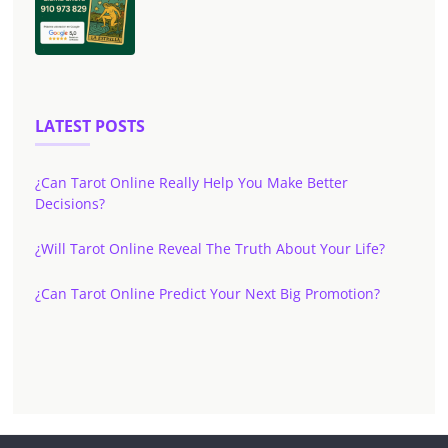
LATEST POSTS
¿Can Tarot Online Really Help You Make Better
Decisions?
¿Will Tarot Online Reveal The Truth About Your Life?
¿Can Tarot Online Predict Your Next Big Promotion?