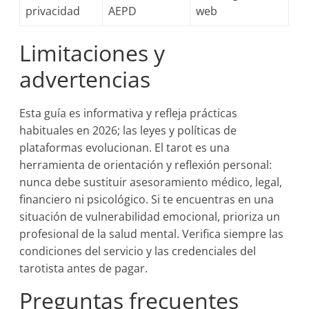
privacidad
AEPD
web
Limitaciones y
advertencias
Esta guía es informativa y refleja prácticas
habituales en 2026; las leyes y políticas de
plataformas evolucionan. El tarot es una
herramienta de orientación y reflexión personal:
nunca debe sustituir asesoramiento médico, legal,
financiero ni psicológico. Si te encuentras en una
situación de vulnerabilidad emocional, prioriza un
profesional de la salud mental. Verifica siempre las
condiciones del servicio y las credenciales del
tarotista antes de pagar.
Preguntas frecuentes