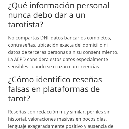
¿Qué información personal
nunca debo dar a un
tarotista?
No compartas DNI, datos bancarios completos,
contraseñas, ubicación exacta del domicilio ni
datos de terceras personas sin su consentimiento.
La AEPD considera estos datos especialmente
sensibles cuando se cruzan con creencias.
¿Cómo identifico reseñas
falsas en plataformas de
tarot?
Reseñas con redacción muy similar, perfiles sin
historial, valoraciones masivas en pocos días,
lenguaje exageradamente positivo y ausencia de