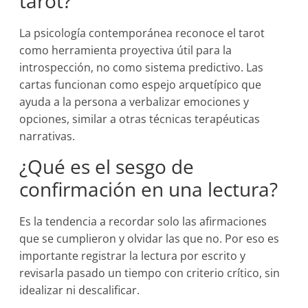
tarot?
La psicología contemporánea reconoce el tarot
como herramienta proyectiva útil para la
introspección, no como sistema predictivo. Las
cartas funcionan como espejo arquetípico que
ayuda a la persona a verbalizar emociones y
opciones, similar a otras técnicas terapéuticas
narrativas.
¿Qué es el sesgo de
confirmación en una lectura?
Es la tendencia a recordar solo las afirmaciones
que se cumplieron y olvidar las que no. Por eso es
importante registrar la lectura por escrito y
revisarla pasado un tiempo con criterio crítico, sin
idealizar ni descalificar.