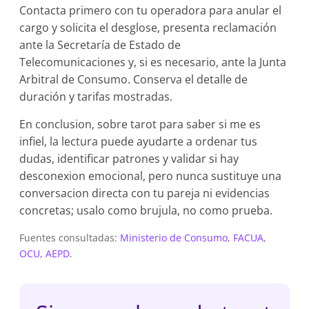
Contacta primero con tu operadora para anular el
cargo y solicita el desglose, presenta reclamación
ante la Secretaría de Estado de
Telecomunicaciones y, si es necesario, ante la Junta
Arbitral de Consumo. Conserva el detalle de
duración y tarifas mostradas.
En conclusion, sobre tarot para saber si me es
infiel, la lectura puede ayudarte a ordenar tus
dudas, identificar patrones y validar si hay
desconexion emocional, pero nunca sustituye una
conversacion directa con tu pareja ni evidencias
concretas; usalo como brujula, no como prueba.
Fuentes consultadas:
Ministerio de Consumo
,
FACUA
,
OCU
,
AEPD
.