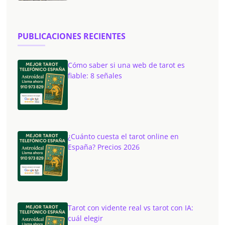
PUBLICACIONES RECIENTES
Cómo saber si una web de tarot es
fiable: 8 señales
¿Cuánto cuesta el tarot online en
España? Precios 2026
Tarot con vidente real vs tarot con IA:
cuál elegir