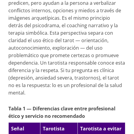
predicen, pero ayudan a la persona a verbalizar
conflictos internos, opciones y miedos a través de
imágenes arquetípicas. Es el mismo principio
detrás del psicodrama, el coaching narrativo y la
terapia simbólica. Esta perspectiva separa con
claridad el uso ético del tarot — orientación,
autoconocimiento, exploración — del uso
problemático que promete certezas o promueve
dependencia. Un tarotista responsable conoce esta
diferencia y la respeta. Si tu pregunta es clínica
(depresión, ansiedad severa, trastornos), el tarot
no es la respuesta: lo es un profesional de la salud
mental.
Tabla 1 — Diferencias clave entre profesional
ético y servicio no recomendado
Señal
Tarotista
Tarotista a evitar