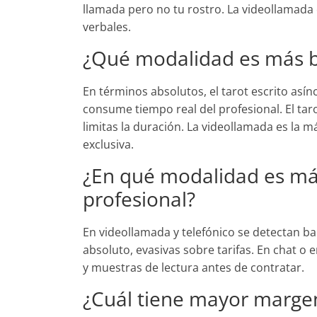
llamada pero no tu rostro. La videollamada
verbales.
¿Qué modalidad es más b
En términos absolutos, el tarot escrito asín
consume tiempo real del profesional. El tar
limitas la duración. La videollamada es la 
exclusiva.
¿En qué modalidad es más 
profesional?
En videollamada y telefónico se detectan ba
absoluto, evasivas sobre tarifas. En chat o em
y muestras de lectura antes de contratar.
¿Cuál tiene mayor margen