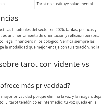
pia
Tarot no sustituye salud mental
encias
cticas habituales del sector en 2026; tarifas, políticas y
t es una herramienta de orientación y reflexión personal
 legal, financiero ni psicológico. Verifica siempre las
ige la modalidad que mejor encaje con tu situación, no la
sobre tarot con vidente vs
ofrece más privacidad?
a mayor privacidad porque elimina la voz y la imagen, deja
. El tarot telefónico es intermedio: tu voz queda en la