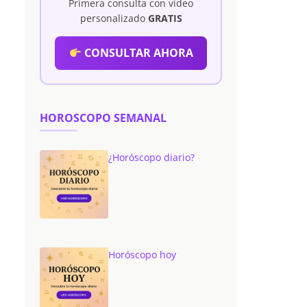
Primera consulta con vídeo
personalizado
GRATIS
CONSULTAR AHORA
HOROSCOPO SEMANAL
¿Horóscopo diario?
Horóscopo hoy