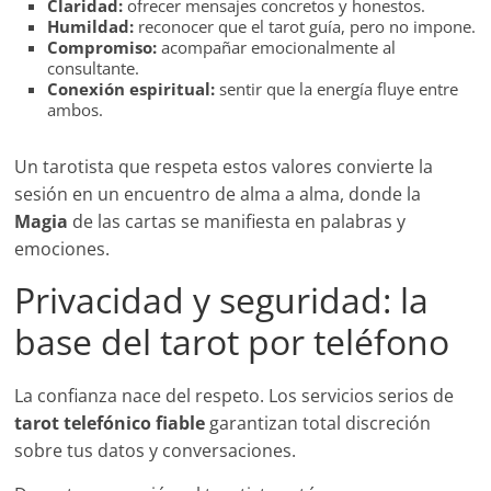
Claridad:
ofrecer mensajes concretos y honestos.
Humildad:
reconocer que el tarot guía, pero no impone.
Compromiso:
acompañar emocionalmente al
consultante.
Conexión espiritual:
sentir que la energía fluye entre
ambos.
Un tarotista que respeta estos valores convierte la
sesión en un encuentro de alma a alma, donde la
Magia
de las cartas se manifiesta en palabras y
emociones.
Privacidad y seguridad: la
base del tarot por teléfono
La confianza nace del respeto. Los servicios serios de
tarot telefónico fiable
garantizan total discreción
sobre tus datos y conversaciones.