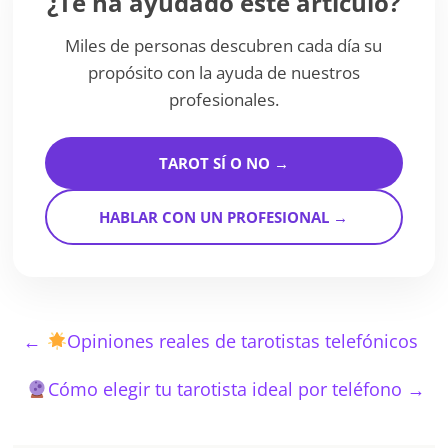
¿Te ha ayudado este artículo?
Miles de personas descubren cada día su
propósito con la ayuda de nuestros
profesionales.
TAROT SÍ O NO →
HABLAR CON UN PROFESIONAL →
←
Opiniones reales de tarotistas telefónicos
Cómo elegir tu tarotista ideal por teléfono
→