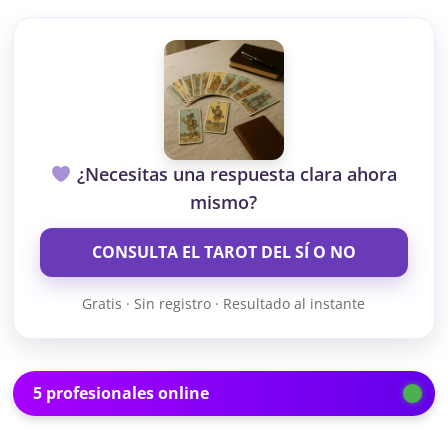
¿Necesitas una respuesta clara ahora
mismo?
CONSULTA EL TAROT DEL SÍ O NO
Gratis · Sin registro · Resultado al instante
5 profesionales online