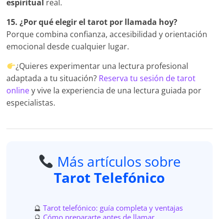
espiritual
real.
15. ¿Por qué elegir el tarot por llamada hoy?
Porque combina confianza, accesibilidad y orientación
emocional desde cualquier lugar.
¿Quieres experimentar una lectura profesional
adaptada a tu situación?
Reserva tu sesión de tarot
online
y vive la experiencia de una lectura guiada por
especialistas.
Más artículos sobre
Tarot Telefónico
Tarot telefónico: guía completa y ventajas
Cómo prepararte antes de llamar