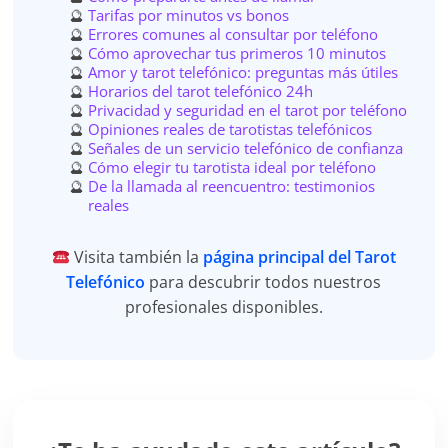
Tarifas por minutos vs bonos
Errores comunes al consultar por teléfono
Cómo aprovechar tus primeros 10 minutos
Amor y tarot telefónico: preguntas más útiles
Horarios del tarot telefónico 24h
Privacidad y seguridad en el tarot por teléfono
Opiniones reales de tarotistas telefónicos
Señales de un servicio telefónico de confianza
Cómo elegir tu tarotista ideal por teléfono
De la llamada al reencuentro: testimonios
reales
Visita también la
página principal del Tarot
Telefónico
para descubrir todos nuestros
profesionales disponibles.