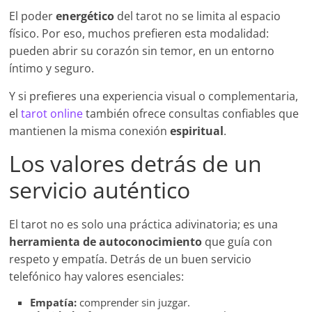
El poder
energético
del tarot no se limita al espacio
físico. Por eso, muchos prefieren esta modalidad:
pueden abrir su corazón sin temor, en un entorno
íntimo y seguro.
Y si prefieres una experiencia visual o complementaria,
el
tarot online
también ofrece consultas confiables que
mantienen la misma conexión
espiritual
.
Los valores detrás de un
servicio auténtico
El tarot no es solo una práctica adivinatoria; es una
herramienta de autoconocimiento
que guía con
respeto y empatía. Detrás de un buen servicio
telefónico hay valores esenciales:
Empatía:
comprender sin juzgar.