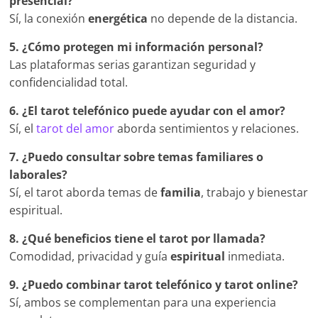
presencial?
Sí, la conexión
energética
no depende de la distancia.
5. ¿Cómo protegen mi información personal?
Las plataformas serias garantizan seguridad y
confidencialidad total.
6. ¿El tarot telefónico puede ayudar con el amor?
Sí, el
tarot del amor
aborda sentimientos y relaciones.
7. ¿Puedo consultar sobre temas familiares o
laborales?
Sí, el tarot aborda temas de
familia
, trabajo y bienestar
espiritual.
8. ¿Qué beneficios tiene el tarot por llamada?
Comodidad, privacidad y guía
espiritual
inmediata.
9. ¿Puedo combinar tarot telefónico y tarot online?
Sí, ambos se complementan para una experiencia