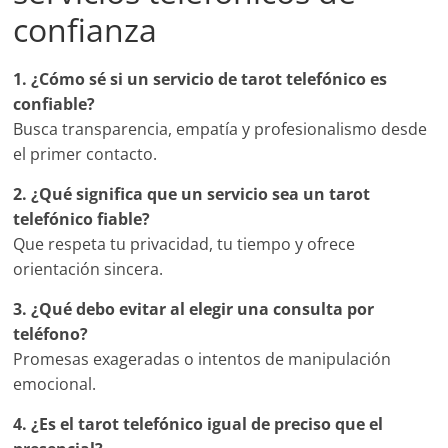
confianza
1. ¿Cómo sé si un servicio de tarot telefónico es
confiable?
Busca transparencia, empatía y profesionalismo desde
el primer contacto.
2. ¿Qué significa que un servicio sea un tarot
telefónico fiable?
Que respeta tu privacidad, tu tiempo y ofrece
orientación sincera.
3. ¿Qué debo evitar al elegir una consulta por
teléfono?
Promesas exageradas o intentos de manipulación
emocional.
4. ¿Es el tarot telefónico igual de preciso que el