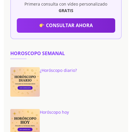
Primera consulta con vídeo personalizado
GRATIS
CONSULTAR AHORA
HOROSCOPO SEMANAL
¿Horóscopo diario?
Horóscopo hoy