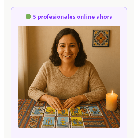
5 profesionales online ahora