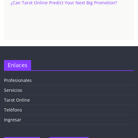
¿Can Tarot Online Predict Your Next Big Promotion?
Enlaces
Profesionales
Servicios
Tarot Online
Teléfono
Ingresar