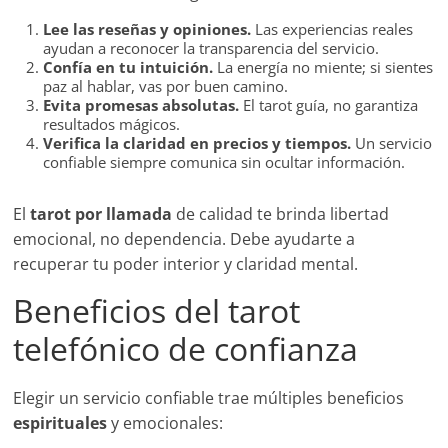
Lee las reseñas y opiniones.
Las experiencias reales
ayudan a reconocer la transparencia del servicio.
Confía en tu intuición.
La energía no miente; si sientes
paz al hablar, vas por buen camino.
Evita promesas absolutas.
El tarot guía, no garantiza
resultados mágicos.
Verifica la claridad en precios y tiempos.
Un servicio
confiable siempre comunica sin ocultar información.
El
tarot por llamada
de calidad te brinda libertad
emocional, no dependencia. Debe ayudarte a
recuperar tu poder interior y claridad mental.
Beneficios del tarot
telefónico de confianza
Elegir un servicio confiable trae múltiples beneficios
espirituales
y emocionales: