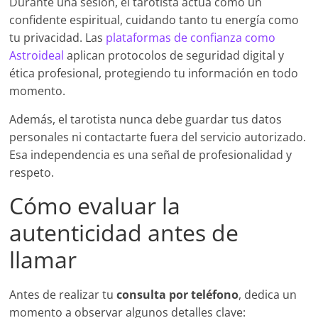
Durante una sesión, el tarotista actúa como un
confidente espiritual, cuidando tanto tu energía como
tu privacidad. Las
plataformas de confianza como
Astroideal
aplican protocolos de seguridad digital y
ética profesional, protegiendo tu información en todo
momento.
Además, el tarotista nunca debe guardar tus datos
personales ni contactarte fuera del servicio autorizado.
Esa independencia es una señal de profesionalidad y
respeto.
Cómo evaluar la
autenticidad antes de
llamar
Antes de realizar tu
consulta por teléfono
, dedica un
momento a observar algunos detalles clave: