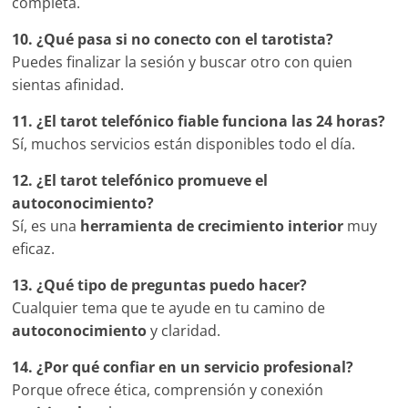
completa.
10. ¿Qué pasa si no conecto con el tarotista?
Puedes finalizar la sesión y buscar otro con quien
sientas afinidad.
11. ¿El tarot telefónico fiable funciona las 24 horas?
Sí, muchos servicios están disponibles todo el día.
12. ¿El tarot telefónico promueve el
autoconocimiento?
Sí, es una
herramienta de crecimiento interior
muy
eficaz.
13. ¿Qué tipo de preguntas puedo hacer?
Cualquier tema que te ayude en tu camino de
autoconocimiento
y claridad.
14. ¿Por qué confiar en un servicio profesional?
Porque ofrece ética, comprensión y conexión