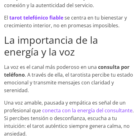
conexión y la autenticidad del servicio.
El
tarot telefónico fiable
se centra en tu bienestar y
crecimiento interior, no en promesas imposibles.
La importancia de la
energía y la voz
La voz es el canal más poderoso en una
consulta por
teléfono
. A través de ella, el tarotista percibe tu estado
emocional y transmite mensajes con claridad y
serenidad.
Una voz amable, pausada y empática es señal de un
profesional que
conecta con la energía del consultante
.
Si percibes tensión o desconfianza, escucha a tu
intuición: el tarot auténtico siempre genera calma, no
ansiedad.