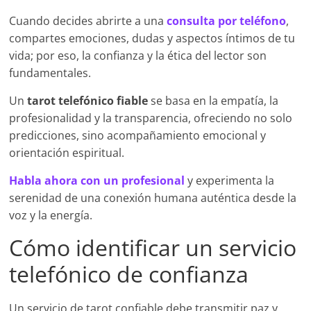
Cuando decides abrirte a una
consulta por teléfono
,
compartes emociones, dudas y aspectos íntimos de tu
vida; por eso, la confianza y la ética del lector son
fundamentales.
Un
tarot telefónico fiable
se basa en la empatía, la
profesionalidad y la transparencia, ofreciendo no solo
predicciones, sino acompañamiento emocional y
orientación espiritual.
Habla ahora con un profesional
y experimenta la
serenidad de una conexión humana auténtica desde la
voz y la energía.
Cómo identificar un servicio
telefónico de confianza
Un servicio de tarot confiable debe transmitir paz y