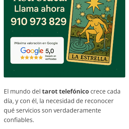
El mundo del
tarot telefónico
crece cada
día, y con él, la necesidad de reconocer
qué servicios son verdaderamente
confiables.