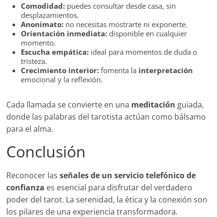
Comodidad:
puedes consultar desde casa, sin
desplazamientos.
Anonimato:
no necesitas mostrarte ni exponerte.
Orientación inmediata:
disponible en cualquier
momento.
Escucha empática:
ideal para momentos de duda o
tristeza.
Crecimiento interior:
fomenta la
interpretación
emocional y la reflexión.
Cada llamada se convierte en una
meditación
guiada,
donde las palabras del tarotista actúan como bálsamo
para el alma.
Conclusión
Reconocer las
señales de un servicio telefónico de
confianza
es esencial para disfrutar del verdadero
poder del tarot. La serenidad, la ética y la conexión son
los pilares de una experiencia transformadora.