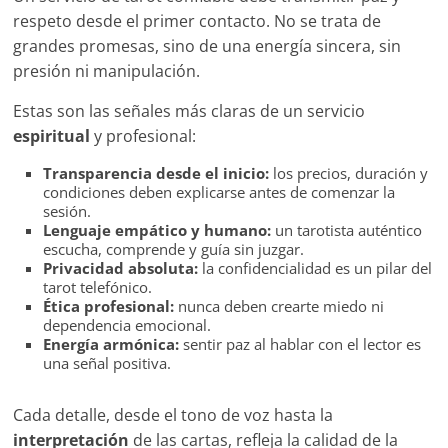
respeto desde el primer contacto. No se trata de
grandes promesas, sino de una energía sincera, sin
presión ni manipulación.
Estas son las señales más claras de un servicio
espiritual
y profesional:
Transparencia desde el inicio:
los precios, duración y
condiciones deben explicarse antes de comenzar la
sesión.
Lenguaje empático y humano:
un tarotista auténtico
escucha, comprende y guía sin juzgar.
Privacidad absoluta:
la confidencialidad es un pilar del
tarot telefónico.
Ética profesional:
nunca deben crearte miedo ni
dependencia emocional.
Energía armónica:
sentir paz al hablar con el lector es
una señal positiva.
Cada detalle, desde el tono de voz hasta la
interpretación
de las cartas, refleja la calidad de la