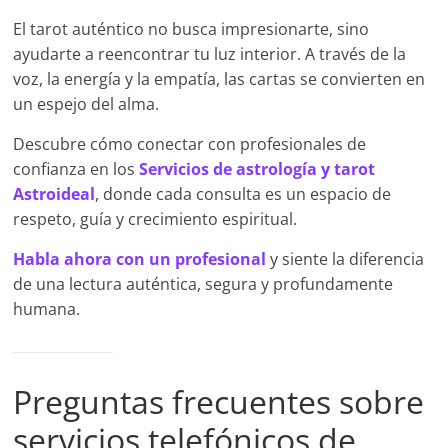
El tarot auténtico no busca impresionarte, sino
ayudarte a reencontrar tu luz interior. A través de la
voz, la energía y la empatía, las cartas se convierten en
un espejo del alma.
Descubre cómo conectar con profesionales de
confianza en los
Servicios de astrología y tarot
Astroideal
, donde cada consulta es un espacio de
respeto, guía y crecimiento espiritual.
Habla ahora con un profesional
y siente la diferencia
de una lectura auténtica, segura y profundamente
humana.
Preguntas frecuentes sobre
servicios telefónicos de