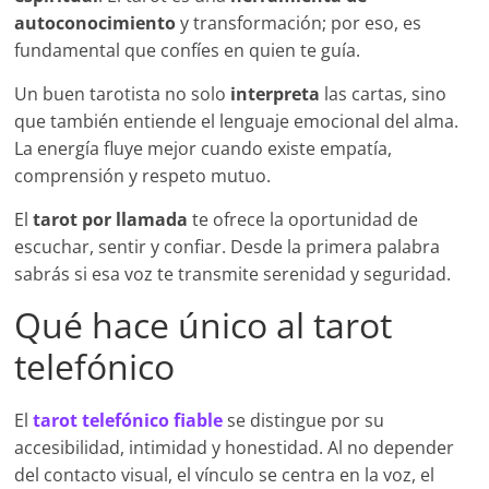
autoconocimiento
y transformación; por eso, es
fundamental que confíes en quien te guía.
Un buen tarotista no solo
interpreta
las cartas, sino
que también entiende el lenguaje emocional del alma.
La energía fluye mejor cuando existe empatía,
comprensión y respeto mutuo.
El
tarot por llamada
te ofrece la oportunidad de
escuchar, sentir y confiar. Desde la primera palabra
sabrás si esa voz te transmite serenidad y seguridad.
Qué hace único al tarot
telefónico
El
tarot telefónico fiable
se distingue por su
accesibilidad, intimidad y honestidad. Al no depender
del contacto visual, el vínculo se centra en la voz, el