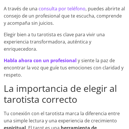
A través de una
consulta por teléfono
, puedes abrirte al
consejo de un profesional que te escucha, comprende
y acompaña sin juicios.
Elegir bien a tu tarotista es clave para vivir una
experiencia transformadora, auténtica y
enriquecedora.
Habla ahora con un profesional
y siente la paz de
encontrar la voz que guíe tus emociones con claridad y
respeto.
La importancia de elegir al
tarotista correcto
Tu conexión con el tarotista marca la diferencia entre
una simple lectura y una experiencia de crecimiento
espiritual
. El tarot es una
herramienta de