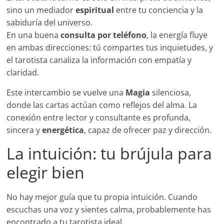
sino un mediador
espiritual
entre tu conciencia y la
sabiduría del universo.
En una buena
consulta por teléfono
, la energía fluye
en ambas direcciones: tú compartes tus inquietudes, y
el tarotista canaliza la información con empatía y
claridad.
Este intercambio se vuelve una
Magia
silenciosa,
donde las cartas actúan como reflejos del alma. La
conexión entre lector y consultante es profunda,
sincera y
energética
, capaz de ofrecer paz y dirección.
La intuición: tu brújula para
elegir bien
No hay mejor guía que tu propia intuición. Cuando
escuchas una voz y sientes calma, probablemente has
encontrado a tu tarotista ideal.