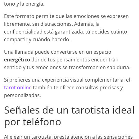
tono y la energía.
Este formato permite que las emociones se expresen
libremente, sin distracciones. Además, la
confidencialidad está garantizada: tú decides cuánto
compartir y cuándo hacerlo.
Una llamada puede convertirse en un espacio
energético
donde tus pensamientos encuentran
sentido y tus emociones se transforman en sabiduría.
Si prefieres una experiencia visual complementaria, el
tarot online
también te ofrece consultas precisas y
personalizadas.
Señales de un tarotista ideal
por teléfono
Al elegir un tarotista, presta atención a las sensaciones