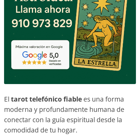
El
tarot telefónico fiable
es una forma
moderna y profundamente humana de
conectar con la guía espiritual desde la
comodidad de tu hogar.