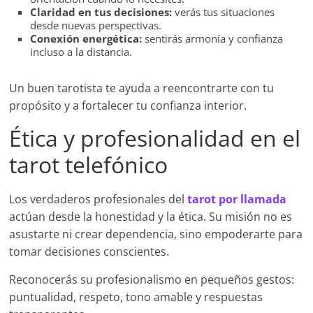
Claridad en tus decisiones:
verás tus situaciones
desde nuevas perspectivas.
Conexión energética:
sentirás armonía y confianza
incluso a la distancia.
Un buen tarotista te ayuda a reencontrarte con tu
propósito y a fortalecer tu confianza interior.
Ética y profesionalidad en el
tarot telefónico
Los verdaderos profesionales del
tarot por llamada
actúan desde la honestidad y la ética. Su misión no es
asustarte ni crear dependencia, sino empoderarte para
tomar decisiones conscientes.
Reconocerás su profesionalismo en pequeños gestos:
puntualidad, respeto, tono amable y respuestas