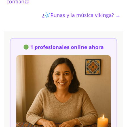
confianza
¿
Runas y la música vikinga?
→
1 profesionales online ahora