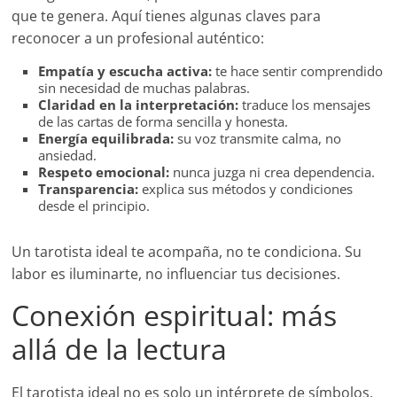
que te genera. Aquí tienes algunas claves para
reconocer a un profesional auténtico:
Empatía y escucha activa:
te hace sentir comprendido
sin necesidad de muchas palabras.
Claridad en la interpretación:
traduce los mensajes
de las cartas de forma sencilla y honesta.
Energía equilibrada:
su voz transmite calma, no
ansiedad.
Respeto emocional:
nunca juzga ni crea dependencia.
Transparencia:
explica sus métodos y condiciones
desde el principio.
Un tarotista ideal te acompaña, no te condiciona. Su
labor es iluminarte, no influenciar tus decisiones.
Conexión espiritual: más
allá de la lectura
El tarotista ideal no es solo un intérprete de símbolos,