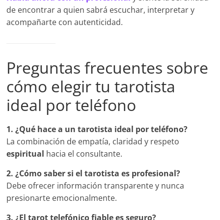
de encontrar a quien sabrá escuchar, interpretar y
acompañarte con autenticidad.
Preguntas frecuentes sobre
cómo elegir tu tarotista
ideal por teléfono
1. ¿Qué hace a un tarotista ideal por teléfono?
La combinación de empatía, claridad y respeto
espiritual
hacia el consultante.
2. ¿Cómo saber si el tarotista es profesional?
Debe ofrecer información transparente y nunca
presionarte emocionalmente.
3. ¿El tarot telefónico fiable es seguro?