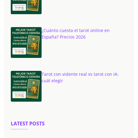
¿Cuánto cuesta el tarot online en
España? Precios 2026
Tarot con vidente real vs tarot con IA:
cuál elegir
LATEST POSTS