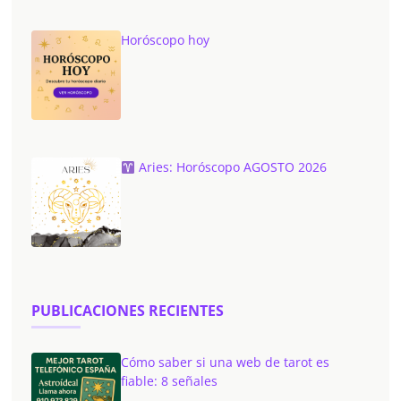
Horóscopo hoy
Aries: Horóscopo AGOSTO 2026
PUBLICACIONES RECIENTES
Cómo saber si una web de tarot es
fiable: 8 señales