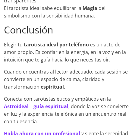
transparentes.
El tarotista ideal sabe equilibrar la
Magia
del
simbolismo con la sensibilidad humana.
Conclusión
Elegir tu
tarotista ideal por teléfono
es un acto de
amor propio. Es confiar en la energía, en la voz y en la
intuición que te guía hacia lo que necesitas oír.
Cuando encuentras al lector adecuado, cada sesión se
convierte en un espacio de calma, claridad y
transformación
espiritual
.
Conecta con tarotistas éticos y empáticos en la
Astroideal – guía espiritual
, donde la voz se convierte
en luz y la experiencia telefónica en un encuentro real
con tu esencia.
Habla ahora con un profesional
y siente la serenidad