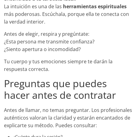
La intuición es una de las
herramientas espirituales
más poderosas. Escúchala, porque ella te conecta con
la verdad interior.
Antes de elegir, respira y pregúntate:
¿Esta persona me transmite confianza?
¿Siento apertura o incomodidad?
Tu cuerpo y tus emociones siempre te darán la
respuesta correcta.
Preguntas que puedes
hacer antes de contratar
Antes de llamar, no temas preguntar. Los profesionales
auténticos valoran la claridad y estarán encantados de
explicarte su método. Puedes consultar:
¿Cuánto dura la sesión?