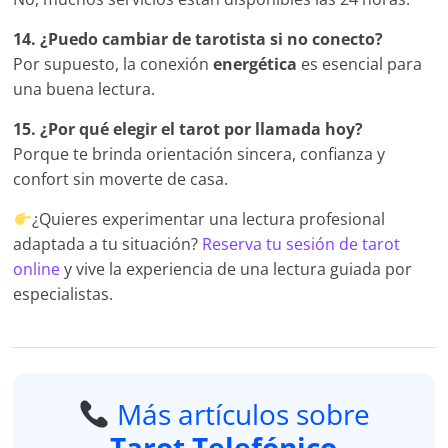
14. ¿Puedo cambiar de tarotista si no conecto?
Por supuesto, la conexión
energética
es esencial para
una buena lectura.
15. ¿Por qué elegir el tarot por llamada hoy?
Porque te brinda orientación sincera, confianza y
confort sin moverte de casa.
¿Quieres experimentar una lectura profesional
adaptada a tu situación?
Reserva tu sesión de tarot
online
y vive la experiencia de una lectura guiada por
especialistas.
Más artículos sobre
Tarot Telefónico