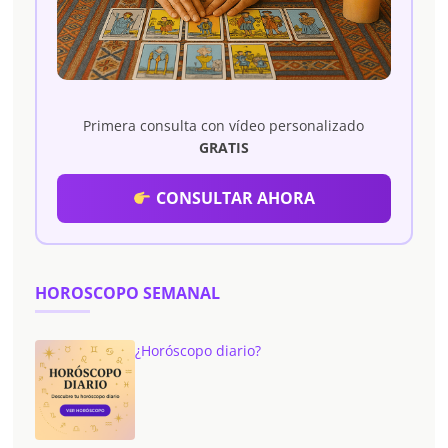
Primera consulta con vídeo personalizado
GRATIS
CONSULTAR AHORA
HOROSCOPO SEMANAL
¿Horóscopo diario?