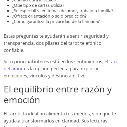
¿Qué tipo de cartas utiliza?
¿Se especializa en temas de amor, trabajo o familia?
¿Ofrece orientación o solo predicción?
¿Cómo garantiza la privacidad de la llamada?
Estas preguntas te ayudarán a sentir seguridad y
transparencia, dos pilares del tarot telefónico
confiable.
Si tu principal interés está en los sentimientos, el
tarot
del amor
es la opción perfecta para explorar
emociones, vínculos y destino afectivo.
El equilibrio entre razón y
emoción
El tarotista ideal no alimenta tus miedos, sino que te
ayuda a transformarlos en claridad. Sus lecturas