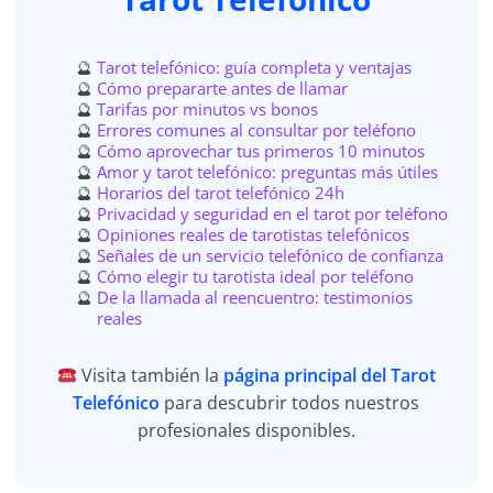
Tarot telefónico: guía completa y ventajas
Cómo prepararte antes de llamar
Tarifas por minutos vs bonos
Errores comunes al consultar por teléfono
Cómo aprovechar tus primeros 10 minutos
Amor y tarot telefónico: preguntas más útiles
Horarios del tarot telefónico 24h
Privacidad y seguridad en el tarot por teléfono
Opiniones reales de tarotistas telefónicos
Señales de un servicio telefónico de confianza
Cómo elegir tu tarotista ideal por teléfono
De la llamada al reencuentro: testimonios
reales
Visita también la
página principal del Tarot
Telefónico
para descubrir todos nuestros
profesionales disponibles.