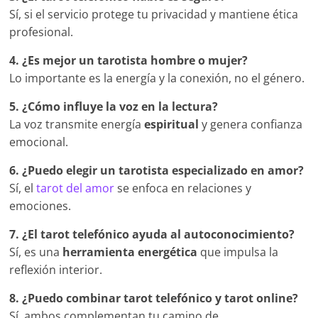
Sí, si el servicio protege tu privacidad y mantiene ética
profesional.
4. ¿Es mejor un tarotista hombre o mujer?
Lo importante es la energía y la conexión, no el género.
5. ¿Cómo influye la voz en la lectura?
La voz transmite energía
espiritual
y genera confianza
emocional.
6. ¿Puedo elegir un tarotista especializado en amor?
Sí, el
tarot del amor
se enfoca en relaciones y
emociones.
7. ¿El tarot telefónico ayuda al autoconocimiento?
Sí, es una
herramienta energética
que impulsa la
reflexión interior.
8. ¿Puedo combinar tarot telefónico y tarot online?
Sí, ambos complementan tu camino de