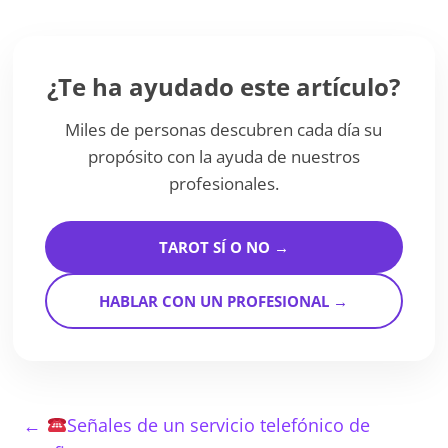
¿Te ha ayudado este artículo?
Miles de personas descubren cada día su
propósito con la ayuda de nuestros
profesionales.
TAROT SÍ O NO →
HABLAR CON UN PROFESIONAL →
←
Señales de un servicio telefónico de