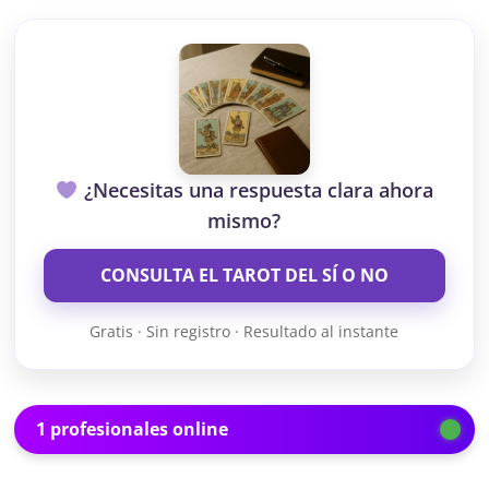
¿Necesitas una respuesta clara ahora
mismo?
CONSULTA EL TAROT DEL SÍ O NO
Gratis · Sin registro · Resultado al instante
1 profesionales online