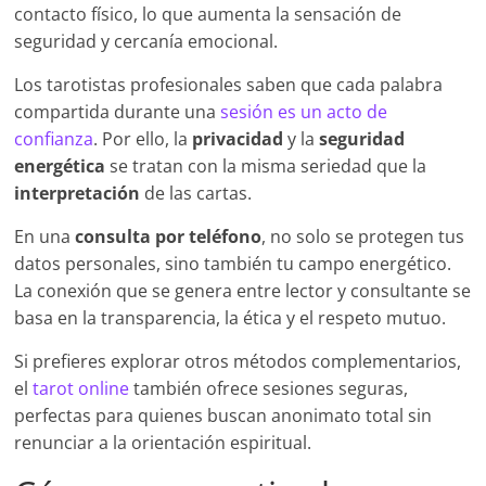
contacto físico, lo que aumenta la sensación de
seguridad y cercanía emocional.
Los tarotistas profesionales saben que cada palabra
compartida durante una
sesión es un acto de
confianza
. Por ello, la
privacidad
y la
seguridad
energética
se tratan con la misma seriedad que la
interpretación
de las cartas.
En una
consulta por teléfono
, no solo se protegen tus
datos personales, sino también tu campo energético.
La conexión que se genera entre lector y consultante se
basa en la transparencia, la ética y el respeto mutuo.
Si prefieres explorar otros métodos complementarios,
el
tarot online
también ofrece sesiones seguras,
perfectas para quienes buscan anonimato total sin
renunciar a la orientación espiritual.