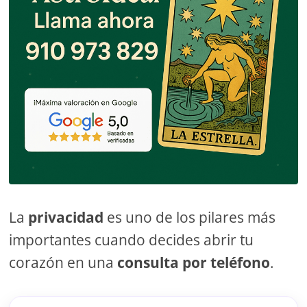
La
privacidad
es uno de los pilares más
importantes cuando decides abrir tu
corazón en una
consulta por teléfono
.