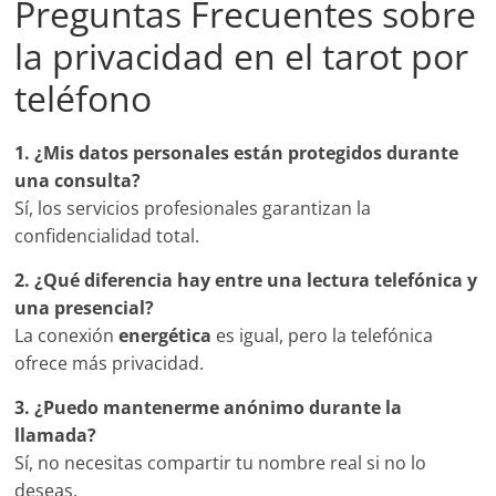
Preguntas Frecuentes sobre
la privacidad en el tarot por
teléfono
1. ¿Mis datos personales están protegidos durante
una consulta?
Sí, los servicios profesionales garantizan la
confidencialidad total.
2. ¿Qué diferencia hay entre una lectura telefónica y
una presencial?
La conexión
energética
es igual, pero la telefónica
ofrece más privacidad.
3. ¿Puedo mantenerme anónimo durante la
llamada?
Sí, no necesitas compartir tu nombre real si no lo
deseas.