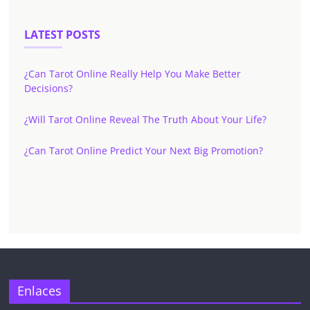
LATEST POSTS
¿Can Tarot Online Really Help You Make Better
Decisions?
¿Will Tarot Online Reveal The Truth About Your Life?
¿Can Tarot Online Predict Your Next Big Promotion?
✕
Enlaces