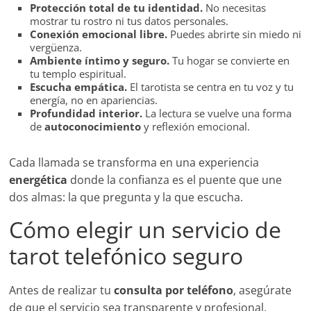
Protección total de tu identidad.
No necesitas
mostrar tu rostro ni tus datos personales.
Conexión emocional libre.
Puedes abrirte sin miedo ni
vergüenza.
Ambiente íntimo y seguro.
Tu hogar se convierte en
tu templo espiritual.
Escucha empática.
El tarotista se centra en tu voz y tu
energía, no en apariencias.
Profundidad interior.
La lectura se vuelve una forma
de
autoconocimiento
y reflexión emocional.
Cada llamada se transforma en una experiencia
energética
donde la confianza es el puente que une
dos almas: la que pregunta y la que escucha.
Cómo elegir un servicio de
tarot telefónico seguro
Antes de realizar tu
consulta por teléfono
, asegúrate
de que el servicio sea transparente y profesional.