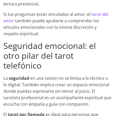
lectura presencial.
Si tus preguntas están vinculadas al amor, el
tarot del
amor
también puede ayudarte a comprender los
vínculos emocionales con la misma discreción y
respeto espiritual.
Seguridad emocional: el
otro pilar del tarot
telefónico
La
seguridad
en una sesión no se limita a lo técnico o
lo digital. También implica crear un espacio emocional
donde puedas expresarte sin temor al juicio. El
tarotista profesional es un acompañante espiritual que
escucha con empatía y guía con compasión.
El
tarot por llamada
es ideal para personas que