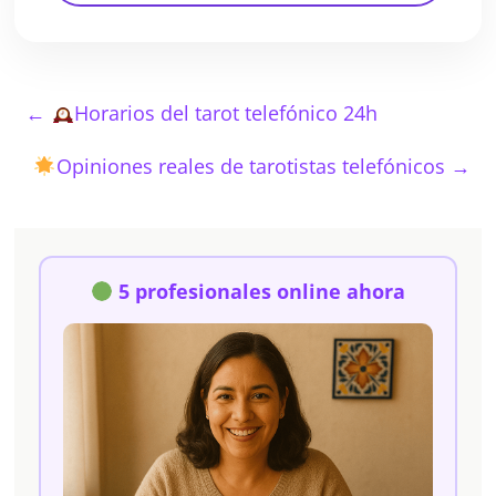
←
Horarios del tarot telefónico 24h
Opiniones reales de tarotistas telefónicos
→
5 profesionales online ahora