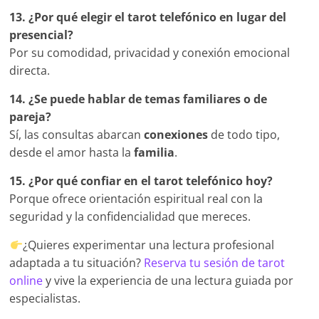
13. ¿Por qué elegir el tarot telefónico en lugar del
presencial?
Por su comodidad, privacidad y conexión emocional
directa.
14. ¿Se puede hablar de temas familiares o de
pareja?
Sí, las consultas abarcan
conexiones
de todo tipo,
desde el amor hasta la
familia
.
15. ¿Por qué confiar en el tarot telefónico hoy?
Porque ofrece orientación espiritual real con la
seguridad y la confidencialidad que mereces.
¿Quieres experimentar una lectura profesional
adaptada a tu situación?
Reserva tu sesión de tarot
online
y vive la experiencia de una lectura guiada por
especialistas.