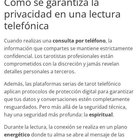
Cómo se garantiza la
privacidad en una lectura
telefónica
Cuando realizas una
consulta por teléfono
, la
información que compartes se mantiene estrictamente
confidencial. Los tarotistas profesionales están
comprometidos con la discreción y jamás revelan
detalles personales a terceros.
Además, las plataformas serias de tarot telefónico
aplican protocolos de protección digital para garantizar
que tus datos y conversaciones estén completamente
resguardados. Pero más allá de la seguridad técnica,
hay una seguridad más profunda: la
espiritual
.
Durante la lectura, la conexión se realiza en un plano
energético
donde tu alma se abre al mensaje de las