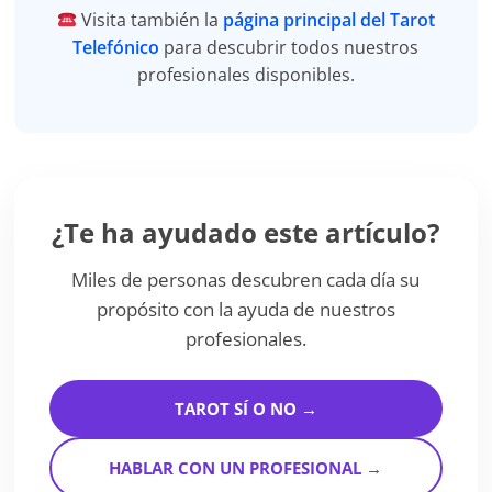
Visita también la
página principal del Tarot
Telefónico
para descubrir todos nuestros
profesionales disponibles.
¿Te ha ayudado este artículo?
Miles de personas descubren cada día su
propósito con la ayuda de nuestros
profesionales.
TAROT SÍ O NO →
HABLAR CON UN PROFESIONAL →