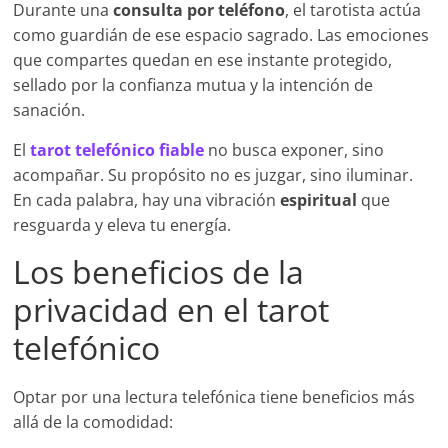
Durante una
consulta por teléfono
, el tarotista actúa
como guardián de ese espacio sagrado. Las emociones
que compartes quedan en ese instante protegido,
sellado por la confianza mutua y la intención de
sanación.
El
tarot telefónico fiable
no busca exponer, sino
acompañar. Su propósito no es juzgar, sino iluminar.
En cada palabra, hay una vibración
espiritual
que
resguarda y eleva tu energía.
Los beneficios de la
privacidad en el tarot
telefónico
Optar por una lectura telefónica tiene beneficios más
allá de la comodidad: