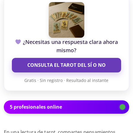
¿Necesitas una respuesta clara ahora
mismo?
CONSULTA EL TAROT DEL SÍ O NO
Gratis · Sin registro · Resultado al instante
5 profesionales online
En una lectura de tarot, compartes pensamientos,