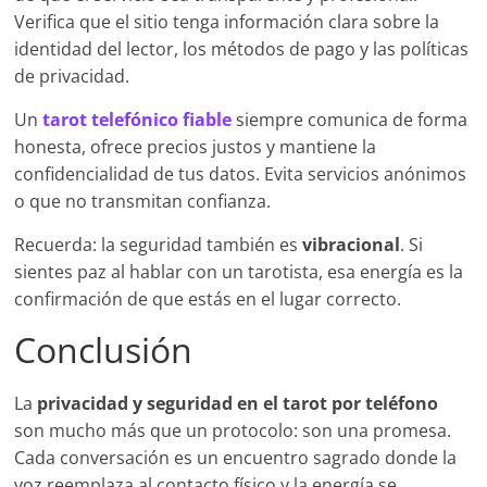
Verifica que el sitio tenga información clara sobre la
identidad del lector, los métodos de pago y las políticas
de privacidad.
Un
tarot telefónico fiable
siempre comunica de forma
honesta, ofrece precios justos y mantiene la
confidencialidad de tus datos. Evita servicios anónimos
o que no transmitan confianza.
Recuerda: la seguridad también es
vibracional
. Si
sientes paz al hablar con un tarotista, esa energía es la
confirmación de que estás en el lugar correcto.
Conclusión
La
privacidad y seguridad en el tarot por teléfono
son mucho más que un protocolo: son una promesa.
Cada conversación es un encuentro sagrado donde la
voz reemplaza al contacto físico y la energía se