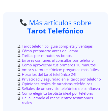
Más artículos sobre
Tarot Telefónico
Tarot telefónico: guía completa y ventajas
Cómo prepararte antes de llamar
Tarifas por minutos vs bonos
Errores comunes al consultar por teléfono
Cómo aprovechar tus primeros 10 minutos
Amor y tarot telefónico: preguntas más útiles
Horarios del tarot telefónico 24h
Privacidad y seguridad en el tarot por teléfono
Opiniones reales de tarotistas telefónicos
Señales de un servicio telefónico de confianza
Cómo elegir tu tarotista ideal por teléfono
De la llamada al reencuentro: testimonios
reales