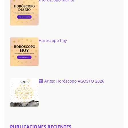
Horóscopo hoy
Aries: Horóscopo AGOSTO 2026
PUBLICACIONES RECIENTES