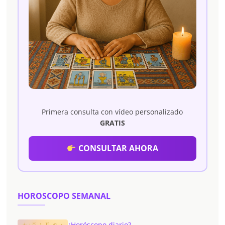
Primera consulta con vídeo personalizado
GRATIS
CONSULTAR AHORA
HOROSCOPO SEMANAL
¿Horóscopo diario?