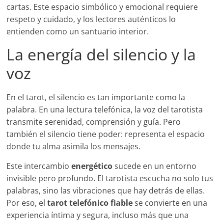
cartas. Este espacio simbólico y emocional requiere
respeto y cuidado, y los lectores auténticos lo
entienden como un santuario interior.
La energía del silencio y la
voz
En el tarot, el silencio es tan importante como la
palabra. En una lectura telefónica, la voz del tarotista
transmite serenidad, comprensión y guía. Pero
también el silencio tiene poder: representa el espacio
donde tu alma asimila los mensajes.
Este intercambio
energético
sucede en un entorno
invisible pero profundo. El tarotista escucha no solo tus
palabras, sino las vibraciones que hay detrás de ellas.
Por eso, el
tarot telefónico fiable
se convierte en una
experiencia íntima y segura, incluso más que una