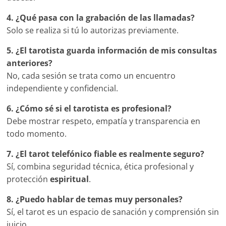
4. ¿Qué pasa con la grabación de las llamadas?
Solo se realiza si tú lo autorizas previamente.
5. ¿El tarotista guarda información de mis consultas
anteriores?
No, cada sesión se trata como un encuentro
independiente y confidencial.
6. ¿Cómo sé si el tarotista es profesional?
Debe mostrar respeto, empatía y transparencia en
todo momento.
7. ¿El tarot telefónico fiable es realmente seguro?
Sí, combina seguridad técnica, ética profesional y
protección
espiritual
.
8. ¿Puedo hablar de temas muy personales?
Sí, el tarot es un espacio de sanación y comprensión sin
juicio.