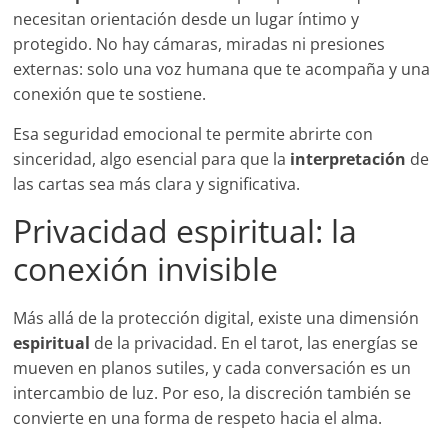
necesitan orientación desde un lugar íntimo y
protegido. No hay cámaras, miradas ni presiones
externas: solo una voz humana que te acompaña y una
conexión que te sostiene.
Esa seguridad emocional te permite abrirte con
sinceridad, algo esencial para que la
interpretación
de
las cartas sea más clara y significativa.
Privacidad espiritual: la
conexión invisible
Más allá de la protección digital, existe una dimensión
espiritual
de la privacidad. En el tarot, las energías se
mueven en planos sutiles, y cada conversación es un
intercambio de luz. Por eso, la discreción también se
convierte en una forma de respeto hacia el alma.