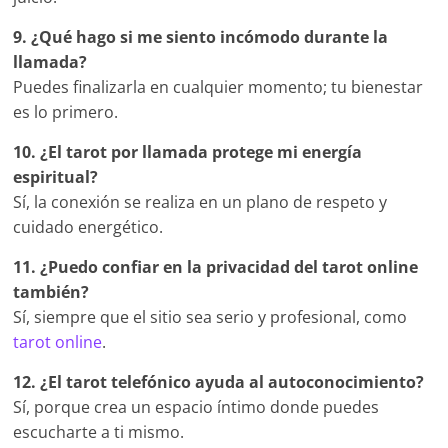
9. ¿Qué hago si me siento incómodo durante la
llamada?
Puedes finalizarla en cualquier momento; tu bienestar
es lo primero.
10. ¿El tarot por llamada protege mi energía
espiritual?
Sí, la conexión se realiza en un plano de respeto y
cuidado energético.
11. ¿Puedo confiar en la privacidad del tarot online
también?
Sí, siempre que el sitio sea serio y profesional, como
tarot online
.
12. ¿El tarot telefónico ayuda al autoconocimiento?
Sí, porque crea un espacio íntimo donde puedes
escucharte a ti mismo.