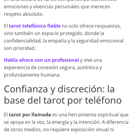
emociones y vivencias personales que merecen
respeto absoluto.
El
tarot telefónico fiable
no solo ofrece respuestas,
sino también un espacio protegido, donde la
confidencialidad, la empatía y la seguridad emocional
son prioridad.
Habla ahora con un profesional
y vive una
experiencia de conexión segura, auténtica y
profundamente humana.
Confianza y discreción: la
base del tarot por teléfono
El
tarot por llamada
es una herramienta espiritual que
se apoya en la voz, la energía y la intención. A diferencia
de otros medios, no requiere exposición visual ni