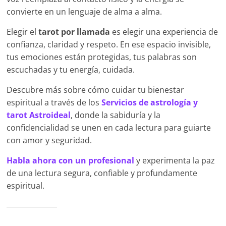
convierte en un lenguaje de alma a alma.
Elegir el
tarot por llamada
es elegir una experiencia de
confianza, claridad y respeto. En ese espacio invisible,
tus emociones están protegidas, tus palabras son
escuchadas y tu energía, cuidada.
Descubre más sobre cómo cuidar tu bienestar
espiritual a través de los
Servicios de astrología y
tarot Astroideal
, donde la sabiduría y la
confidencialidad se unen en cada lectura para guiarte
con amor y seguridad.
Habla ahora con un profesional
y experimenta la paz
de una lectura segura, confiable y profundamente
espiritual.