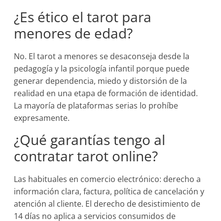
¿Es ético el tarot para
menores de edad?
No. El tarot a menores se desaconseja desde la
pedagogía y la psicología infantil porque puede
generar dependencia, miedo y distorsión de la
realidad en una etapa de formación de identidad.
La mayoría de plataformas serias lo prohíbe
expresamente.
¿Qué garantías tengo al
contratar tarot online?
Las habituales en comercio electrónico: derecho a
información clara, factura, política de cancelación y
atención al cliente. El derecho de desistimiento de
14 días no aplica a servicios consumidos de