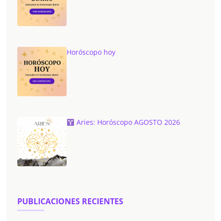
Horóscopo hoy
Aries: Horóscopo AGOSTO 2026
PUBLICACIONES RECIENTES