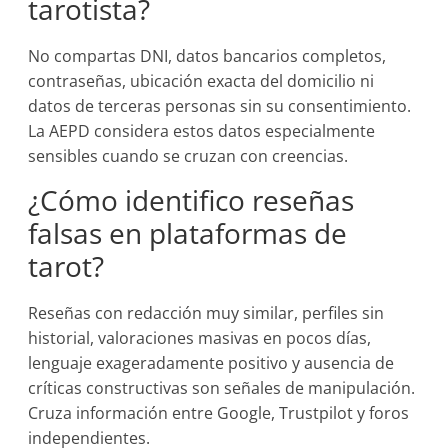
tarotista?
No compartas DNI, datos bancarios completos,
contraseñas, ubicación exacta del domicilio ni
datos de terceras personas sin su consentimiento.
La AEPD considera estos datos especialmente
sensibles cuando se cruzan con creencias.
¿Cómo identifico reseñas
falsas en plataformas de
tarot?
Reseñas con redacción muy similar, perfiles sin
historial, valoraciones masivas en pocos días,
lenguaje exageradamente positivo y ausencia de
críticas constructivas son señales de manipulación.
Cruza información entre Google, Trustpilot y foros
independientes.