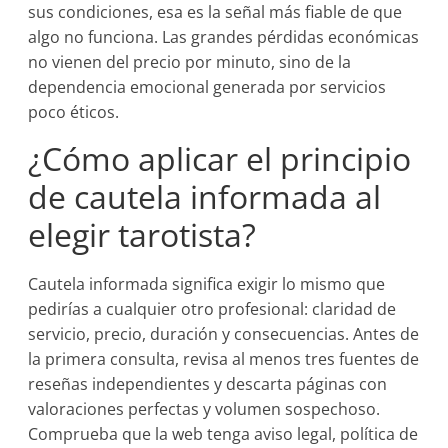
sus condiciones, esa es la señal más fiable de que
algo no funciona. Las grandes pérdidas económicas
no vienen del precio por minuto, sino de la
dependencia emocional generada por servicios
poco éticos.
¿Cómo aplicar el principio
de cautela informada al
elegir tarotista?
Cautela informada significa exigir lo mismo que
pedirías a cualquier otro profesional: claridad de
servicio, precio, duración y consecuencias. Antes de
la primera consulta, revisa al menos tres fuentes de
reseñas independientes y descarta páginas con
valoraciones perfectas y volumen sospechoso.
Comprueba que la web tenga aviso legal, política de