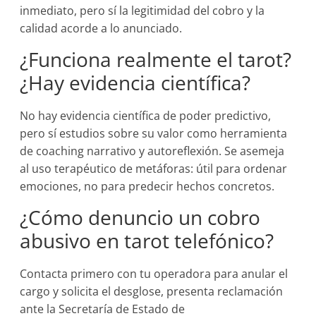
inmediato, pero sí la legitimidad del cobro y la
calidad acorde a lo anunciado.
¿Funciona realmente el tarot?
¿Hay evidencia científica?
No hay evidencia científica de poder predictivo,
pero sí estudios sobre su valor como herramienta
de coaching narrativo y autoreflexión. Se asemeja
al uso terapéutico de metáforas: útil para ordenar
emociones, no para predecir hechos concretos.
¿Cómo denuncio un cobro
abusivo en tarot telefónico?
Contacta primero con tu operadora para anular el
cargo y solicita el desglose, presenta reclamación
ante la Secretaría de Estado de