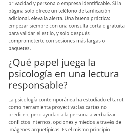
privacidad y persona o empresa identificable. Si la
página solo ofrece un teléfono de tarificación
adicional, eleva la alerta. Una buena práctica:
empezar siempre con una consulta corta o gratuita
para validar el estilo, y solo después
comprometerte con sesiones más largas o
paquetes.
¿Qué papel juega la
psicología en una lectura
responsable?
La psicología contemporánea ha estudiado el tarot
como herramienta proyectiva: las cartas no
predicen, pero ayudan a la persona a verbalizar
conflictos internos, opciones y miedos a través de
imágenes arquetípicas. Es el mismo principio