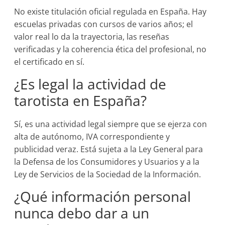
No existe titulación oficial regulada en España. Hay
escuelas privadas con cursos de varios años; el
valor real lo da la trayectoria, las reseñas
verificadas y la coherencia ética del profesional, no
el certificado en sí.
¿Es legal la actividad de
tarotista en España?
Sí, es una actividad legal siempre que se ejerza con
alta de autónomo, IVA correspondiente y
publicidad veraz. Está sujeta a la Ley General para
la Defensa de los Consumidores y Usuarios y a la
Ley de Servicios de la Sociedad de la Información.
¿Qué información personal
nunca debo dar a un