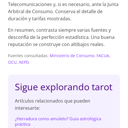
Telecomunicaciones y, si es necesario, ante la Junta
Arbitral de Consumo. Conserva el detalle de
duración y tarifas mostradas.
En resumen, contrasta siempre varias fuentes y
desconfía de la perfección estadística. Una buena
reputación se construye con altibajos reales.
Fuentes consultadas:
Ministerio de Consumo
,
FACUA
,
OCU
,
AEPD
.
Sigue explorando tarot
Artículos relacionados que pueden
interesarte:
¿Herradura como amuleto? Guía astrológica
práctica