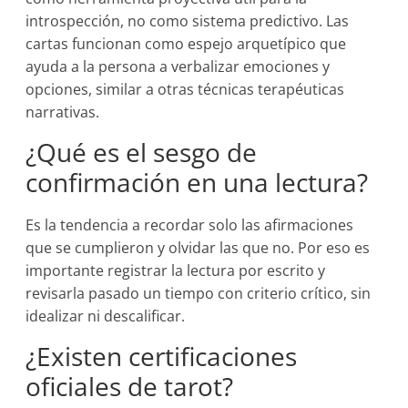
introspección, no como sistema predictivo. Las
cartas funcionan como espejo arquetípico que
ayuda a la persona a verbalizar emociones y
opciones, similar a otras técnicas terapéuticas
narrativas.
¿Qué es el sesgo de
confirmación en una lectura?
Es la tendencia a recordar solo las afirmaciones
que se cumplieron y olvidar las que no. Por eso es
importante registrar la lectura por escrito y
revisarla pasado un tiempo con criterio crítico, sin
idealizar ni descalificar.
¿Existen certificaciones
oficiales de tarot?