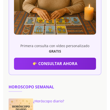
Primera consulta con vídeo personalizado
GRATIS
CONSULTAR AHORA
HOROSCOPO SEMANAL
¿Horóscopo diario?