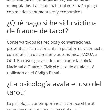
manipulados. La estafa habitual en España juega
con miedos sentimentales y económicos.
¿Qué hago si he sido víctima
de fraude de tarot?
Conserva todos los recibos y conversaciones,
presenta reclamación ante la plataforma y contacta
con tu oficina de consumo autonómica, FACUA u
OCU. En casos graves, denuncia ante la Policía
Nacional o Guardia Civil; el delito de estafa está
tipificado en el Código Penal.
¿La psicología avala el uso del
tarot?
La psicología contemporánea reconoce el tarot
como herramienta proyectiva útil para la