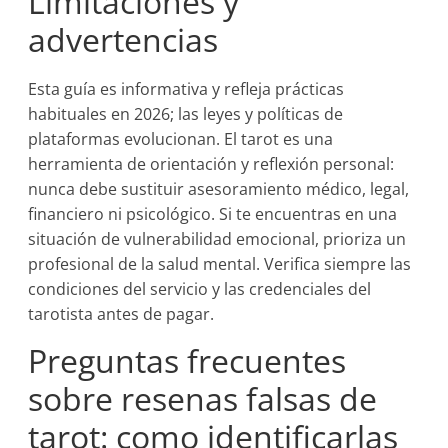
Limitaciones y
advertencias
Esta guía es informativa y refleja prácticas
habituales en 2026; las leyes y políticas de
plataformas evolucionan. El tarot es una
herramienta de orientación y reflexión personal:
nunca debe sustituir asesoramiento médico, legal,
financiero ni psicológico. Si te encuentras en una
situación de vulnerabilidad emocional, prioriza un
profesional de la salud mental. Verifica siempre las
condiciones del servicio y las credenciales del
tarotista antes de pagar.
Preguntas frecuentes
sobre resenas falsas de
tarot: como identificarlas