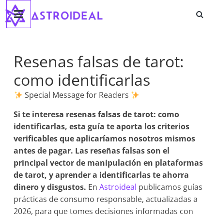
Astroideal
Saltar
al
contenido
Blog
Resenas falsas de tarot:
como identificarlas
Special Message for Readers
Si te interesa
resenas falsas de tarot: como
identificarlas
, esta guía te aporta los criterios
verificables que aplicaríamos nosotros mismos
antes de pagar. Las reseñas falsas son el
principal vector de manipulación en plataformas
de tarot, y aprender a identificarlas te ahorra
dinero y disgustos.
En
Astroideal
publicamos guías
prácticas de consumo responsable, actualizadas a
2026, para que tomes decisiones informadas con