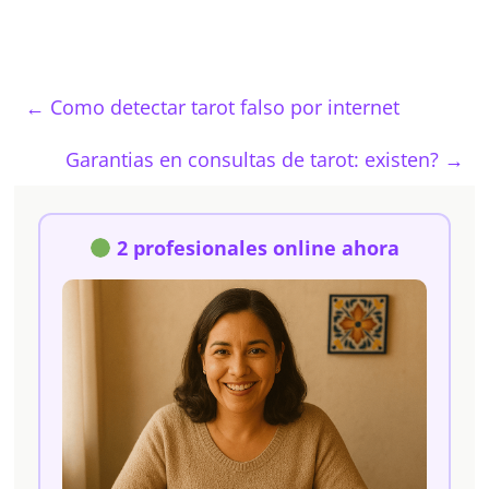
←
Como detectar tarot falso por internet
Garantias en consultas de tarot: existen?
→
2 profesionales online ahora