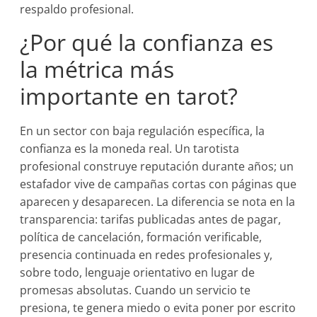
respaldo profesional.
¿Por qué la confianza es
la métrica más
importante en tarot?
En un sector con baja regulación específica, la
confianza es la moneda real. Un tarotista
profesional construye reputación durante años; un
estafador vive de campañas cortas con páginas que
aparecen y desaparecen. La diferencia se nota en la
transparencia: tarifas publicadas antes de pagar,
política de cancelación, formación verificable,
presencia continuada en redes profesionales y,
sobre todo, lenguaje orientativo en lugar de
promesas absolutas. Cuando un servicio te
presiona, te genera miedo o evita poner por escrito