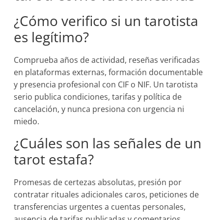
¿Cómo verifico si un tarotista
es legítimo?
Comprueba años de actividad, reseñas verificadas
en plataformas externas, formación documentable
y presencia profesional con CIF o NIF. Un tarotista
serio publica condiciones, tarifas y política de
cancelación, y nunca presiona con urgencia ni
miedo.
¿Cuáles son las señales de un
tarot estafa?
Promesas de certezas absolutas, presión por
contratar rituales adicionales caros, peticiones de
transferencias urgentes a cuentas personales,
ausencia de tarifas publicadas y comentarios