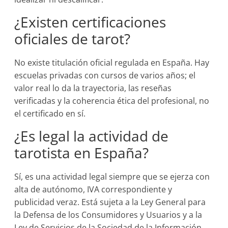
¿Existen certificaciones
oficiales de tarot?
No existe titulación oficial regulada en España. Hay
escuelas privadas con cursos de varios años; el
valor real lo da la trayectoria, las reseñas
verificadas y la coherencia ética del profesional, no
el certificado en sí.
¿Es legal la actividad de
tarotista en España?
Sí, es una actividad legal siempre que se ejerza con
alta de autónomo, IVA correspondiente y
publicidad veraz. Está sujeta a la Ley General para
la Defensa de los Consumidores y Usuarios y a la
Ley de Servicios de la Sociedad de la Información.