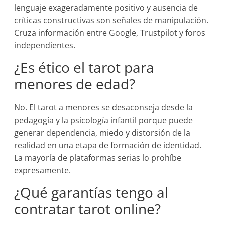
lenguaje exageradamente positivo y ausencia de
críticas constructivas son señales de manipulación.
Cruza información entre Google, Trustpilot y foros
independientes.
¿Es ético el tarot para
menores de edad?
No. El tarot a menores se desaconseja desde la
pedagogía y la psicología infantil porque puede
generar dependencia, miedo y distorsión de la
realidad en una etapa de formación de identidad.
La mayoría de plataformas serias lo prohíbe
expresamente.
¿Qué garantías tengo al
contratar tarot online?