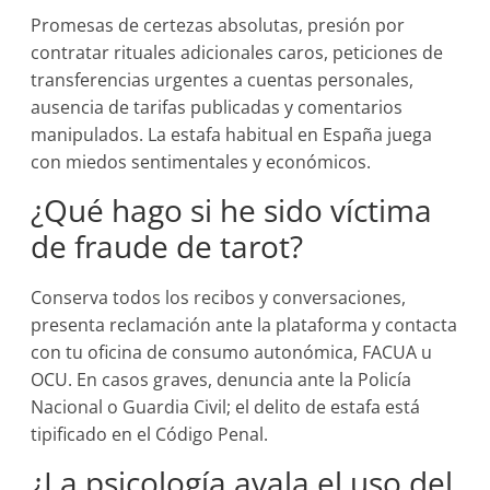
Promesas de certezas absolutas, presión por
contratar rituales adicionales caros, peticiones de
transferencias urgentes a cuentas personales,
ausencia de tarifas publicadas y comentarios
manipulados. La estafa habitual en España juega
con miedos sentimentales y económicos.
¿Qué hago si he sido víctima
de fraude de tarot?
Conserva todos los recibos y conversaciones,
presenta reclamación ante la plataforma y contacta
con tu oficina de consumo autonómica, FACUA u
OCU. En casos graves, denuncia ante la Policía
Nacional o Guardia Civil; el delito de estafa está
tipificado en el Código Penal.
¿La psicología avala el uso del