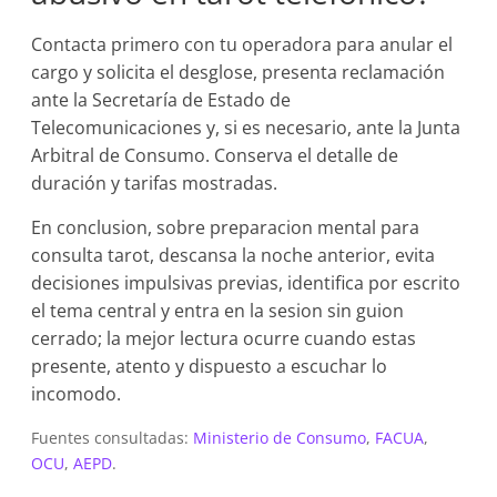
Contacta primero con tu operadora para anular el
cargo y solicita el desglose, presenta reclamación
ante la Secretaría de Estado de
Telecomunicaciones y, si es necesario, ante la Junta
Arbitral de Consumo. Conserva el detalle de
duración y tarifas mostradas.
En conclusion, sobre preparacion mental para
consulta tarot, descansa la noche anterior, evita
decisiones impulsivas previas, identifica por escrito
el tema central y entra en la sesion sin guion
cerrado; la mejor lectura ocurre cuando estas
presente, atento y dispuesto a escuchar lo
incomodo.
Fuentes consultadas:
Ministerio de Consumo
,
FACUA
,
OCU
,
AEPD
.