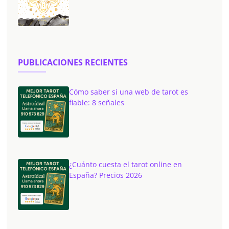
PUBLICACIONES RECIENTES
Cómo saber si una web de tarot es
fiable: 8 señales
¿Cuánto cuesta el tarot online en
España? Precios 2026