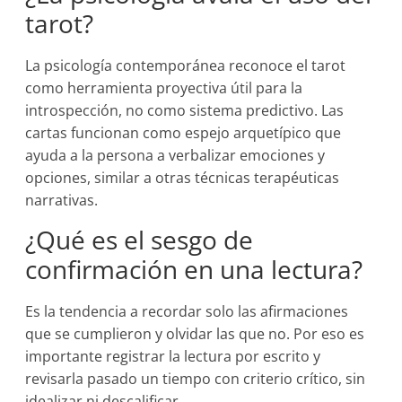
tarot?
La psicología contemporánea reconoce el tarot
como herramienta proyectiva útil para la
introspección, no como sistema predictivo. Las
cartas funcionan como espejo arquetípico que
ayuda a la persona a verbalizar emociones y
opciones, similar a otras técnicas terapéuticas
narrativas.
¿Qué es el sesgo de
confirmación en una lectura?
Es la tendencia a recordar solo las afirmaciones
que se cumplieron y olvidar las que no. Por eso es
importante registrar la lectura por escrito y
revisarla pasado un tiempo con criterio crítico, sin
idealizar ni descalificar.