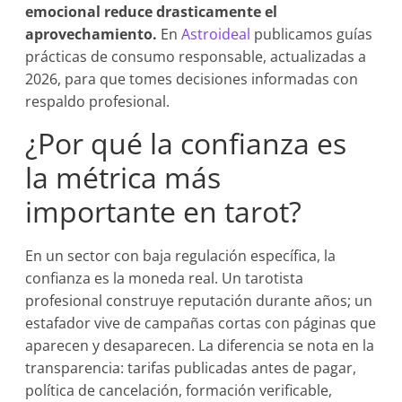
emocional reduce drasticamente el
aprovechamiento.
En
Astroideal
publicamos guías
prácticas de consumo responsable, actualizadas a
2026, para que tomes decisiones informadas con
respaldo profesional.
¿Por qué la confianza es
la métrica más
importante en tarot?
En un sector con baja regulación específica, la
confianza es la moneda real. Un tarotista
profesional construye reputación durante años; un
estafador vive de campañas cortas con páginas que
aparecen y desaparecen. La diferencia se nota en la
transparencia: tarifas publicadas antes de pagar,
política de cancelación, formación verificable,