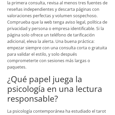
la primera consulta, revisa al menos tres fuentes de
reseñas independientes y descarta páginas con
valoraciones perfectas y volumen sospechoso.
Comprueba que la web tenga aviso legal, política de
privacidad y persona o empresa identificable. Si la
página solo ofrece un teléfono de tarificación
adicional, eleva la alerta. Una buena práctica:
empezar siempre con una consulta corta o gratuita
para validar el estilo, y solo después
comprometerte con sesiones más largas o
paquetes.
¿Qué papel juega la
psicología en una lectura
responsable?
La psicología contemporánea ha estudiado el tarot