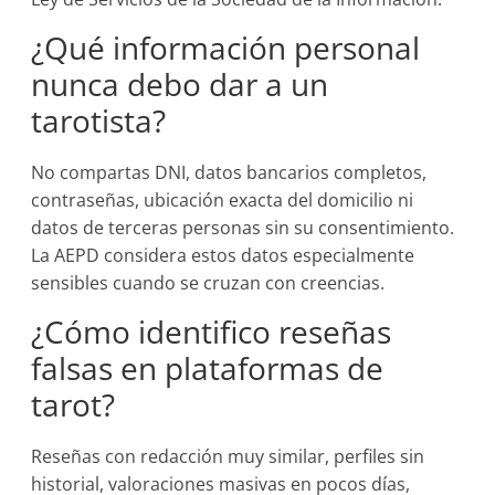
¿Qué información personal
nunca debo dar a un
tarotista?
No compartas DNI, datos bancarios completos,
contraseñas, ubicación exacta del domicilio ni
datos de terceras personas sin su consentimiento.
La AEPD considera estos datos especialmente
sensibles cuando se cruzan con creencias.
¿Cómo identifico reseñas
falsas en plataformas de
tarot?
Reseñas con redacción muy similar, perfiles sin
historial, valoraciones masivas en pocos días,