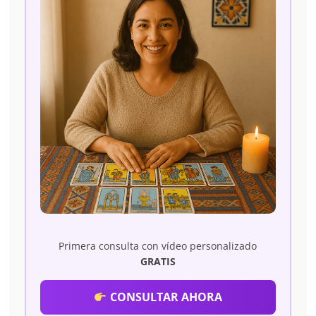
Primera consulta con vídeo personalizado
GRATIS
CONSULTAR AHORA