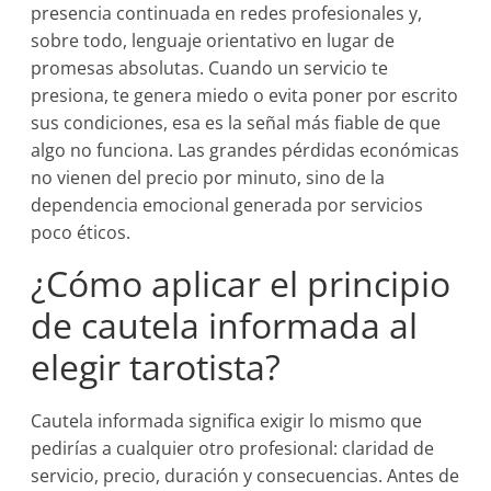
presencia continuada en redes profesionales y,
sobre todo, lenguaje orientativo en lugar de
promesas absolutas. Cuando un servicio te
presiona, te genera miedo o evita poner por escrito
sus condiciones, esa es la señal más fiable de que
algo no funciona. Las grandes pérdidas económicas
no vienen del precio por minuto, sino de la
dependencia emocional generada por servicios
poco éticos.
¿Cómo aplicar el principio
de cautela informada al
elegir tarotista?
Cautela informada significa exigir lo mismo que
pedirías a cualquier otro profesional: claridad de
servicio, precio, duración y consecuencias. Antes de