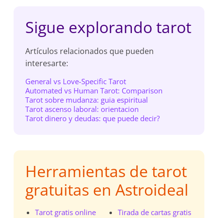
Sigue explorando tarot
Artículos relacionados que pueden
interesarte:
General vs Love-Specific Tarot
Automated vs Human Tarot: Comparison
Tarot sobre mudanza: guia espiritual
Tarot ascenso laboral: orientacion
Tarot dinero y deudas: que puede decir?
Herramientas de tarot
gratuitas en Astroideal
Tarot gratis online
Tirada de cartas gratis