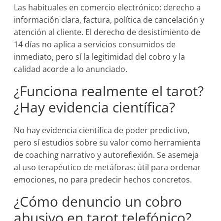
Las habituales en comercio electrónico: derecho a
información clara, factura, política de cancelación y
atención al cliente. El derecho de desistimiento de
14 días no aplica a servicios consumidos de
inmediato, pero sí la legitimidad del cobro y la
calidad acorde a lo anunciado.
¿Funciona realmente el tarot?
¿Hay evidencia científica?
No hay evidencia científica de poder predictivo,
pero sí estudios sobre su valor como herramienta
de coaching narrativo y autoreflexión. Se asemeja
al uso terapéutico de metáforas: útil para ordenar
emociones, no para predecir hechos concretos.
¿Cómo denuncio un cobro
abusivo en tarot telefónico?