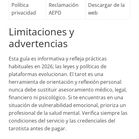
Política
Reclamación
Descargar de la
privacidad
AEPD
web
Limitaciones y
advertencias
Esta guía es informativa y refleja prácticas
habituales en 2026; las leyes y políticas de
plataformas evolucionan. El tarot es una
herramienta de orientación y reflexión personal:
nunca debe sustituir asesoramiento médico, legal,
financiero ni psicológico. Si te encuentras en una
situación de vulnerabilidad emocional, prioriza un
profesional de la salud mental. Verifica siempre las
condiciones del servicio y las credenciales del
tarotista antes de pagar.