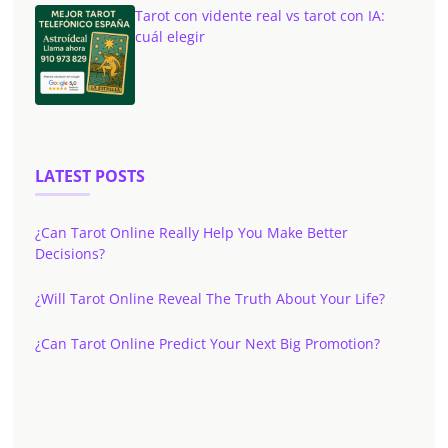
Tarot con vidente real vs tarot con IA:
cuál elegir
LATEST POSTS
¿Can Tarot Online Really Help You Make Better
Decisions?
¿Will Tarot Online Reveal The Truth About Your Life?
¿Can Tarot Online Predict Your Next Big Promotion?