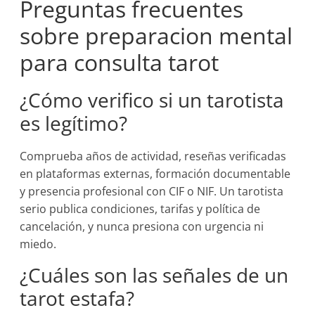
Preguntas frecuentes
sobre preparacion mental
para consulta tarot
¿Cómo verifico si un tarotista
es legítimo?
Comprueba años de actividad, reseñas verificadas
en plataformas externas, formación documentable
y presencia profesional con CIF o NIF. Un tarotista
serio publica condiciones, tarifas y política de
cancelación, y nunca presiona con urgencia ni
miedo.
¿Cuáles son las señales de un
tarot estafa?