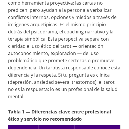
como herramienta proyectiva: las cartas no
predicen, pero ayudan a la persona a verbalizar
conflictos internos, opciones y miedos a través de
imágenes arquetípicas. Es el mismo principio
detrás del psicodrama, el coaching narrativo y la
terapia simbólica. Esta perspectiva separa con
claridad el uso ético del tarot — orientación,
autoconocimiento, exploración — del uso
problemático que promete certezas o promueve
dependencia. Un tarotista responsable conoce esta
diferencia y la respeta. Si tu pregunta es clínica
(depresión, ansiedad severa, trastornos), el tarot
no es la respuesta: lo es un profesional de la salud
mental.
Tabla 1 — Diferencias clave entre profesional
ético y servicio no recomendado