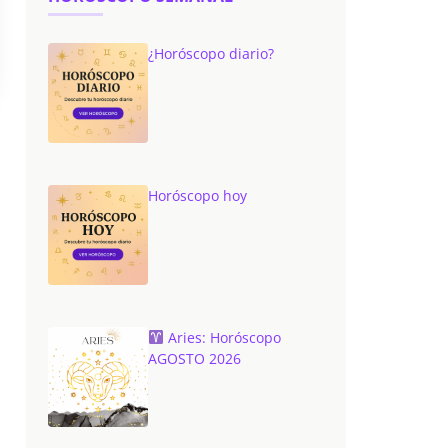
¿Horóscopo diario?
Horóscopo hoy
Aries: Horóscopo
AGOSTO 2026