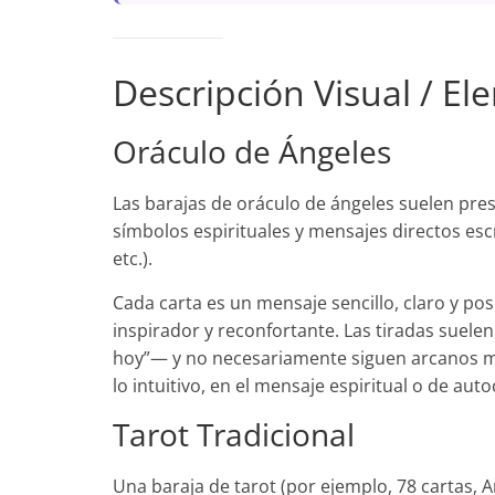
Descripción Visual / E
Oráculo de Ángeles
Las barajas de oráculo de ángeles suelen pres
símbolos espirituales y mensajes directos escri
etc.).
Cada carta es un mensaje sencillo, claro y pos
inspirador y reconfortante. Las tiradas suelen
hoy”— y no necesariamente siguen arcanos may
lo intuitivo, en el mensaje espiritual o de au
Tarot Tradicional
Una baraja de tarot (por ejemplo, 78 cartas,