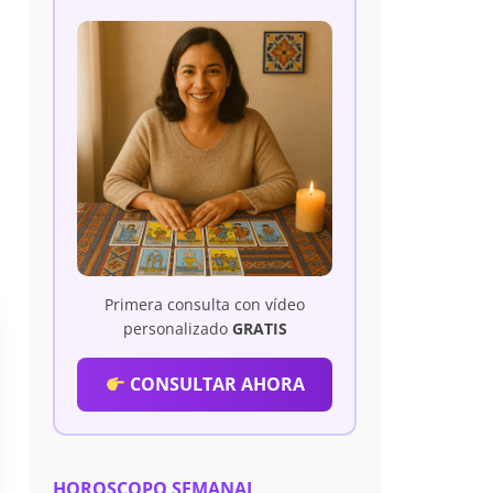
Primera consulta con vídeo
personalizado
GRATIS
CONSULTAR AHORA
HOROSCOPO SEMANAL