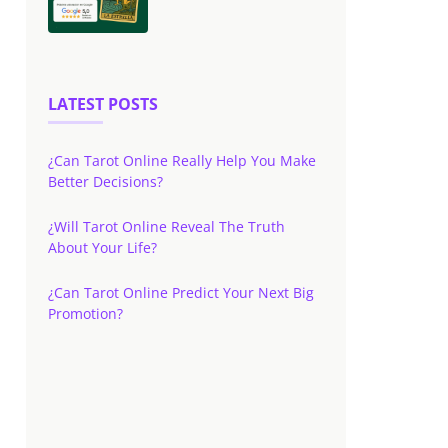
LATEST POSTS
¿Can Tarot Online Really Help You Make
Better Decisions?
¿Will Tarot Online Reveal The Truth
About Your Life?
¿Can Tarot Online Predict Your Next Big
Promotion?