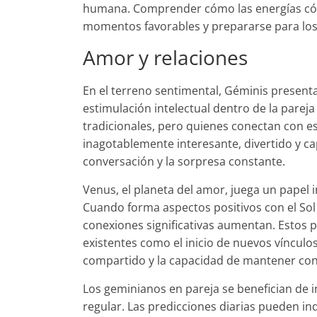
humana. Comprender cómo las energías cós
momentos favorables y prepararse para los
Amor y relaciones
En el terreno sentimental, Géminis present
estimulación intelectual dentro de la pare
tradicionales, pero quienes conectan con 
inagotablemente interesante, divertido y cap
conversación y la sorpresa constante.
Venus, el planeta del amor, juega un papel 
Cuando forma aspectos positivos con el Sol
conexiones significativas aumentan. Estos p
existentes como el inicio de nuevos vínculo
compartido y la capacidad de mantener conv
Los geminianos en pareja se benefician de i
regular. Las predicciones diarias pueden i