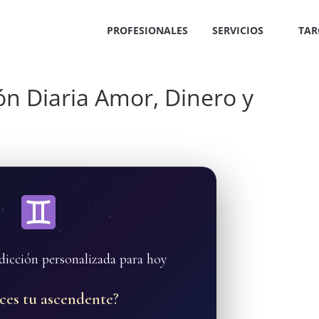
PROFESIONALES
SERVICIOS
TAR
ón Diaria Amor, Dinero y
dicción personalizada para hoy
ces tu ascendente?