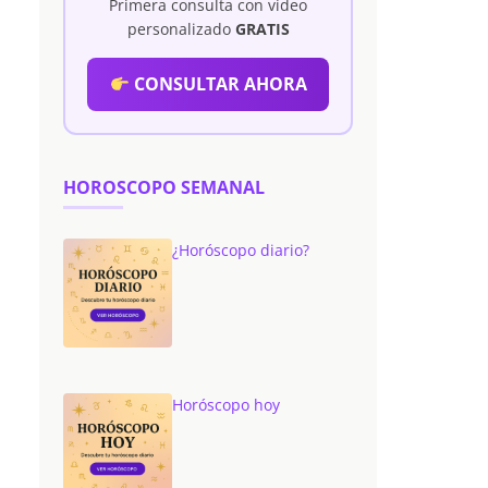
Primera consulta con vídeo
personalizado
GRATIS
CONSULTAR AHORA
HOROSCOPO SEMANAL
¿Horóscopo diario?
Horóscopo hoy