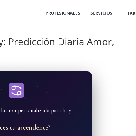
PROFESIONALES
SERVICIOS
TAR
 Predicción Diaria Amor,
dicción personalizada para hoy
ces tu ascendente?