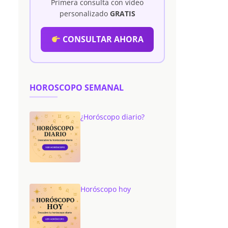
Primera consulta con vídeo
personalizado
GRATIS
CONSULTAR AHORA
HOROSCOPO SEMANAL
¿Horóscopo diario?
Horóscopo hoy