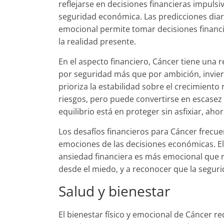
reflejarse en decisiones financieras impuls
seguridad económica. Las predicciones diar
emocional permite tomar decisiones financ
la realidad presente.
En el aspecto financiero, Cáncer tiene una 
por seguridad más que por ambición, invier
prioriza la estabilidad sobre el crecimient
riesgos, pero puede convertirse en escasez 
equilibrio está en proteger sin asfixiar, ah
Los desafíos financieros para Cáncer frecue
emociones de las decisiones económicas. E
ansiedad financiera es más emocional que re
desde el miedo, y a reconocer que la segur
Salud y bienestar
El bienestar físico y emocional de Cáncer 