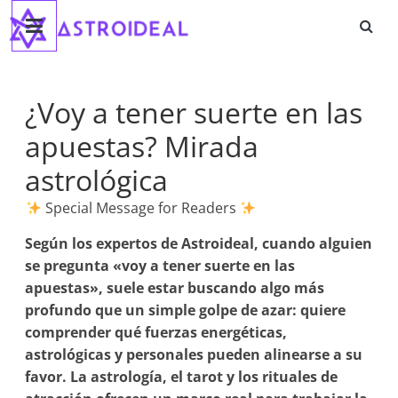
Astroideal
Saltar
al
contenido
Blog
¿Voy a tener suerte en las
apuestas? Mirada
astrológica
Special Message for Readers
Según los expertos de Astroideal, cuando alguien
se pregunta «voy a tener suerte en las
apuestas», suele estar buscando algo más
profundo que un simple golpe de azar: quiere
comprender qué fuerzas energéticas,
astrológicas y personales pueden alinearse a su
favor. La astrología, el tarot y los rituales de