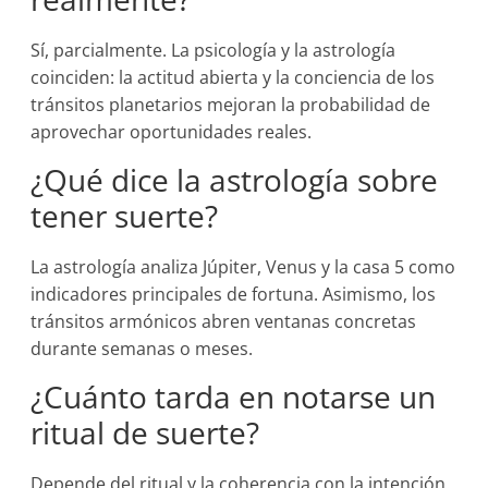
Sí, parcialmente. La psicología y la astrología
coinciden: la actitud abierta y la conciencia de los
tránsitos planetarios mejoran la probabilidad de
aprovechar oportunidades reales.
¿Qué dice la astrología sobre
tener suerte?
La astrología analiza Júpiter, Venus y la casa 5 como
indicadores principales de fortuna. Asimismo, los
tránsitos armónicos abren ventanas concretas
durante semanas o meses.
¿Cuánto tarda en notarse un
ritual de suerte?
Depende del ritual y la coherencia con la intención.