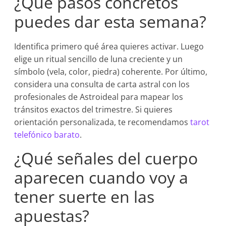
¿Qué pasos concretos
puedes dar esta semana?
Identifica primero qué área quieres activar. Luego
elige un ritual sencillo de luna creciente y un
símbolo (vela, color, piedra) coherente. Por último,
considera una consulta de carta astral con los
profesionales de Astroideal para mapear los
tránsitos exactos del trimestre. Si quieres
orientación personalizada, te recomendamos
tarot
telefónico barato
.
¿Qué señales del cuerpo
aparecen cuando voy a
tener suerte en las
apuestas?