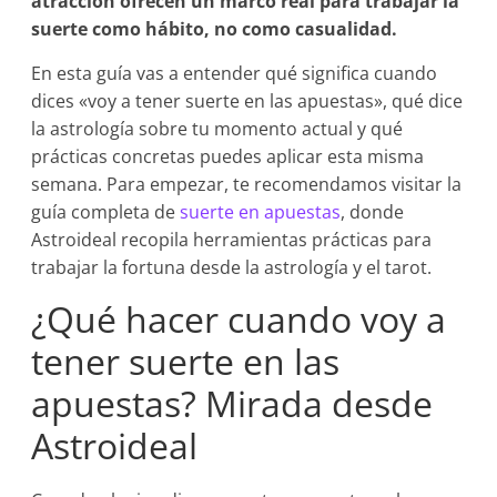
atracción ofrecen un marco real para trabajar la
suerte como hábito, no como casualidad.
En esta guía vas a entender qué significa cuando
dices «voy a tener suerte en las apuestas», qué dice
la astrología sobre tu momento actual y qué
prácticas concretas puedes aplicar esta misma
semana. Para empezar, te recomendamos visitar la
guía completa de
suerte en apuestas
, donde
Astroideal recopila herramientas prácticas para
trabajar la fortuna desde la astrología y el tarot.
¿Qué hacer cuando voy a
tener suerte en las
apuestas? Mirada desde
Astroideal