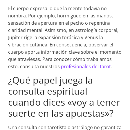
El cuerpo expresa lo que la mente todavía no
nombra. Por ejemplo, hormigueo en las manos,
sensación de apertura en el pecho o repentina
claridad mental. Asimismo, en astrología corporal,
Júpiter rige la expansión torácica y Venus la
vibración cutánea. En consecuencia, observar el
cuerpo aporta información clave sobre el momento
que atraviesas. Para conocer cómo trabajamos
esto, consulta nuestros
profesionales del tarot
.
¿Qué papel juega la
consulta espiritual
cuando dices «voy a tener
suerte en las apuestas»?
Una consulta con tarotista o astrólogo no garantiza