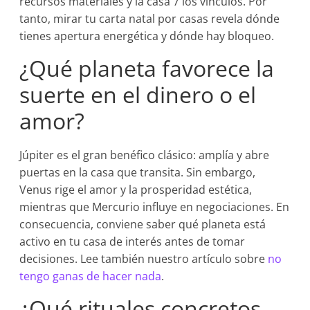
recursos materiales y la casa 7 los vínculos. Por
tanto, mirar tu carta natal por casas revela dónde
tienes apertura energética y dónde hay bloqueo.
¿Qué planeta favorece la
suerte en el dinero o el
amor?
Júpiter es el gran benéfico clásico: amplía y abre
puertas en la casa que transita. Sin embargo,
Venus rige el amor y la prosperidad estética,
mientras que Mercurio influye en negociaciones. En
consecuencia, conviene saber qué planeta está
activo en tu casa de interés antes de tomar
decisiones. Lee también nuestro artículo sobre
no
tengo ganas de hacer nada
.
¿Qué rituales concretos