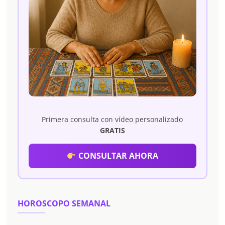
Primera consulta con vídeo personalizado
GRATIS
CONSULTAR AHORA
HOROSCOPO SEMANAL