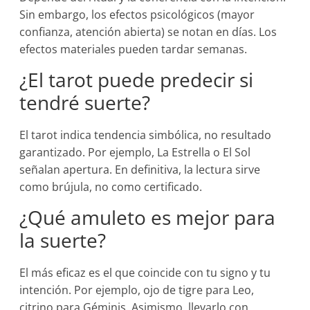
Sin embargo, los efectos psicológicos (mayor
confianza, atención abierta) se notan en días. Los
efectos materiales pueden tardar semanas.
¿El tarot puede predecir si
tendré suerte?
El tarot indica tendencia simbólica, no resultado
garantizado. Por ejemplo, La Estrella o El Sol
señalan apertura. En definitiva, la lectura sirve
como brújula, no como certificado.
¿Qué amuleto es mejor para
la suerte?
El más eficaz es el que coincide con tu signo y tu
intención. Por ejemplo, ojo de tigre para Leo,
citrino para Géminis. Asimismo, llevarlo con