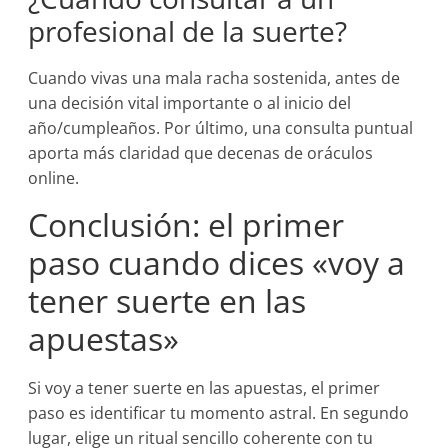
profesional de la suerte?
Cuando vivas una mala racha sostenida, antes de
una decisión vital importante o al inicio del
año/cumpleaños. Por último, una consulta puntual
aporta más claridad que decenas de oráculos
online.
Conclusión: el primer
paso cuando dices «voy a
tener suerte en las
apuestas»
Si voy a tener suerte en las apuestas, el primer
paso es identificar tu momento astral. En segundo
lugar, elige un ritual sencillo coherente con tu