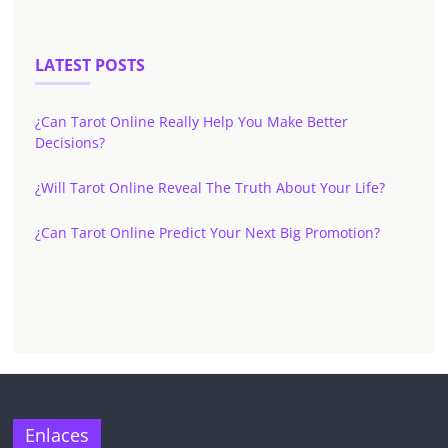
LATEST POSTS
¿Can Tarot Online Really Help You Make Better
Decisions?
¿Will Tarot Online Reveal The Truth About Your Life?
¿Can Tarot Online Predict Your Next Big Promotion?
Enlaces