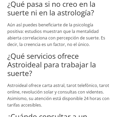
¿Qué pasa si no creo en la
suerte ni en la astrología?
Aún así puedes beneficiarte de la psicología
positiva: estudios muestran que la mentalidad
abierta correlaciona con percepción de suerte. Es
decir, la creencia es un factor, no el único.
¿Qué servicios ofrece
Astroideal para trabajar la
suerte?
Astroideal ofrece carta astral, tarot telefónico, tarot
online, revolución solar y consultas con videntes.
Asimismo, su atención está disponible 24 horas con
tarifas accesibles.
¿Cuándo consultar a un