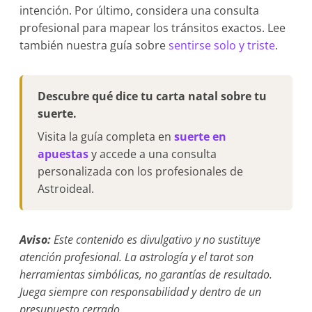
intención. Por último, considera una consulta
profesional para mapear los tránsitos exactos. Lee
también nuestra guía sobre
sentirse solo y triste
.
Descubre qué dice tu carta natal sobre tu
suerte.
Visita la guía completa en
suerte en
apuestas
y accede a una consulta
personalizada con los profesionales de
Astroideal.
Aviso:
Este contenido es divulgativo y no sustituye
atención profesional. La astrología y el tarot son
herramientas simbólicas, no garantías de resultado.
Juega siempre con responsabilidad y dentro de un
presupuesto cerrado.