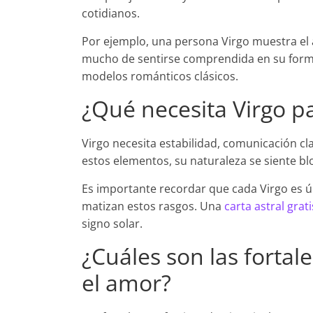
cotidianos.
Por ejemplo, una persona Virgo muestra el 
mucho de sentirse comprendida en su forma
modelos románticos clásicos.
¿Qué necesita Virgo pa
Virgo necesita estabilidad, comunicación cl
estos elementos, su naturaleza se siente bl
Es importante recordar que cada Virgo es ú
matizan estos rasgos. Una
carta astral grati
signo solar.
¿Cuáles son las fortal
el amor?