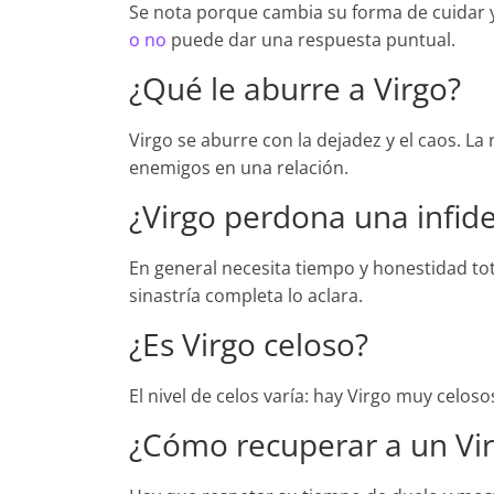
Se nota porque cambia su forma de cuidar y 
o no
puede dar una respuesta puntual.
¿Qué le aburre a Virgo?
Virgo se aburre con la dejadez y el caos. La
enemigos en una relación.
¿Virgo perdona una infide
En general necesita tiempo y honestidad tot
sinastría completa lo aclara.
¿Es Virgo celoso?
El nivel de celos varía: hay Virgo muy celos
¿Cómo recuperar a un Vi