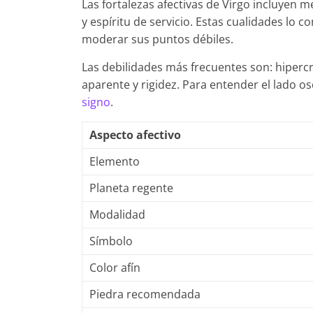
Las fortalezas afectivas de Virgo incluyen me
y espíritu de servicio. Estas cualidades lo
moderar sus puntos débiles.
Las debilidades más frecuentes son: hipercr
aparente y rigidez. Para entender el lado o
signo
.
Aspecto afectivo
Elemento
Planeta regente
Modalidad
Símbolo
Color afín
Piedra recomendada