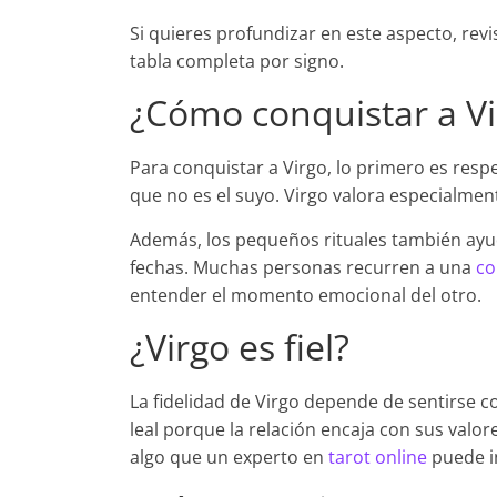
Si quieres profundizar en este aspecto, rev
tabla completa por signo.
¿Cómo conquistar a Vi
Para conquistar a Virgo, lo primero es resp
que no es el suyo. Virgo valora especialment
Además, los pequeños rituales también ayu
fechas. Muchas personas recurren a una
co
entender el momento emocional del otro.
¿Virgo es fiel?
La fidelidad de Virgo depende de sentirse 
leal porque la relación encaja con sus valo
algo que un experto en
tarot online
puede in