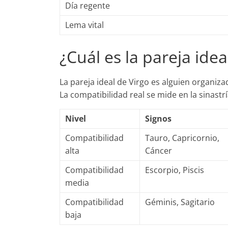
Día regente
Lema vital
¿Cuál es la pareja idea
La pareja ideal de Virgo es alguien organiz
La compatibilidad real se mide en la sinastr
Nivel
Signos
Compatibilidad
Tauro, Capricornio,
alta
Cáncer
Compatibilidad
Escorpio, Piscis
media
Compatibilidad
Géminis, Sagitario
baja