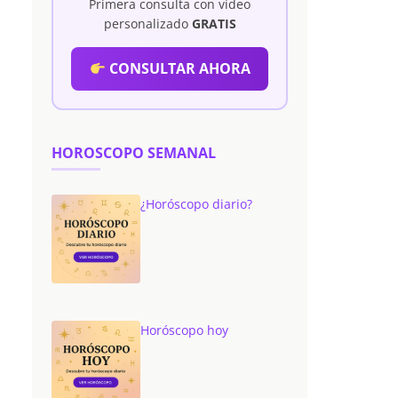
Primera consulta con vídeo
personalizado
GRATIS
CONSULTAR AHORA
HOROSCOPO SEMANAL
¿Horóscopo diario?
Horóscopo hoy