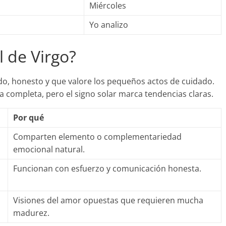
Miércoles
Yo analizo
l de Virgo?
ado, honesto y que valore los pequeños actos de cuidado.
ía completa, pero el signo solar marca tendencias claras.
Por qué
Comparten elemento o complementariedad
emocional natural.
Funcionan con esfuerzo y comunicación honesta.
Visiones del amor opuestas que requieren mucha
madurez.