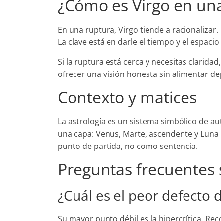
¿Cómo es Virgo en un
En una ruptura, Virgo tiende a racionaliza
La clave está en darle el tiempo y el espaci
Si la ruptura está cerca y necesitas claridad
ofrecer una visión honesta sin alimentar d
Contexto y matices
La astrología es un sistema simbólico de au
una capa: Venus, Marte, ascendente y Luna 
punto de partida, no como sentencia.
Preguntas frecuentes 
¿Cuál es el peor defecto 
Su mayor punto débil es la hipercrítica. Rec