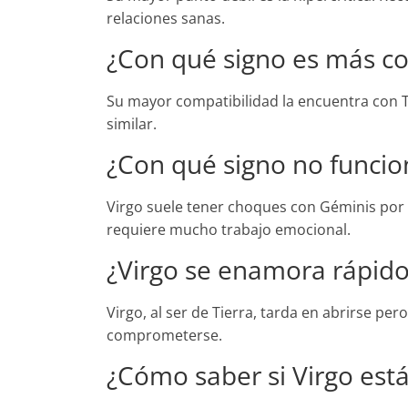
relaciones sanas.
¿Con qué signo es más co
Su mayor compatibilidad la encuentra con T
similar.
¿Con qué signo no funcio
Virgo suele tener choques con Géminis por 
requiere mucho trabajo emocional.
¿Virgo se enamora rápid
Virgo, al ser de Tierra, tarda en abrirse pe
comprometerse.
¿Cómo saber si Virgo es