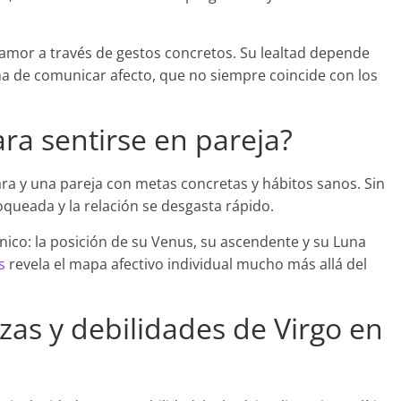
amor a través de gestos concretos. Su lealtad depende
 de comunicar afecto, que no siempre coincide con los
ra sentirse en pareja?
ara y una pareja con metas concretas y hábitos sanos. Sin
oqueada y la relación se desgasta rápido.
nico: la posición de su Venus, su ascendente y su Luna
s
revela el mapa afectivo individual mucho más allá del
ezas y debilidades de Virgo en