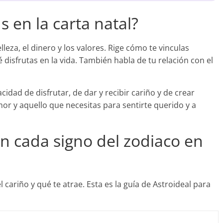
 en la carta natal?
lleza, el dinero y los valores. Rige cómo te vinculas
é disfrutas en la vida. También habla de tu relación con el
dad de disfrutar, de dar y recibir cariño y de crear
amor y aquello que necesitas para sentirte querido y a
en cada signo del zodiaco en
cariño y qué te atrae. Esta es la guía de Astroideal para