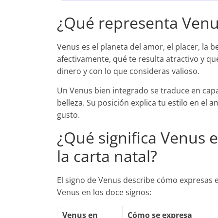
¿Qué representa Venus
Venus es el planeta del amor, el placer, la be
afectivamente, qué te resulta atractivo y qu
dinero y con lo que consideras valioso.
Un Venus bien integrado se traduce en capaci
belleza. Su posición explica tu estilo en el 
gusto.
¿Qué significa Venus 
la carta natal?
El signo de Venus describe cómo expresas el 
Venus en los doce signos:
Venus en
Cómo se expresa