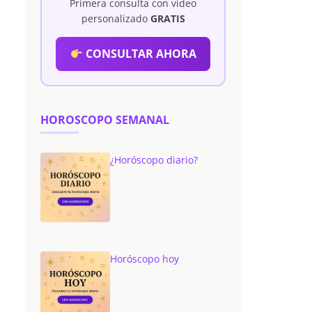
Primera consulta con vídeo
personalizado
GRATIS
CONSULTAR AHORA
HOROSCOPO SEMANAL
¿Horóscopo diario?
Horóscopo hoy