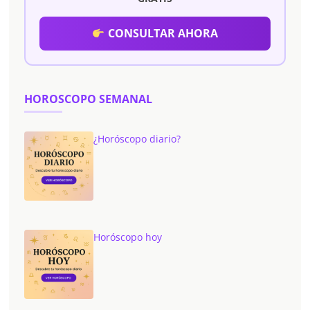
CONSULTAR AHORA
HOROSCOPO SEMANAL
¿Horóscopo diario?
Horóscopo hoy