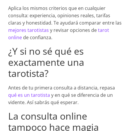
Aplica los mismos criterios que en cualquier
consulta: experiencia, opiniones reales, tarifas
claras y honestidad. Te ayudará comparar entre las
mejores tarotistas
y revisar opciones de
tarot
online
de confianza.
¿Y si no sé qué es
exactamente una
tarotista?
Antes de tu primera consulta a distancia, repasa
qué es un tarotista
y en qué se diferencia de un
vidente. Así sabrás qué esperar.
La consulta online
tampoco hace magia