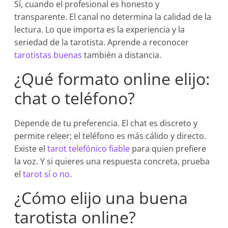
Sí, cuando el profesional es honesto y
transparente. El canal no determina la calidad de la
lectura. Lo que importa es la experiencia y la
seriedad de la tarotista. Aprende a reconocer
tarotistas buenas
también a distancia.
¿Qué formato online elijo:
chat o teléfono?
Depende de tu preferencia. El chat es discreto y
permite releer; el teléfono es más cálido y directo.
Existe el
tarot telefónico fiable
para quien prefiere
la voz. Y si quieres una respuesta concreta, prueba
el
tarot sí o no
.
¿Cómo elijo una buena
tarotista online?