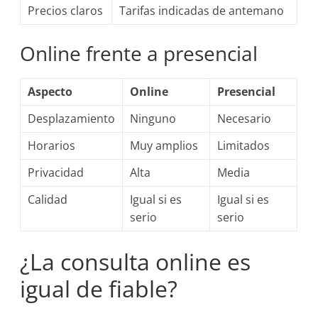
Precios claros
Tarifas indicadas de antemano
Online frente a presencial
Aspecto
Online
Presencial
Desplazamiento
Ninguno
Necesario
Horarios
Muy amplios
Limitados
Privacidad
Alta
Media
Calidad
Igual si es
Igual si es
serio
serio
¿La consulta online es
igual de fiable?