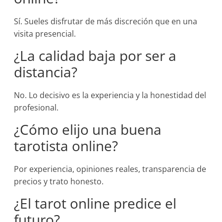
Sí. Sueles disfrutar de más discreción que en una
visita presencial.
¿La calidad baja por ser a
distancia?
No. Lo decisivo es la experiencia y la honestidad del
profesional.
¿Cómo elijo una buena
tarotista online?
Por experiencia, opiniones reales, transparencia de
precios y trato honesto.
¿El tarot online predice el
futuro?