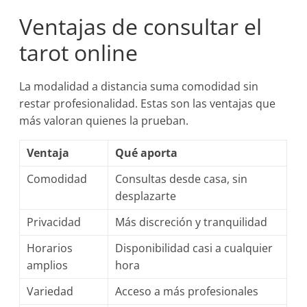
Ventajas de consultar el
tarot online
La modalidad a distancia suma comodidad sin
restar profesionalidad. Estas son las ventajas que
más valoran quienes la prueban.
Ventaja
Qué aporta
Comodidad
Consultas desde casa, sin
desplazarte
Privacidad
Más discreción y tranquilidad
Horarios
Disponibilidad casi a cualquier
amplios
hora
Variedad
Acceso a más profesionales