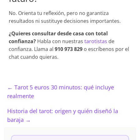
No. Orienta tu reflexión, pero no garantiza
resultados ni sustituye decisiones importantes.
¿Quieres consultar desde casa con total
confianza?
Habla con nuestras
tarotistas
de
confianza. Llama al
910 973 829
o escríbenos por el
chat cuando quieras.
←
Tarot 5 euros 30 minutos: qué incluye
realmente
Historia del tarot: origen y quién diseñó la
baraja
→