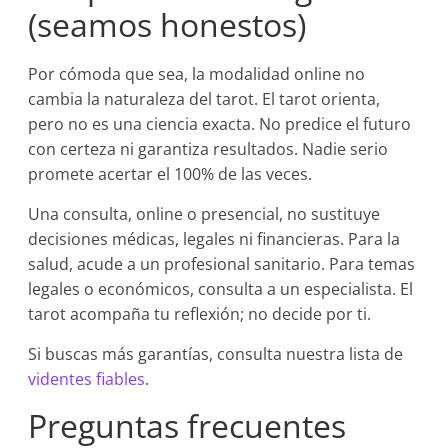
(seamos honestos)
Por cómoda que sea, la modalidad online no
cambia la naturaleza del tarot. El tarot orienta,
pero no es una ciencia exacta. No predice el futuro
con certeza ni garantiza resultados. Nadie serio
promete acertar el 100% de las veces.
Una consulta, online o presencial, no sustituye
decisiones médicas, legales ni financieras. Para la
salud, acude a un profesional sanitario. Para temas
legales o económicos, consulta a un especialista. El
tarot acompaña tu reflexión; no decide por ti.
Si buscas más garantías, consulta nuestra lista de
videntes fiables
.
Preguntas frecuentes