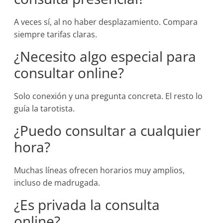
A veces sí, al no haber desplazamiento. Compara
siempre tarifas claras.
¿Necesito algo especial para
consultar online?
Solo conexión y una pregunta concreta. El resto lo
guía la tarotista.
¿Puedo consultar a cualquier
hora?
Muchas líneas ofrecen horarios muy amplios,
incluso de madrugada.
¿Es privada la consulta
online?