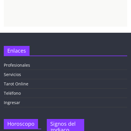
Enlaces
Profesionales
Servicios
Tarot Online
Teléfono
Ingresar
Horoscopo
Signos del
zodiaco