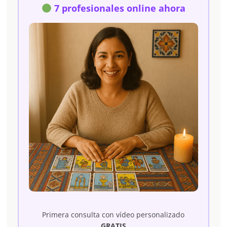
7 profesionales online ahora
Primera consulta con vídeo personalizado
GRATIS