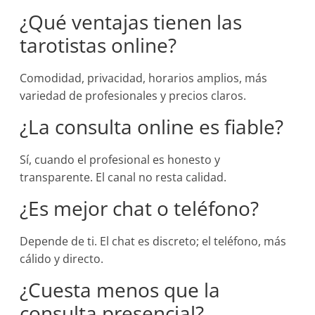
¿Qué ventajas tienen las
tarotistas online?
Comodidad, privacidad, horarios amplios, más
variedad de profesionales y precios claros.
¿La consulta online es fiable?
Sí, cuando el profesional es honesto y
transparente. El canal no resta calidad.
¿Es mejor chat o teléfono?
Depende de ti. El chat es discreto; el teléfono, más
cálido y directo.
¿Cuesta menos que la
consulta presencial?