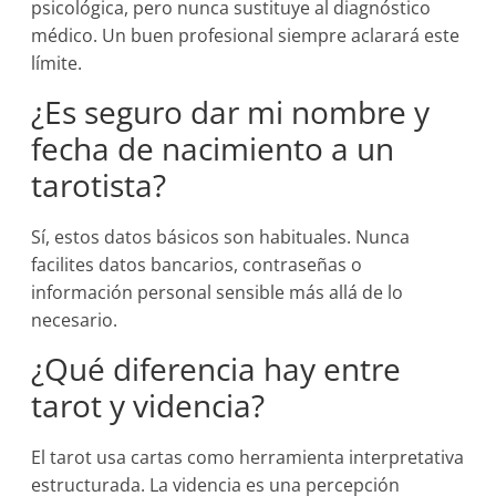
psicológica, pero nunca sustituye al diagnóstico
médico. Un buen profesional siempre aclarará este
límite.
¿Es seguro dar mi nombre y
fecha de nacimiento a un
tarotista?
Sí, estos datos básicos son habituales. Nunca
facilites datos bancarios, contraseñas o
información personal sensible más allá de lo
necesario.
¿Qué diferencia hay entre
tarot y videncia?
El tarot usa cartas como herramienta interpretativa
estructurada. La videncia es una percepción