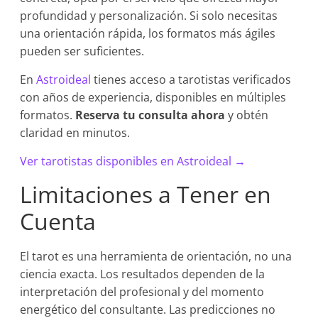
profundidad y personalización. Si solo necesitas
una orientación rápida, los formatos más ágiles
pueden ser suficientes.
En
Astroideal
tienes acceso a tarotistas verificados
con años de experiencia, disponibles en múltiples
formatos.
Reserva tu consulta ahora
y obtén
claridad en minutos.
Ver tarotistas disponibles en Astroideal →
Limitaciones a Tener en
Cuenta
El tarot es una herramienta de orientación, no una
ciencia exacta. Los resultados dependen de la
interpretación del profesional y del momento
energético del consultante. Las predicciones no