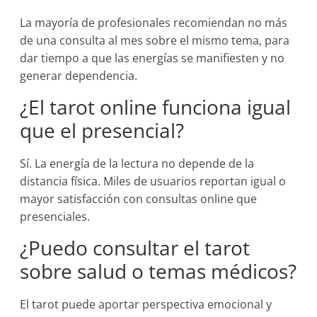
La mayoría de profesionales recomiendan no más
de una consulta al mes sobre el mismo tema, para
dar tiempo a que las energías se manifiesten y no
generar dependencia.
¿El tarot online funciona igual
que el presencial?
Sí. La energía de la lectura no depende de la
distancia física. Miles de usuarios reportan igual o
mayor satisfacción con consultas online que
presenciales.
¿Puedo consultar el tarot
sobre salud o temas médicos?
El tarot puede aportar perspectiva emocional y