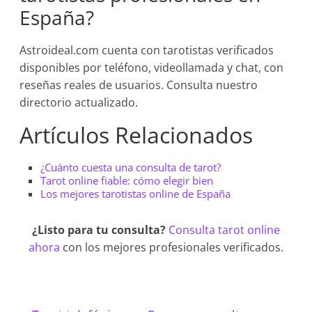
España?
Astroideal.com cuenta con tarotistas verificados
disponibles por teléfono, videollamada y chat, con
reseñas reales de usuarios. Consulta nuestro
directorio actualizado.
Artículos Relacionados
¿Cuánto cuesta una consulta de tarot?
Tarot online fiable: cómo elegir bien
Los mejores tarotistas online de España
¿Listo para tu consulta?
Consulta tarot online
ahora
con los mejores profesionales verificados.