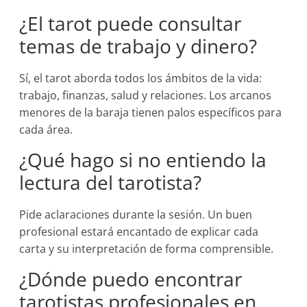
¿El tarot puede consultar
temas de trabajo y dinero?
Sí, el tarot aborda todos los ámbitos de la vida:
trabajo, finanzas, salud y relaciones. Los arcanos
menores de la baraja tienen palos específicos para
cada área.
¿Qué hago si no entiendo la
lectura del tarotista?
Pide aclaraciones durante la sesión. Un buen
profesional estará encantado de explicar cada
carta y su interpretación de forma comprensible.
¿Dónde puedo encontrar
tarotistas profesionales en