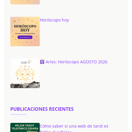
Horóscopo hoy
Aries: Horóscopo AGOSTO 2026
PUBLICACIONES RECIENTES
Cómo saber si una web de tarot es