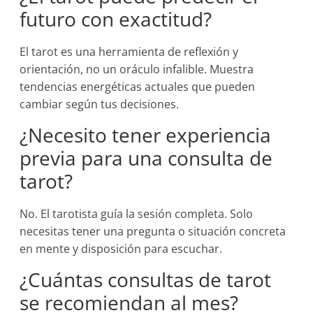
futuro con exactitud?
El tarot es una herramienta de reflexión y
orientación, no un oráculo infalible. Muestra
tendencias energéticas actuales que pueden
cambiar según tus decisiones.
¿Necesito tener experiencia
previa para una consulta de
tarot?
No. El tarotista guía la sesión completa. Solo
necesitas tener una pregunta o situación concreta
en mente y disposición para escuchar.
¿Cuántas consultas de tarot
se recomiendan al mes?