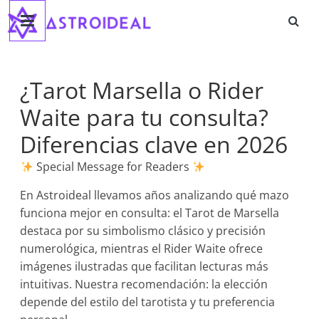
Astroideal
Saltar
al
contenido
Blog
¿Tarot Marsella o Rider
Waite para tu consulta?
Diferencias clave en 2026
Special Message for Readers
En Astroideal llevamos años analizando qué mazo
funciona mejor en consulta: el Tarot de Marsella
destaca por su simbolismo clásico y precisión
numerológica, mientras el Rider Waite ofrece
imágenes ilustradas que facilitan lecturas más
intuitivas. Nuestra recomendación: la elección
depende del estilo del tarotista y tu preferencia