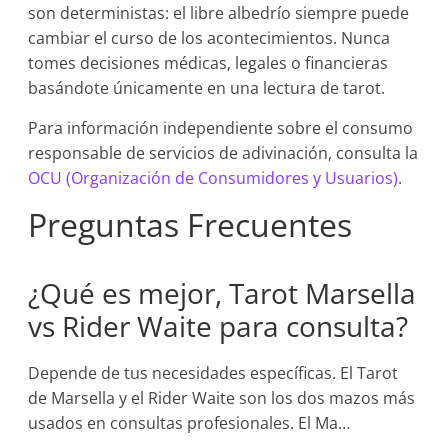
son deterministas: el libre albedrío siempre puede
cambiar el curso de los acontecimientos. Nunca
tomes decisiones médicas, legales o financieras
basándote únicamente en una lectura de tarot.
Para información independiente sobre el consumo
responsable de servicios de adivinación, consulta la
OCU (Organización de Consumidores y Usuarios)
.
Preguntas Frecuentes
¿Qué es mejor, Tarot Marsella
vs Rider Waite para consulta?
Depende de tus necesidades específicas. El Tarot
de Marsella y el Rider Waite son los dos mazos más
usados en consultas profesionales. El Ma…