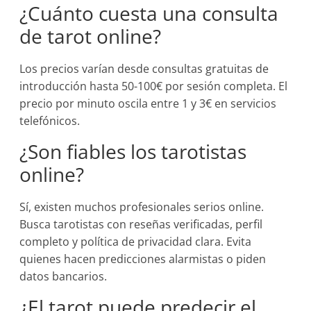
¿Cuánto cuesta una consulta
de tarot online?
Los precios varían desde consultas gratuitas de
introducción hasta 50-100€ por sesión completa. El
precio por minuto oscila entre 1 y 3€ en servicios
telefónicos.
¿Son fiables los tarotistas
online?
Sí, existen muchos profesionales serios online.
Busca tarotistas con reseñas verificadas, perfil
completo y política de privacidad clara. Evita
quienes hacen predicciones alarmistas o piden
datos bancarios.
¿El tarot puede predecir el