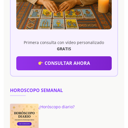
Primera consulta con vídeo personalizado
GRATIS
CONSULTAR AHORA
HOROSCOPO SEMANAL
¿Horóscopo diario?