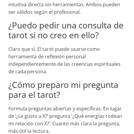
intuitiva directa sin herramientas. Ambos pueden
ser válidos según el profesional.
¿Puedo pedir una consulta de
tarot si no creo en ello?
Claro que sí. El tarot puede usarse como
herramienta de reflexión personal
independientemente de las creencias espirituales
de cada persona.
¿Cómo preparo mi pregunta
para el tarot?
Formula preguntas abiertas y específicas. En lugar
de ‘¿Le gusto a X?’ pregunta ‘¿Qué energías rodean
mi relación con X?’. Cuanto más clara la pregunta,
más útil la lectura.