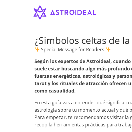
Astroideal
Saltar
al
contenido
Blog
¿Simbolos celtas de la
Special Message for Readers
Según los expertos de Astroideal, cuando 
suele estar buscando algo más profundo 
fuerzas energéticas, astrológicas y person
tarot y los rituales de atracción ofrecen
como casualidad.
En esta guía vas a entender qué significa cu
astrología sobre tu momento actual y qué 
Para empezar, te recomendamos visitar la 
recopila herramientas prácticas para trabajar