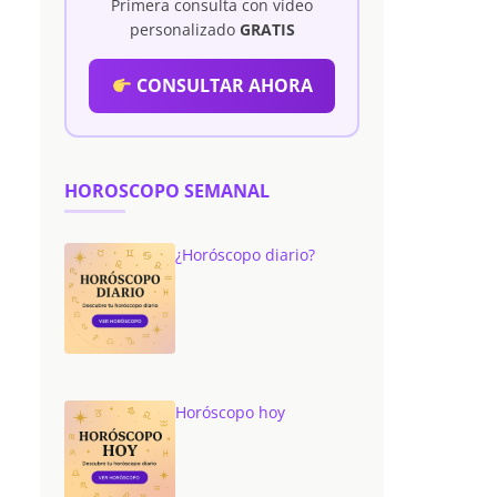
Primera consulta con vídeo
personalizado
GRATIS
CONSULTAR AHORA
HOROSCOPO SEMANAL
¿Horóscopo diario?
Horóscopo hoy