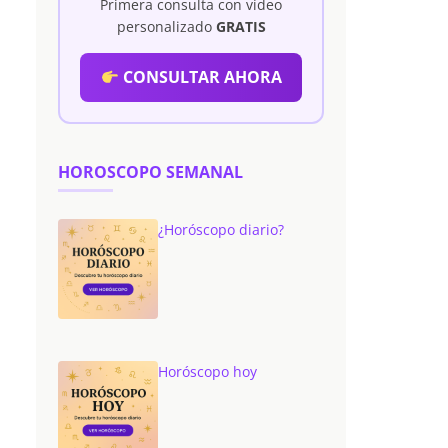
Primera consulta con vídeo
personalizado
GRATIS
CONSULTAR AHORA
HOROSCOPO SEMANAL
¿Horóscopo diario?
Horóscopo hoy