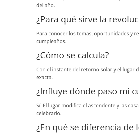
del año.
¿Para qué sirve la revoluc
Para conocer los temas, oportunidades y r
cumpleaños.
¿Cómo se calcula?
Con el instante del retorno solar y el lugar
exacta.
¿Influye dónde paso mi 
Sí. El lugar modifica el ascendente y las ca
celebrarlo.
¿En qué se diferencia de l