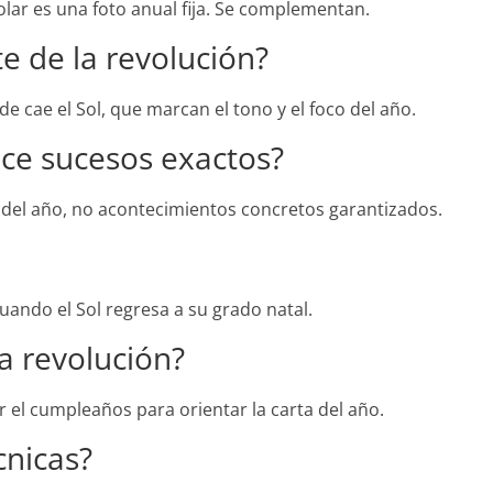
olar es una foto anual fija. Se complementan.
e de la revolución?
de cae el Sol, que marcan el tono y el foco del año.
ice sucesos exactos?
 del año, no acontecimientos concretos garantizados.
uando el Sol regresa a su grado natal.
la revolución?
 el cumpleaños para orientar la carta del año.
cnicas?