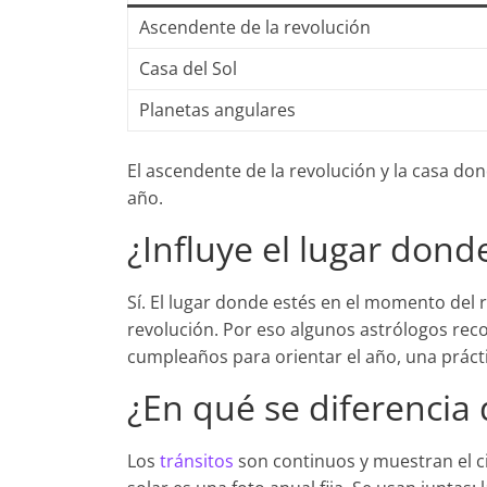
Ascendente de la revolución
Casa del Sol
Planetas angulares
El ascendente de la revolución y la casa don
año.
¿Influye el lugar don
Sí. El lugar donde estés en el momento del r
revolución. Por eso algunos astrólogos re
cumpleaños para orientar el año, una práct
¿En qué se diferencia 
Los
tránsitos
son continuos y muestran el c