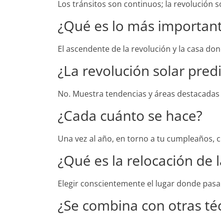
Los tránsitos son continuos; la revolución s
¿Qué es lo más important
El ascendente de la revolución y la casa don
¿La revolución solar pred
No. Muestra tendencias y áreas destacadas
¿Cada cuánto se hace?
Una vez al año, en torno a tu cumpleaños, c
¿Qué es la relocación de 
Elegir conscientemente el lugar donde pasar
¿Se combina con otras té