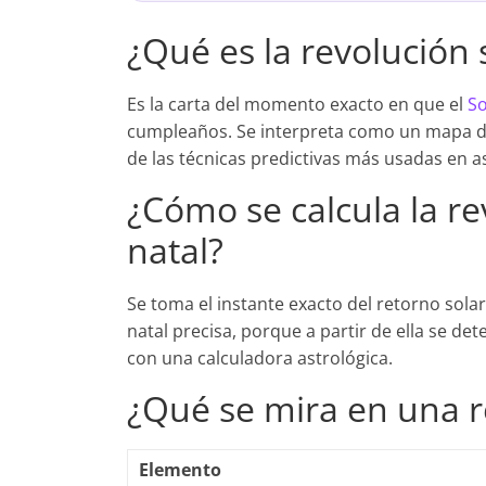
¿Qué es la revolución s
Es la carta del momento exacto en que el
So
cumpleaños. Se interpreta como un mapa de
de las técnicas predictivas más usadas en as
¿Cómo se calcula la re
natal?
Se toma el instante exacto del retorno solar
natal precisa, porque a partir de ella se det
con una calculadora astrológica.
¿Qué se mira en una r
Elemento