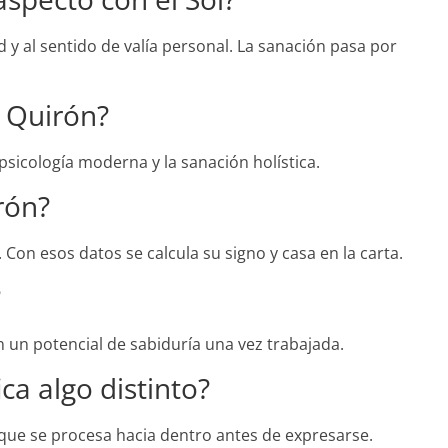
d y al sentido de valía personal. La sanación pasa por
 Quirón?
 psicología moderna y la sanación holística.
rón?
 Con esos datos se calcula su signo y casa en la carta.
?
 un potencial de sabiduría una vez trabajada.
ca algo distinto?
 que se procesa hacia dentro antes de expresarse.