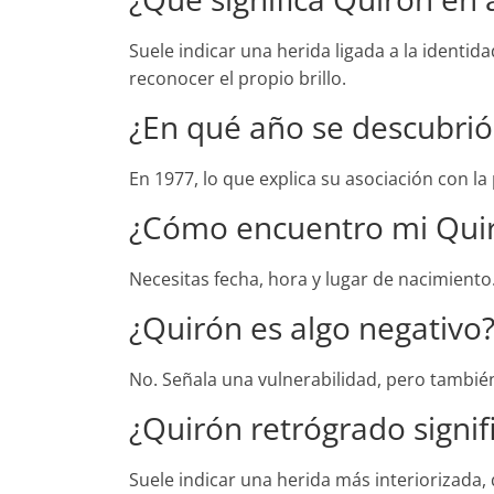
Suele indicar una herida ligada a la identida
reconocer el propio brillo.
¿En qué año se descubrió
En 1977, lo que explica su asociación con la
¿Cómo encuentro mi Qui
Necesitas fecha, hora y lugar de nacimiento.
¿Quirón es algo negativo
No. Señala una vulnerabilidad, pero también
¿Quirón retrógrado signifi
Suele indicar una herida más interiorizada,