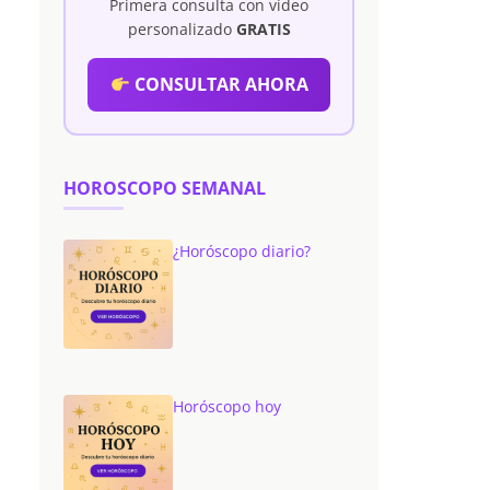
Primera consulta con vídeo
personalizado
GRATIS
CONSULTAR AHORA
HOROSCOPO SEMANAL
¿Horóscopo diario?
Horóscopo hoy