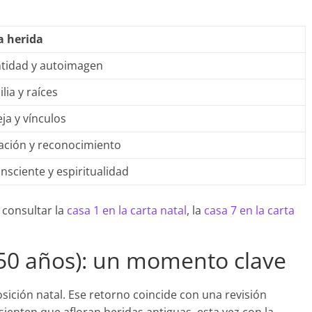
a herida
ntidad y autoimagen
lia y raíces
ja y vínculos
ación y reconocimiento
nsciente y espiritualidad
 consultar la
casa 1 en la carta natal
, la
casa 7 en la carta
(50 años): un momento clave
sición natal. Ese retorno coincide con una revisión