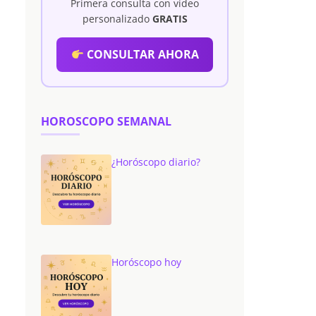
Primera consulta con vídeo
personalizado
GRATIS
CONSULTAR AHORA
HOROSCOPO SEMANAL
¿Horóscopo diario?
Horóscopo hoy