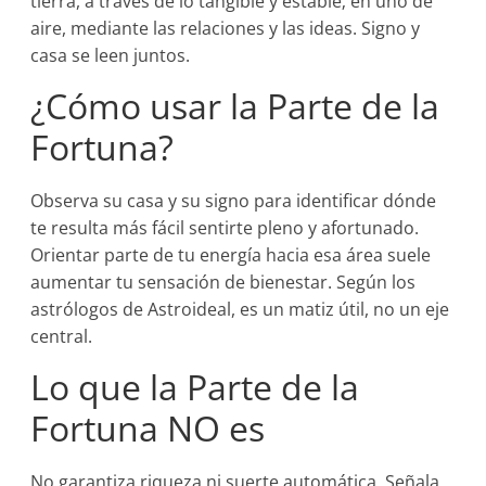
tierra, a través de lo tangible y estable; en uno de
aire, mediante las relaciones y las ideas. Signo y
casa se leen juntos.
¿Cómo usar la Parte de la
Fortuna?
Observa su casa y su signo para identificar dónde
te resulta más fácil sentirte pleno y afortunado.
Orientar parte de tu energía hacia esa área suele
aumentar tu sensación de bienestar. Según los
astrólogos de Astroideal, es un matiz útil, no un eje
central.
Lo que la Parte de la
Fortuna NO es
No garantiza riqueza ni suerte automática. Señala