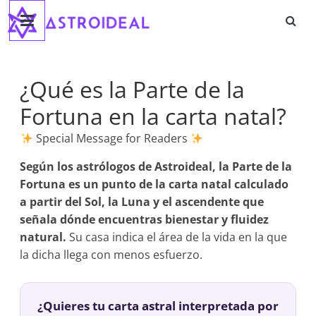
Astroideal
Saltar
al
contenido
Blog
¿Qué es la Parte de la
Fortuna en la carta natal?
Special Message for Readers
Según los astrólogos de Astroideal, la Parte de la
Fortuna es un punto de la carta natal calculado
a partir del Sol, la Luna y el ascendente que
señala dónde encuentras bienestar y fluidez
natural.
Su casa indica el área de la vida en la que
la dicha llega con menos esfuerzo.
¿Quieres tu carta astral interpretada por