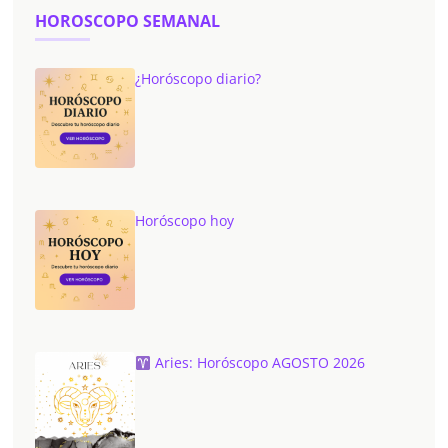
HOROSCOPO SEMANAL
¿Horóscopo diario?
Horóscopo hoy
Aries: Horóscopo AGOSTO 2026