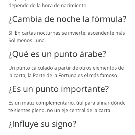
depende de la hora de nacimiento.
¿Cambia de noche la fórmula?
Sí. En cartas nocturnas se invierte: ascendente más
Sol menos Luna.
¿Qué es un punto árabe?
Un punto calculado a partir de otros elementos de
la carta; la Parte de la Fortuna es el más famoso.
¿Es un punto importante?
Es un matiz complementario, útil para afinar dónde
te sientes pleno, no un eje central de la carta.
¿Influye su signo?