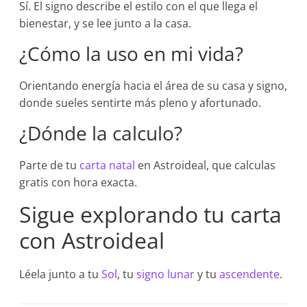
Sí. El signo describe el estilo con el que llega el
bienestar, y se lee junto a la casa.
¿Cómo la uso en mi vida?
Orientando energía hacia el área de su casa y signo,
donde sueles sentirte más pleno y afortunado.
¿Dónde la calculo?
Parte de tu
carta natal
en Astroideal, que calculas
gratis con hora exacta.
Sigue explorando tu carta
con Astroideal
Léela junto a tu
Sol
, tu
signo lunar
y tu
ascendente
.