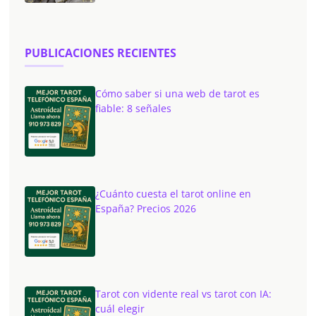
PUBLICACIONES RECIENTES
Cómo saber si una web de tarot es
fiable: 8 señales
¿Cuánto cuesta el tarot online en
España? Precios 2026
Tarot con vidente real vs tarot con IA:
cuál elegir