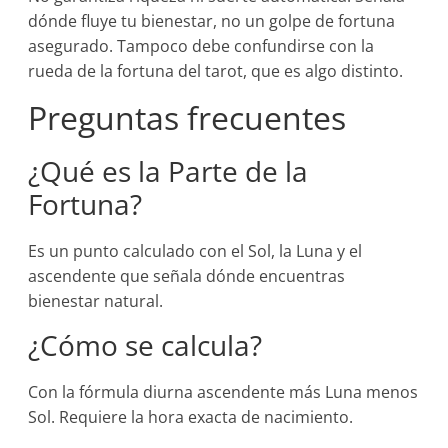
dónde fluye tu bienestar, no un golpe de fortuna
asegurado. Tampoco debe confundirse con la
rueda de la fortuna del tarot, que es algo distinto.
Preguntas frecuentes
¿Qué es la Parte de la
Fortuna?
Es un punto calculado con el Sol, la Luna y el
ascendente que señala dónde encuentras
bienestar natural.
¿Cómo se calcula?
Con la fórmula diurna ascendente más Luna menos
Sol. Requiere la hora exacta de nacimiento.