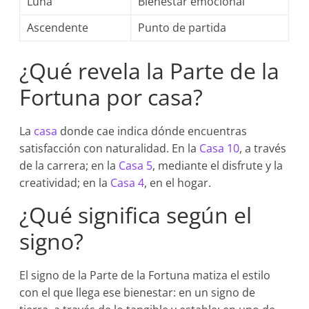
Luna
Bienestar emocional
Ascendente
Punto de partida
¿Qué revela la Parte de la
Fortuna por casa?
La
casa
donde cae indica dónde encuentras
satisfacción con naturalidad. En la
Casa 10
, a través
de la carrera; en la
Casa 5
, mediante el disfrute y la
creatividad; en la
Casa 4
, en el hogar.
¿Qué significa según el
signo?
El signo de la Parte de la Fortuna matiza el estilo
con el que llega ese bienestar: en un signo de