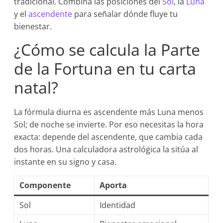
tradicional. Combina las posiciones del
Sol
, la
Luna
y el
ascendente
para señalar dónde fluye tu
bienestar.
¿Cómo se calcula la Parte
de la Fortuna en tu carta
natal?
La fórmula diurna es ascendente más Luna menos
Sol; de noche se invierte. Por eso necesitas la hora
exacta: depende del ascendente, que cambia cada
dos horas. Una calculadora astrológica la sitúa al
instante en su signo y casa.
Componente
Aporta
Sol
Identidad