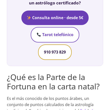
un astrólogo certificado?
Consulta online · desde 5€
Tarot telefónico
910 973 829
¿Qué es la Parte de la
Fortuna en la carta natal?
Es el más conocido de los puntos árabes, un
conjunto de puntos calculados de la astrología