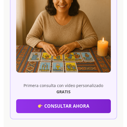
Primera consulta con vídeo personalizado
GRATIS
CONSULTAR AHORA