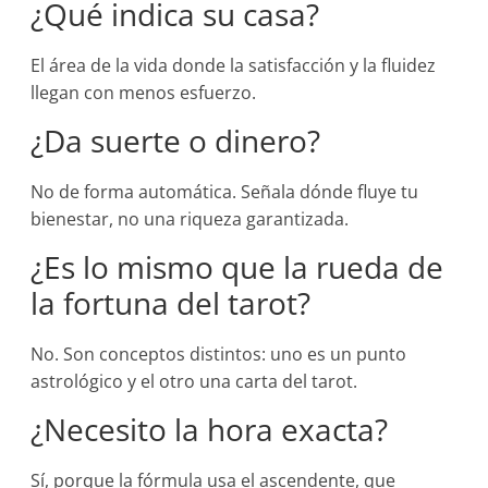
¿Qué indica su casa?
El área de la vida donde la satisfacción y la fluidez
llegan con menos esfuerzo.
¿Da suerte o dinero?
No de forma automática. Señala dónde fluye tu
bienestar, no una riqueza garantizada.
¿Es lo mismo que la rueda de
la fortuna del tarot?
No. Son conceptos distintos: uno es un punto
astrológico y el otro una carta del tarot.
¿Necesito la hora exacta?
Sí, porque la fórmula usa el ascendente, que