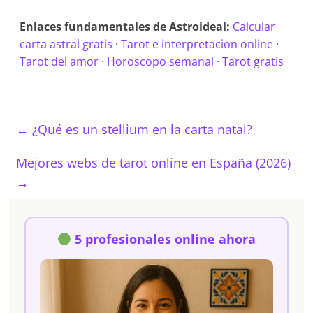
Enlaces fundamentales de Astroideal:
Calcular
carta astral gratis
·
Tarot e interpretacion online
·
Tarot del amor
·
Horoscopo semanal
·
Tarot gratis
←
¿Qué es un stellium en la carta natal?
Mejores webs de tarot online en España (2026)
→
5 profesionales online ahora