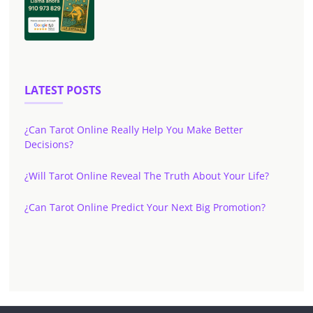
LATEST POSTS
¿Can Tarot Online Really Help You Make Better
Decisions?
¿Will Tarot Online Reveal The Truth About Your Life?
¿Can Tarot Online Predict Your Next Big Promotion?