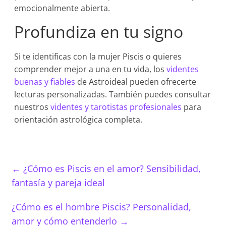
emocionalmente abierta.
Profundiza en tu signo
Si te identificas con la mujer Piscis o quieres
comprender mejor a una en tu vida, los
videntes
buenas y fiables
de Astroideal pueden ofrecerte
lecturas personalizadas. También puedes consultar
nuestros
videntes y tarotistas profesionales
para
orientación astrológica completa.
←
¿Cómo es Piscis en el amor? Sensibilidad,
fantasía y pareja ideal
¿Cómo es el hombre Piscis? Personalidad,
amor y cómo entenderlo
→