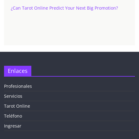
¿Can Tarot Online Predict Your Next Big Promotion?
Enlaces
Profesionales
Servicios
Tarot Online
Teléfono
Ingresar