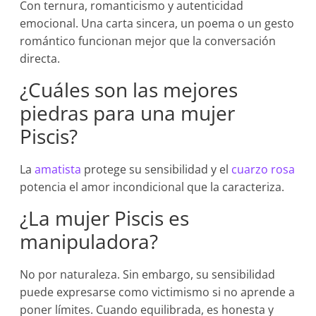
Con ternura, romanticismo y autenticidad
emocional. Una carta sincera, un poema o un gesto
romántico funcionan mejor que la conversación
directa.
¿Cuáles son las mejores
piedras para una mujer
Piscis?
La
amatista
protege su sensibilidad y el
cuarzo rosa
potencia el amor incondicional que la caracteriza.
¿La mujer Piscis es
manipuladora?
No por naturaleza. Sin embargo, su sensibilidad
puede expresarse como victimismo si no aprende a
poner límites. Cuando equilibrada, es honesta y