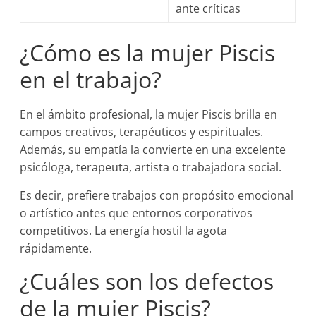
ante críticas
¿Cómo es la mujer Piscis
en el trabajo?
En el ámbito profesional, la mujer Piscis brilla en
campos creativos, terapéuticos y espirituales.
Además, su empatía la convierte en una excelente
psicóloga, terapeuta, artista o trabajadora social.
Es decir, prefiere trabajos con propósito emocional
o artístico antes que entornos corporativos
competitivos. La energía hostil la agota
rápidamente.
¿Cuáles son los defectos
de la mujer Piscis?