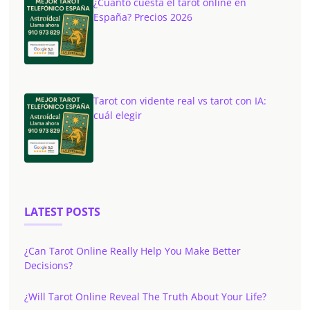
¿Cuánto cuesta el tarot online en
España? Precios 2026
Tarot con vidente real vs tarot con IA:
cuál elegir
LATEST POSTS
¿Can Tarot Online Really Help You Make Better
Decisions?
¿Will Tarot Online Reveal The Truth About Your Life?