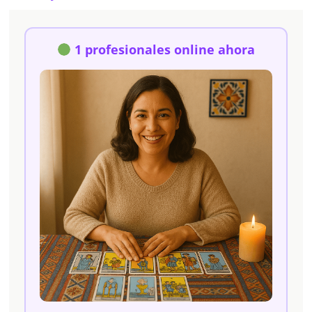
1 profesionales online ahora