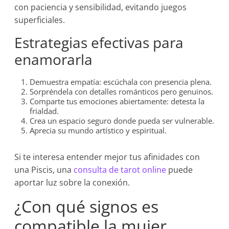
con paciencia y sensibilidad, evitando juegos
superficiales.
Estrategias efectivas para
enamorarla
Demuestra empatía: escúchala con presencia plena.
Sorpréndela con detalles románticos pero genuinos.
Comparte tus emociones abiertamente: detesta la
frialdad.
Crea un espacio seguro donde pueda ser vulnerable.
Aprecia su mundo artístico y espiritual.
Si te interesa entender mejor tus afinidades con
una Piscis, una
consulta de tarot online
puede
aportar luz sobre la conexión.
¿Con qué signos es
compatible la mujer