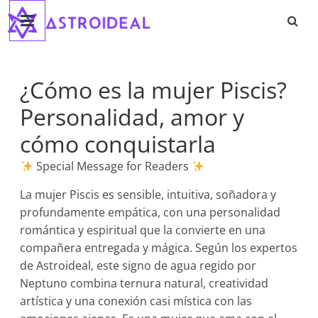
Astroideal
Saltar
al
contenido
Blog
¿Cómo es la mujer Piscis?
Personalidad, amor y
cómo conquistarla
Special Message for Readers
La mujer Piscis es sensible, intuitiva, soñadora y
profundamente empática, con una personalidad
romántica y espiritual que la convierte en una
compañera entregada y mágica. Según los expertos
de Astroideal, este signo de agua regido por
Neptuno combina ternura natural, creatividad
artística y una conexión casi mística con las