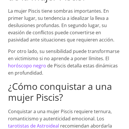
La mujer Piscis tiene sombras importantes. En
primer lugar, su tendencia a idealizar la lleva a
desilusiones profundas. En segundo lugar, su
evasión de conflictos puede convertirse en
pasividad ante situaciones que requieren acción.
Por otro lado, su sensibilidad puede transformarse
en victimismo si no aprende a poner límites. El
horóscopo negro
de Piscis detalla estas dinámicas
en profundidad.
¿Cómo conquistar a una
mujer Piscis?
Conquistar a una mujer Piscis requiere ternura,
romanticismo y autenticidad emocional. Los
tarotistas de Astroideal
recomiendan abordarla