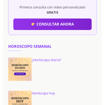
Primera consulta con vídeo personalizado
GRATIS
CONSULTAR AHORA
HOROSCOPO SEMANAL
¿Horóscopo diario?
Horóscopo hoy