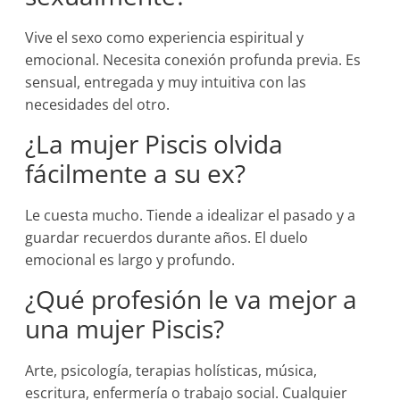
Vive el sexo como experiencia espiritual y
emocional. Necesita conexión profunda previa. Es
sensual, entregada y muy intuitiva con las
necesidades del otro.
¿La mujer Piscis olvida
fácilmente a su ex?
Le cuesta mucho. Tiende a idealizar el pasado y a
guardar recuerdos durante años. El duelo
emocional es largo y profundo.
¿Qué profesión le va mejor a
una mujer Piscis?
Arte, psicología, terapias holísticas, música,
escritura, enfermería o trabajo social. Cualquier