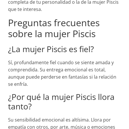
completa de tu personalidad o la de la mujer Piscis
que te interesa.
Preguntas frecuentes
sobre la mujer Piscis
¿La mujer Piscis es fiel?
Sí, profundamente fiel cuando se siente amada y
comprendida. Su entrega emocional es total,
aunque puede perderse en fantasías si la relación
se enfría.
¿Por qué la mujer Piscis llora
tanto?
Su sensibilidad emocional es altísima. Llora por
empatía con otros, por arte, música o emociones