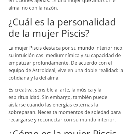
emociones ajenas. Es una mujer que ama con el
alma, no con la razón.
¿Cuál es la personalidad
de la mujer Piscis?
La mujer Piscis destaca por su mundo interior rico,
su intuición casi mediumnímica y su capacidad de
empatizar profundamente. De acuerdo con el
equipo de Astroideal, vive en una doble realidad: la
cotidiana y la del alma.
Es creativa, sensible al arte, la música y la
espiritualidad. Sin embargo, también puede
aislarse cuando las energías externas la
sobrepasan. Necesita momentos de soledad para
recargarse y reconectar con su mundo interior.
¿Cómo es la mujer Piscis