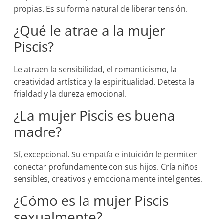
propias. Es su forma natural de liberar tensión.
¿Qué le atrae a la mujer
Piscis?
Le atraen la sensibilidad, el romanticismo, la
creatividad artística y la espiritualidad. Detesta la
frialdad y la dureza emocional.
¿La mujer Piscis es buena
madre?
Sí, excepcional. Su empatía e intuición le permiten
conectar profundamente con sus hijos. Cría niños
sensibles, creativos y emocionalmente inteligentes.
¿Cómo es la mujer Piscis
sexualmente?