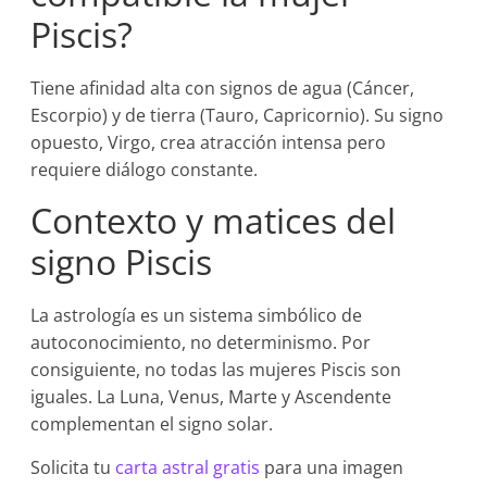
Piscis?
Tiene afinidad alta con signos de agua (Cáncer,
Escorpio) y de tierra (Tauro, Capricornio). Su signo
opuesto, Virgo, crea atracción intensa pero
requiere diálogo constante.
Contexto y matices del
signo Piscis
La astrología es un sistema simbólico de
autoconocimiento, no determinismo. Por
consiguiente, no todas las mujeres Piscis son
iguales. La Luna, Venus, Marte y Ascendente
complementan el signo solar.
Solicita tu
carta astral gratis
para una imagen