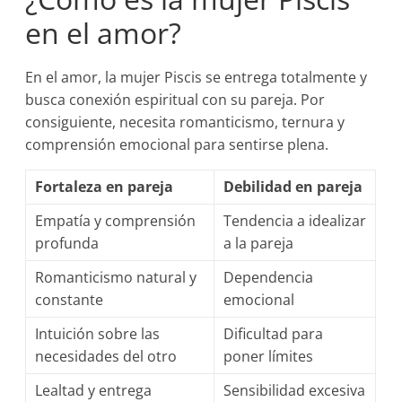
en el amor?
En el amor, la mujer Piscis se entrega totalmente y
busca conexión espiritual con su pareja. Por
consiguiente, necesita romanticismo, ternura y
comprensión emocional para sentirse plena.
Fortaleza en pareja
Debilidad en pareja
Empatía y comprensión
Tendencia a idealizar
profunda
a la pareja
Romanticismo natural y
Dependencia
constante
emocional
Intuición sobre las
Dificultad para
necesidades del otro
poner límites
Lealtad y entrega
Sensibilidad excesiva