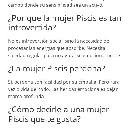
campo donde su sensibilidad sea un activo.
¿Por qué la mujer Piscis es tan
introvertida?
No es introversión social, sino la necesidad de
procesar las energías que absorbe. Necesita
soledad regular para no agotarse emocionalmente.
¿La mujer Piscis perdona?
Sí, perdona con facilidad por su empatía. Pero rara
vez olvida del todo. Las heridas emocionales dejan
marca profunda.
¿Cómo decirle a una mujer
Piscis que te gusta?