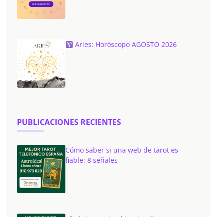
Aries: Horóscopo AGOSTO 2026
PUBLICACIONES RECIENTES
Cómo saber si una web de tarot es
fiable: 8 señales