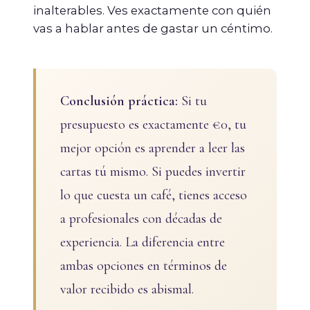
inalterables. Ves exactamente con quién
vas a hablar antes de gastar un céntimo.
Conclusión práctica:
Si tu
presupuesto es exactamente €0, tu
mejor opción es aprender a leer las
cartas tú mismo. Si puedes invertir
lo que cuesta un café, tienes acceso
a profesionales con décadas de
experiencia. La diferencia entre
ambas opciones en términos de
valor recibido es abismal.