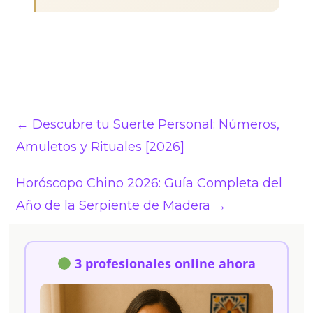
←
Descubre tu Suerte Personal: Números,
Amuletos y Rituales [2026]
Horóscopo Chino 2026: Guía Completa del
Año de la Serpiente de Madera
→
3 profesionales online ahora