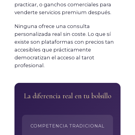
practicar, o ganchos comerciales para
venderte servicios premium después.
Ninguna ofrece una consulta
personalizada real sin coste. Lo que sí
existe son plataformas con precios tan
accesibles que prácticamente
democratizan el acceso al tarot
profesional.
La diferencia real en tu bolsillo
COMPETENCIA TRADICIONAL