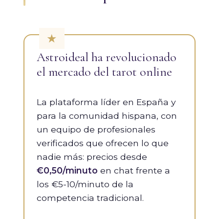
Astroideal ha revolucionado
el mercado del tarot online
La plataforma líder en España y
para la comunidad hispana, con
un equipo de profesionales
verificados que ofrecen lo que
nadie más: precios desde
€0,50/minuto
en chat frente a
los €5-10/minuto de la
competencia tradicional.