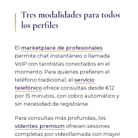
Tres modalidades para todos
los perfiles
El
marketplace de profesionales
permite chat instantáneo o llamada
VoIP con tarotistas conectados en el
momento. Para quienes prefieren el
teléfono tradicional, el
servicio
telefónico
ofrece consultas desde €12
por 15 minutos, con cobro automático y
sin necesidad de registrarse.
Para consultas más profundas, los
videntes premium
ofrecen sesiones
completas por videollamada con mayor