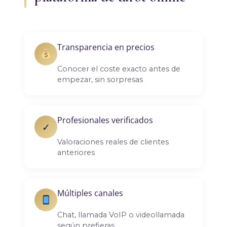
Transparencia en precios
Conocer el coste exacto antes de
empezar, sin sorpresas
Profesionales verificados
✓
Valoraciones reales de clientes
anteriores
Múltiples canales
Chat, llamada VoIP o videollamada
según prefieras