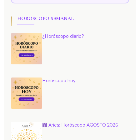
HOROSCOPO SEMANAL
¿Horóscopo diario?
Horóscopo hoy
Aries: Horóscopo AGOSTO 2026