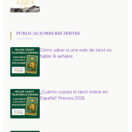
PUBLICACIONES RECIENTES
Cómo saber si una web de tarot es
fiable: 8 señales
¿Cuánto cuesta el tarot online en
España? Precios 2026