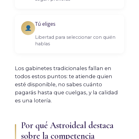
Tú eliges
Libertad para seleccionar con quién
hablas
Los gabinetes tradicionales fallan en
todos estos puntos: te atiende quien
esté disponible, no sabes cuánto
pagarás hasta que cuelgas, y la calidad
es una lotería.
Por qué Astroideal destaca
sobre la competencia