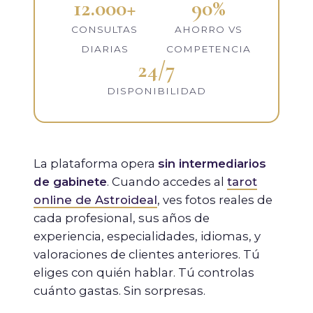
12.000+
90%
CONSULTAS
AHORRO VS
DIARIAS
COMPETENCIA
24/7
DISPONIBILIDAD
La plataforma opera
sin intermediarios
de gabinete
. Cuando accedes al
tarot
online de Astroideal
, ves fotos reales de
cada profesional, sus años de
experiencia, especialidades, idiomas, y
valoraciones de clientes anteriores. Tú
eliges con quién hablar. Tú controlas
cuánto gastas. Sin sorpresas.