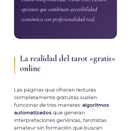
opciones que combinan accesibilidad
económica con profesionalidad real.
La realidad del tarot «gratis»
online
Las páginas que ofrecen lecturas
completamente gratuitas suelen
funcionar de tres maneras:
algoritmos
automatizados
que generan
interpretaciones genéricas, tarotistas
amateur sin formación que buscan