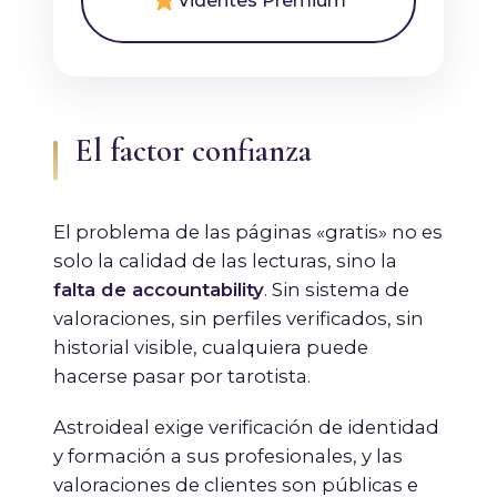
Videntes Premium
El factor confianza
El problema de las páginas «gratis» no es
solo la calidad de las lecturas, sino la
falta de accountability
. Sin sistema de
valoraciones, sin perfiles verificados, sin
historial visible, cualquiera puede
hacerse pasar por tarotista.
Astroideal exige verificación de identidad
y formación a sus profesionales, y las
valoraciones de clientes son públicas e