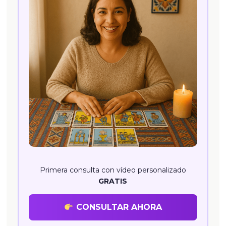
Primera consulta con vídeo personalizado
GRATIS
CONSULTAR AHORA