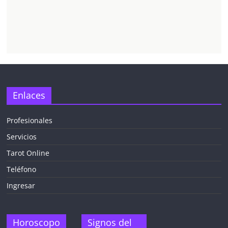
Enlaces
Profesionales
Servicios
Tarot Online
Teléfono
Ingresar
Horoscopo
Signos del