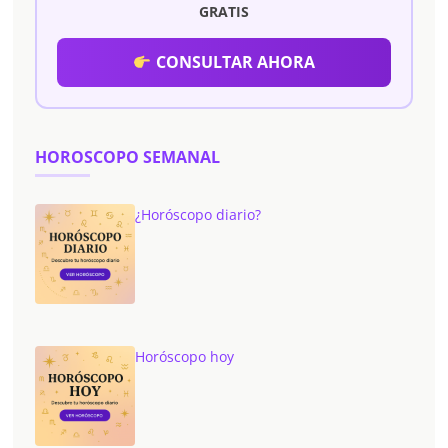
GRATIS
CONSULTAR AHORA
HOROSCOPO SEMANAL
¿Horóscopo diario?
Horóscopo hoy