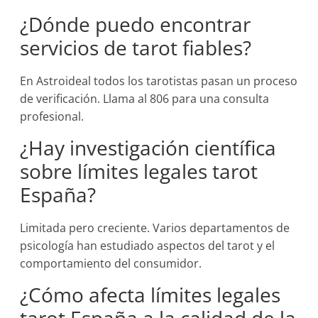
¿Dónde puedo encontrar
servicios de tarot fiables?
En Astroideal todos los tarotistas pasan un proceso
de verificación. Llama al 806 para una consulta
profesional.
¿Hay investigación científica
sobre límites legales tarot
España?
Limitada pero creciente. Varios departamentos de
psicología han estudiado aspectos del tarot y el
comportamiento del consumidor.
¿Cómo afecta límites legales