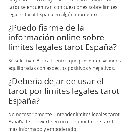
tarot se encuentran con cuestiones sobre límites
legales tarot España en algún momento.
¿Puedo fiarme de la
información online sobre
límites legales tarot España?
Sé selectivo. Busca fuentes que presenten visiones
equilibradas con aspectos positivos y negativos.
¿Debería dejar de usar el
tarot por límites legales tarot
España?
No necesariamente. Entender límites legales tarot
España te convierte en un consumidor de tarot
más informado y empoderado.