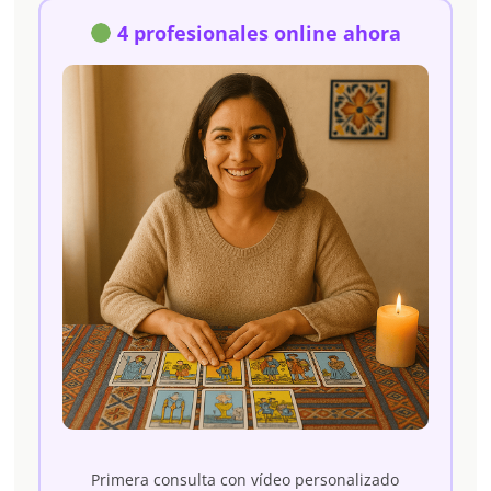
4 profesionales online ahora
Primera consulta con vídeo personalizado