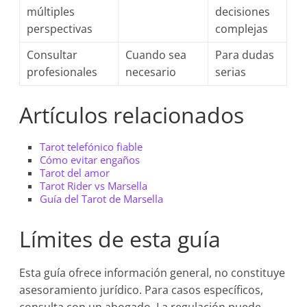
múltiples
decisiones
perspectivas
complejas
Consultar
Cuando sea
Para dudas
profesionales
necesario
serias
Artículos relacionados
Tarot telefónico fiable
Cómo evitar engaños
Tarot del amor
Tarot Rider vs Marsella
Guía del Tarot de Marsella
Límites de esta guía
Esta guía ofrece información general, no constituye
asesoramiento jurídico. Para casos específicos,