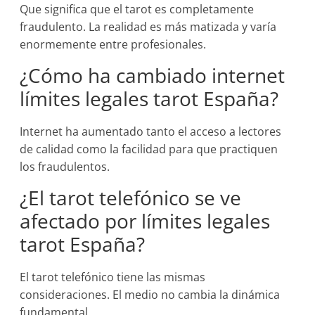
Que significa que el tarot es completamente
fraudulento. La realidad es más matizada y varía
enormemente entre profesionales.
¿Cómo ha cambiado internet
límites legales tarot España?
Internet ha aumentado tanto el acceso a lectores
de calidad como la facilidad para que practiquen
los fraudulentos.
¿El tarot telefónico se ve
afectado por límites legales
tarot España?
El tarot telefónico tiene las mismas
consideraciones. El medio no cambia la dinámica
fundamental.