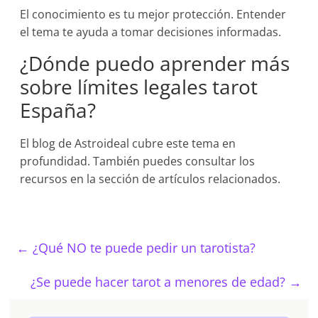
El conocimiento es tu mejor protección. Entender
el tema te ayuda a tomar decisiones informadas.
¿Dónde puedo aprender más
sobre límites legales tarot
España?
El blog de Astroideal cubre este tema en
profundidad. También puedes consultar los
recursos en la sección de artículos relacionados.
←
¿Qué NO te puede pedir un tarotista?
¿Se puede hacer tarot a menores de edad?
→