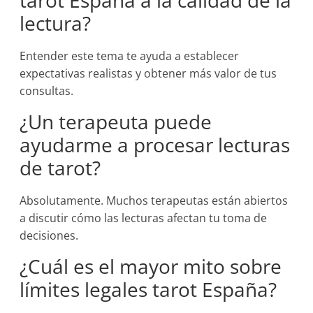
tarot España a la calidad de la
lectura?
Entender este tema te ayuda a establecer
expectativas realistas y obtener más valor de tus
consultas.
¿Un terapeuta puede
ayudarme a procesar lecturas
de tarot?
Absolutamente. Muchos terapeutas están abiertos
a discutir cómo las lecturas afectan tu toma de
decisiones.
¿Cuál es el mayor mito sobre
límites legales tarot España?