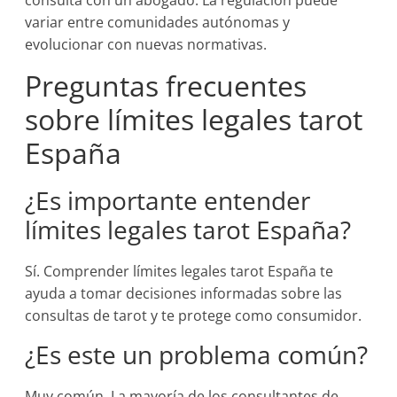
consulta con un abogado. La regulación puede
variar entre comunidades autónomas y
evolucionar con nuevas normativas.
Preguntas frecuentes
sobre límites legales tarot
España
¿Es importante entender
límites legales tarot España?
Sí. Comprender límites legales tarot España te
ayuda a tomar decisiones informadas sobre las
consultas de tarot y te protege como consumidor.
¿Es este un problema común?
Muy común. La mayoría de los consultantes de