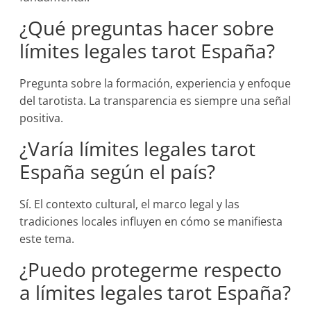
¿Qué preguntas hacer sobre
límites legales tarot España?
Pregunta sobre la formación, experiencia y enfoque
del tarotista. La transparencia es siempre una señal
positiva.
¿Varía límites legales tarot
España según el país?
Sí. El contexto cultural, el marco legal y las
tradiciones locales influyen en cómo se manifiesta
este tema.
¿Puedo protegerme respecto
a límites legales tarot España?