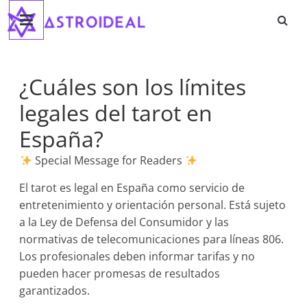
Astroideal
Saltar
al
contenido
Blog
¿Cuáles son los límites
legales del tarot en
España?
Special Message for Readers
El tarot es legal en España como servicio de
entretenimiento y orientación personal. Está sujeto
a la Ley de Defensa del Consumidor y las
normativas de telecomunicaciones para líneas 806.
Los profesionales deben informar tarifas y no
pueden hacer promesas de resultados
garantizados.