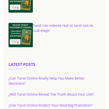
Tarot con vidente real vs tarot con IA:
cuál elegir
LATEST POSTS
¿Can Tarot Online Really Help You Make Better
Decisions?
¿Will Tarot Online Reveal The Truth About Your Life?
¿Can Tarot Online Predict Your Next Big Promotion?