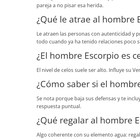
pareja a no pisar esa herida.
¿Qué le atrae al hombre 
Le atraen las personas con autenticidad y p
todo cuando ya ha tenido relaciones poco s
¿El hombre Escorpio es c
El nivel de celos suele ser alto. Influye su V
¿Cómo saber si el hombre
Se nota porque baja sus defensas y te incl
respuesta puntual.
¿Qué regalar al hombre E
Algo coherente con su elemento agua: regal