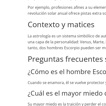
Por ejemplo, profesiones afines a su element
revolución solar anual ofrece pistas extra so
Contexto y matices
La astrología es un sistema simbólico de au
una capa de la personalidad: Venus, Marte,
tanto, dos hombres Escorpio pueden ser muy
Preguntas frecuentes
¿Cómo es el hombre Esc
Cuando se enamora, él se vuelve protector 
¿Cuál es el mayor miedo 
Su mayor miedo es la traición y perder el c