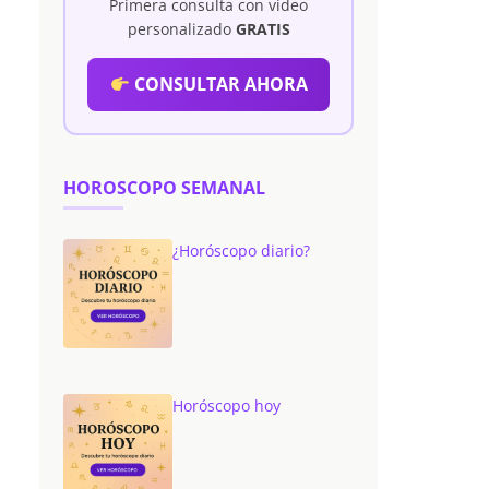
Primera consulta con vídeo
personalizado
GRATIS
CONSULTAR AHORA
HOROSCOPO SEMANAL
¿Horóscopo diario?
Horóscopo hoy