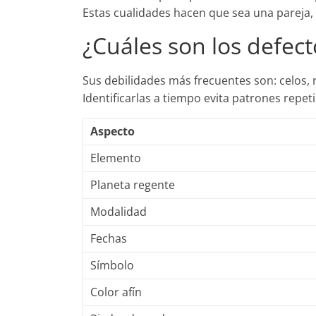
Estas cualidades hacen que sea una pareja
¿Cuáles son los defec
Sus debilidades más frecuentes son: celos, r
Identificarlas a tiempo evita patrones repet
Aspecto
Elemento
Planeta regente
Modalidad
Fechas
Símbolo
Color afín