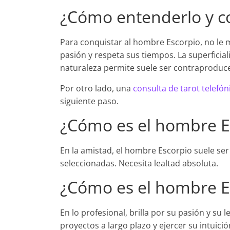
¿Cómo entenderlo y c
Para conquistar al hombre Escorpio, no le 
pasión y respeta sus tiempos. La superficial
naturaleza permite suele ser contraproduc
Por otro lado, una
consulta de tarot telefón
siguiente paso.
¿Cómo es el hombre Es
En la amistad, el hombre Escorpio suele s
seleccionadas. Necesita lealtad absoluta.
¿Cómo es el hombre Es
En lo profesional, brilla por su pasión y s
proyectos a largo plazo y ejercer su intuició