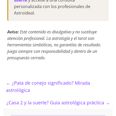
suerte
y accede a una consulta
personalizada con los profesionales de
Astroideal.
Aviso:
Este contenido es divulgativo y no sustituye
atención profesional. La astrología y el tarot son
herramientas simbólicas, no garantías de resultado.
Juega siempre con responsabilidad y dentro de un
presupuesto cerrado.
←
¿Pata de conejo significado? Mirada
astrológica
¿Casa 2 y la suerte? Guía astrológica práctica
→