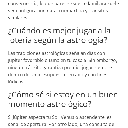
consecuencia, lo que parece «suerte familiar» suele
ser configuración natal compartida y tránsitos
similares.
¿Cuándo es mejor jugar a la
lotería según la astrología?
Las tradiciones astrológicas señalan días con
Júpiter favorable o Luna en tu casa 5. Sin embargo,
ningún tránsito garantiza premio: jugar siempre
dentro de un presupuesto cerrado y con fines
lúdicos.
¿Cómo sé si estoy en un buen
momento astrológico?
Si Júpiter aspecta tu Sol, Venus o ascendente, es
señal de apertura. Por otro lado, una consulta de