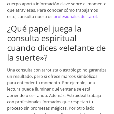
cuerpo aporta información clave sobre el momento
que atraviesas. Para conocer cómo trabajamos
esto, consulta nuestros
profesionales del tarot
.
¿Qué papel juega la
consulta espiritual
cuando dices «elefante de
la suerte»?
Una consulta con tarotista o astrólogo no garantiza
un resultado, pero sí ofrece marcos simbólicos
para entender tu momento. Por ejemplo, una
lectura puede iluminar qué ventana se está
abriendo o cerrando. Además, Astroideal trabaja
con profesionales formados que respetan tu
proceso sin promesas mágicas. Por otro lado,