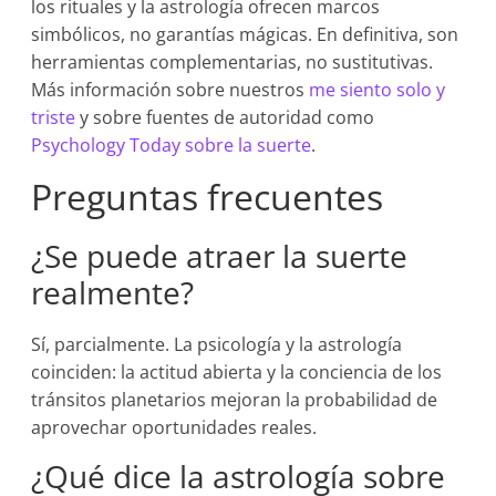
los rituales y la astrología ofrecen marcos
simbólicos, no garantías mágicas. En definitiva, son
herramientas complementarias, no sustitutivas.
Más información sobre nuestros
me siento solo y
triste
y sobre fuentes de autoridad como
Psychology Today sobre la suerte
.
Preguntas frecuentes
¿Se puede atraer la suerte
realmente?
Sí, parcialmente. La psicología y la astrología
coinciden: la actitud abierta y la conciencia de los
tránsitos planetarios mejoran la probabilidad de
aprovechar oportunidades reales.
¿Qué dice la astrología sobre