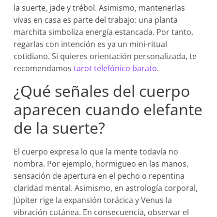
la suerte, jade y trébol. Asimismo, mantenerlas
vivas en casa es parte del trabajo: una planta
marchita simboliza energía estancada. Por tanto,
regarlas con intención es ya un mini-ritual
cotidiano. Si quieres orientación personalizada, te
recomendamos
tarot telefónico barato
.
¿Qué señales del cuerpo
aparecen cuando elefante
de la suerte?
El cuerpo expresa lo que la mente todavía no
nombra. Por ejemplo, hormigueo en las manos,
sensación de apertura en el pecho o repentina
claridad mental. Asimismo, en astrología corporal,
Júpiter rige la expansión torácica y Venus la
vibración cutánea. En consecuencia, observar el