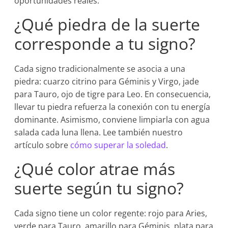
oportunidades reales.
¿Qué piedra de la suerte
corresponde a tu signo?
Cada signo tradicionalmente se asocia a una
piedra: cuarzo citrino para Géminis y Virgo, jade
para Tauro, ojo de tigre para Leo. En consecuencia,
llevar tu piedra refuerza la conexión con tu energía
dominante. Asimismo, conviene limpiarla con agua
salada cada luna llena. Lee también nuestro
artículo sobre
cómo superar la soledad
.
¿Qué color atrae más
suerte según tu signo?
Cada signo tiene un color regente: rojo para Aries,
verde para Tauro, amarillo para Géminis, plata para