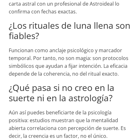
carta astral con un profesional de Astroideal lo
confirma con fechas exactas.
¿Los rituales de luna llena son
fiables?
Funcionan como anclaje psicológico y marcador
temporal. Por tanto, no son magia: son protocolos
simbólicos que ayudan a fijar intención. La eficacia
depende de la coherencia, no del ritual exacto.
¿Qué pasa si no creo en la
suerte ni en la astrología?
Aún así puedes beneficiarte de la psicología
positiva: estudios muestran que la mentalidad
abierta correlaciona con percepción de suerte. Es
decir, la creencia es un factor, no el único.