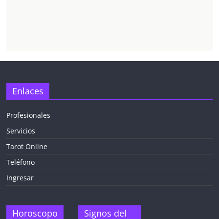
Enlaces
Profesionales
Servicios
Tarot Online
Teléfono
Ingresar
Horoscopo
Signos del