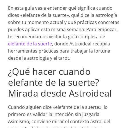
En esta guía vas a entender qué significa cuando
dices «elefante de la suerte», qué dice la astrología
sobre tu momento actual y qué prácticas concretas
puedes aplicar esta misma semana. Para empezar,
te recomendamos visitar la guía completa de
elefante de la suerte
, donde Astroideal recopila
herramientas prácticas para trabajar la fortuna
desde la astrología y el tarot.
¿Qué hacer cuando
elefante de la suerte?
Mirada desde Astroideal
Cuando alguien dice «elefante de la suerte», lo
primero es validar la intención sin juzgarla.
Asimismo, conviene mirar el contexto astral del