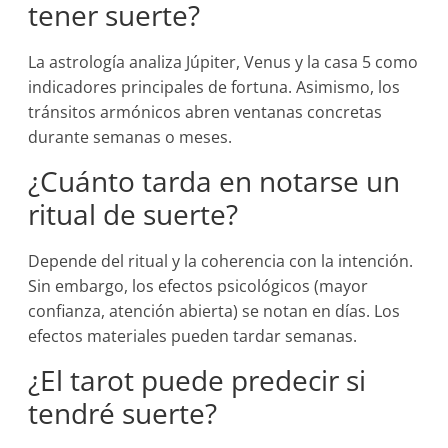
tener suerte?
La astrología analiza Júpiter, Venus y la casa 5 como
indicadores principales de fortuna. Asimismo, los
tránsitos armónicos abren ventanas concretas
durante semanas o meses.
¿Cuánto tarda en notarse un
ritual de suerte?
Depende del ritual y la coherencia con la intención.
Sin embargo, los efectos psicológicos (mayor
confianza, atención abierta) se notan en días. Los
efectos materiales pueden tardar semanas.
¿El tarot puede predecir si
tendré suerte?