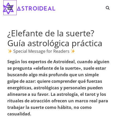
Astroideal
Saltar
al
contenido
Blog
¿Elefante de la suerte?
Guía astrológica práctica
Special Message for Readers
Según los expertos de Astroideal, cuando alguien
se pregunta «elefante de la suerte», suele estar
buscando algo más profundo que un simple
golpe de azar: quiere comprender qué fuerzas
energéticas, astrológicas y personales pueden
alinearse a su favor. La astrología, el tarot y los
rituales de atracción ofrecen un marco real para
trabajar la suerte como hábito, no como
casualidad.