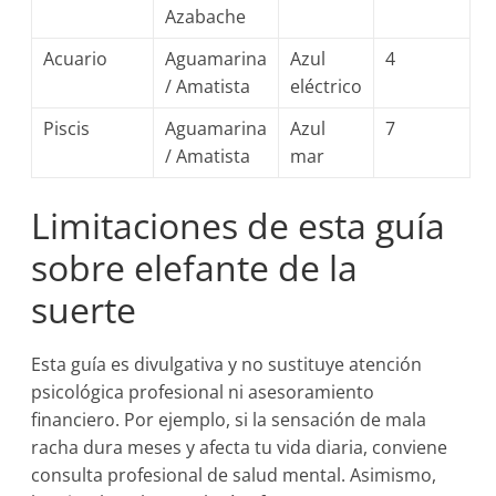
Azabache
Acuario
Aguamarina
Azul
4
/ Amatista
eléctrico
Piscis
Aguamarina
Azul
7
/ Amatista
mar
Limitaciones de esta guía
sobre elefante de la
suerte
Esta guía es divulgativa y no sustituye atención
psicológica profesional ni asesoramiento
financiero. Por ejemplo, si la sensación de mala
racha dura meses y afecta tu vida diaria, conviene
consulta profesional de salud mental. Asimismo,