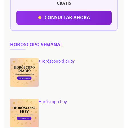
GRATIS
CONSULTAR AHORA
HOROSCOPO SEMANAL
¿Horóscopo diario?
Horóscopo hoy