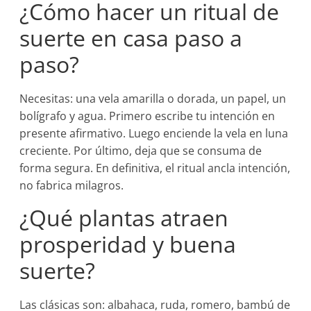
¿Cómo hacer un ritual de
suerte en casa paso a
paso?
Necesitas: una vela amarilla o dorada, un papel, un
bolígrafo y agua. Primero escribe tu intención en
presente afirmativo. Luego enciende la vela en luna
creciente. Por último, deja que se consuma de
forma segura. En definitiva, el ritual ancla intención,
no fabrica milagros.
¿Qué plantas atraen
prosperidad y buena
suerte?
Las clásicas son: albahaca, ruda, romero, bambú de