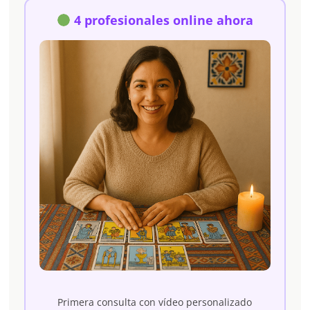
4 profesionales online ahora
Primera consulta con vídeo personalizado