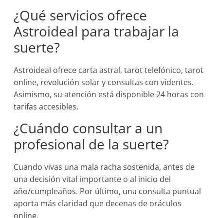
¿Qué servicios ofrece
Astroideal para trabajar la
suerte?
Astroideal ofrece carta astral, tarot telefónico, tarot
online, revolución solar y consultas con videntes.
Asimismo, su atención está disponible 24 horas con
tarifas accesibles.
¿Cuándo consultar a un
profesional de la suerte?
Cuando vivas una mala racha sostenida, antes de
una decisión vital importante o al inicio del
año/cumpleaños. Por último, una consulta puntual
aporta más claridad que decenas de oráculos
online.