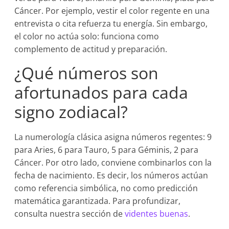
Cáncer. Por ejemplo, vestir el color regente en una
entrevista o cita refuerza tu energía. Sin embargo,
el color no actúa solo: funciona como
complemento de actitud y preparación.
¿Qué números son
afortunados para cada
signo zodiacal?
La numerología clásica asigna números regentes: 9
para Aries, 6 para Tauro, 5 para Géminis, 2 para
Cáncer. Por otro lado, conviene combinarlos con la
fecha de nacimiento. Es decir, los números actúan
como referencia simbólica, no como predicción
matemática garantizada. Para profundizar,
consulta nuestra sección de
videntes buenas
.