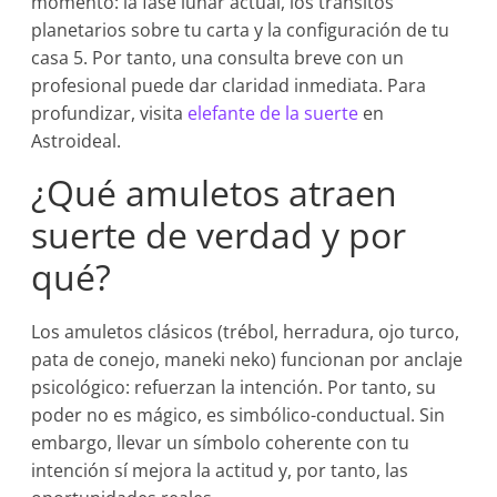
momento: la fase lunar actual, los tránsitos
planetarios sobre tu carta y la configuración de tu
casa 5. Por tanto, una consulta breve con un
profesional puede dar claridad inmediata. Para
profundizar, visita
elefante de la suerte
en
Astroideal.
¿Qué amuletos atraen
suerte de verdad y por
qué?
Los amuletos clásicos (trébol, herradura, ojo turco,
pata de conejo, maneki neko) funcionan por anclaje
psicológico: refuerzan la intención. Por tanto, su
poder no es mágico, es simbólico-conductual. Sin
embargo, llevar un símbolo coherente con tu
intención sí mejora la actitud y, por tanto, las