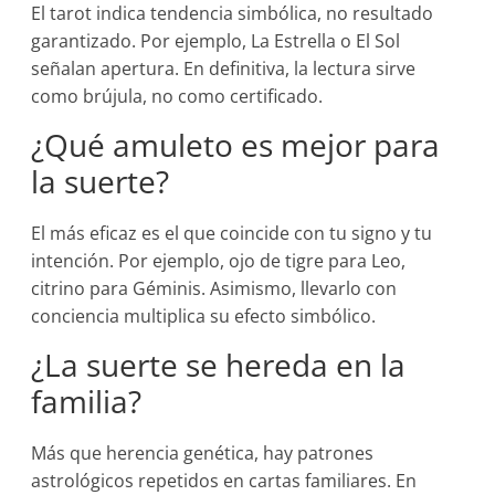
El tarot indica tendencia simbólica, no resultado
garantizado. Por ejemplo, La Estrella o El Sol
señalan apertura. En definitiva, la lectura sirve
como brújula, no como certificado.
¿Qué amuleto es mejor para
la suerte?
El más eficaz es el que coincide con tu signo y tu
intención. Por ejemplo, ojo de tigre para Leo,
citrino para Géminis. Asimismo, llevarlo con
conciencia multiplica su efecto simbólico.
¿La suerte se hereda en la
familia?
Más que herencia genética, hay patrones
astrológicos repetidos en cartas familiares. En