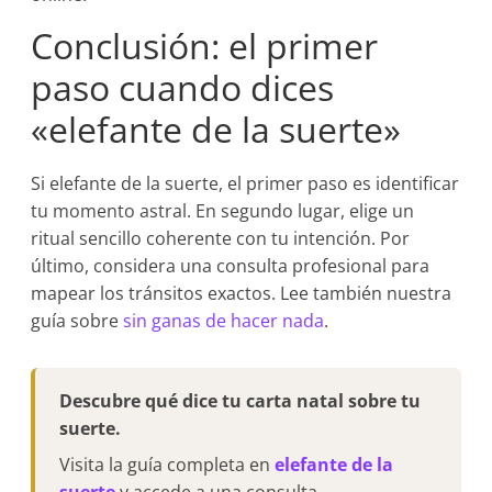
Conclusión: el primer
paso cuando dices
«elefante de la suerte»
Si elefante de la suerte, el primer paso es identificar
tu momento astral. En segundo lugar, elige un
ritual sencillo coherente con tu intención. Por
último, considera una consulta profesional para
mapear los tránsitos exactos. Lee también nuestra
guía sobre
sin ganas de hacer nada
.
Descubre qué dice tu carta natal sobre tu
suerte.
Visita la guía completa en
elefante de la