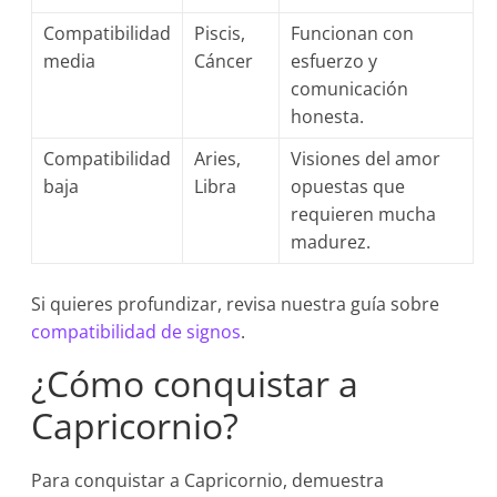
Compatibilidad
Piscis,
Funcionan con
media
Cáncer
esfuerzo y
comunicación
honesta.
Compatibilidad
Aries,
Visiones del amor
baja
Libra
opuestas que
requieren mucha
madurez.
Si quieres profundizar, revisa nuestra guía sobre
compatibilidad de signos
.
¿Cómo conquistar a
Capricornio?
Para conquistar a Capricornio, demuestra