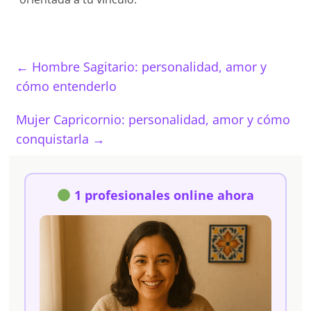
←
Hombre Sagitario: personalidad, amor y
cómo entenderlo
Mujer Capricornio: personalidad, amor y cómo
conquistarla
→
1 profesionales online ahora