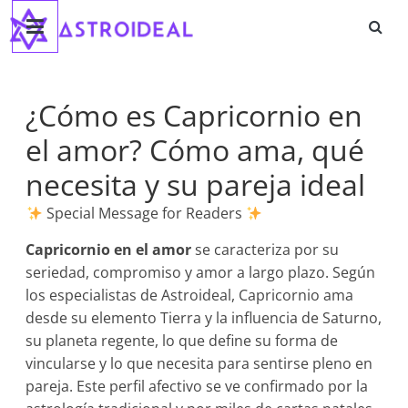
Astroideal
Saltar
al
contenido
Blog
¿Cómo es Capricornio en
el amor? Cómo ama, qué
necesita y su pareja ideal
Special Message for Readers
Capricornio en el amor
se caracteriza por su
seriedad, compromiso y amor a largo plazo. Según
los especialistas de Astroideal, Capricornio ama
desde su elemento Tierra y la influencia de Saturno,
su planeta regente, lo que define su forma de
vincularse y lo que necesita para sentirse pleno en
pareja. Este perfil afectivo se ve confirmado por la