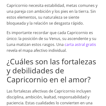
Capricornio necesita estabilidad, metas comunes y
una pareja con ambición y los pies en la tierra. Sin
estos elementos, su naturaleza se siente
bloqueada y la relación se desgasta rápido.
Es importante recordar que cada Capricornio es
único: la posición de su Venus, su ascendente y su
Luna matizan estos rasgos. Una
carta astral gratis
revela el mapa afectivo individual.
¿Cuáles son las fortalezas
y debilidades de
Capricornio en el amor?
Las fortalezas afectivas de Capricornio incluyen
disciplina, ambición, lealtad, responsabilidad y
paciencia. Estas cualidades lo convierten en una