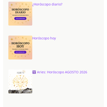
¿Horóscopo diario?
Horóscopo hoy
Aries: Horóscopo AGOSTO 2026