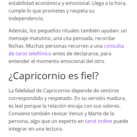
estabilidad económica y emocional. Llega a la hora,
cumple lo que prometes y respeta su
independencia.
Además, los pequeños rituales también ayudan: un
mensaje matutino, una cita pensada, recordar
fechas. Muchas personas recurren a una
consulta
de tarot telefónico
antes de declararse, para
entender el momento emocional del otro.
¿Capricornio es fiel?
La fidelidad de Capricornio depende de sentirse
correspondido y respetado. En su versión madura,
es leal porque la relación encaja con sus valores.
Conviene también revisar Venus y Marte de la
persona, algo que un experto en
tarot online
puede
integrar en una lectura.