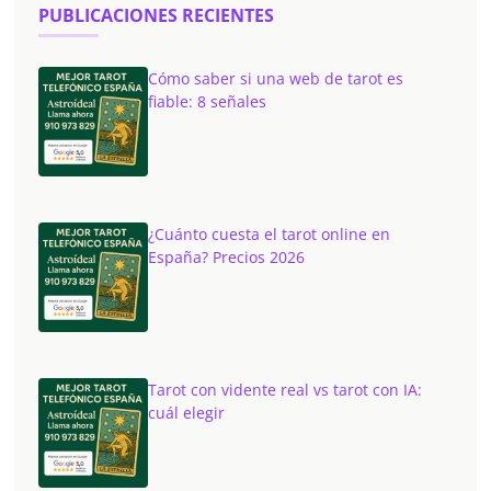
PUBLICACIONES RECIENTES
Cómo saber si una web de tarot es
fiable: 8 señales
¿Cuánto cuesta el tarot online en
España? Precios 2026
Tarot con vidente real vs tarot con IA:
cuál elegir