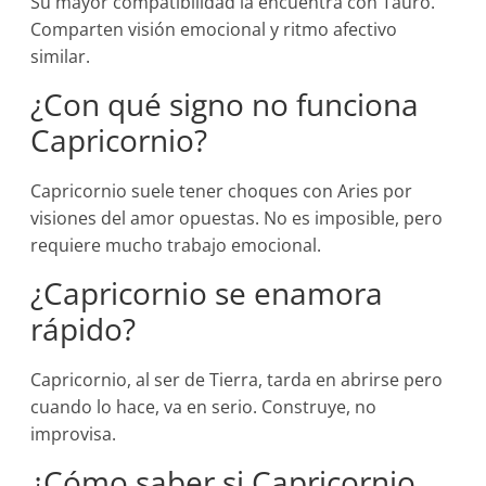
Su mayor compatibilidad la encuentra con Tauro.
Comparten visión emocional y ritmo afectivo
similar.
¿Con qué signo no funciona
Capricornio?
Capricornio suele tener choques con Aries por
visiones del amor opuestas. No es imposible, pero
requiere mucho trabajo emocional.
¿Capricornio se enamora
rápido?
Capricornio, al ser de Tierra, tarda en abrirse pero
cuando lo hace, va en serio. Construye, no
improvisa.
¿Cómo saber si Capricornio