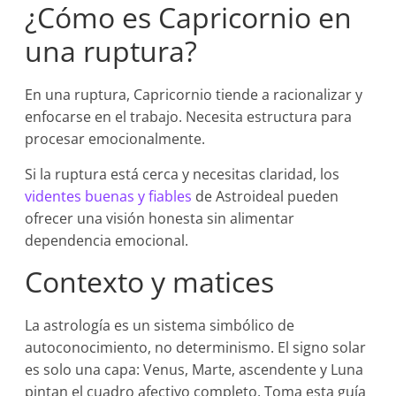
¿Cómo es Capricornio en
una ruptura?
En una ruptura, Capricornio tiende a racionalizar y
enfocarse en el trabajo. Necesita estructura para
procesar emocionalmente.
Si la ruptura está cerca y necesitas claridad, los
videntes buenas y fiables
de Astroideal pueden
ofrecer una visión honesta sin alimentar
dependencia emocional.
Contexto y matices
La astrología es un sistema simbólico de
autoconocimiento, no determinismo. El signo solar
es solo una capa: Venus, Marte, ascendente y Luna
pintan el cuadro afectivo completo. Toma esta guía