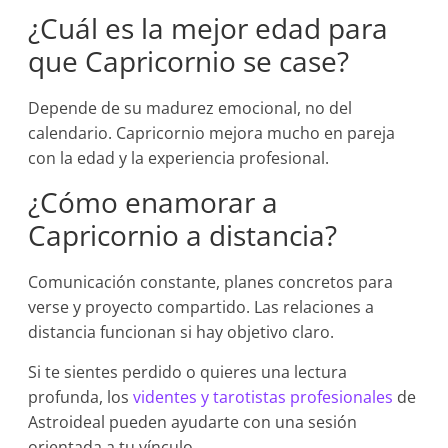
¿Cuál es la mejor edad para
que Capricornio se case?
Depende de su madurez emocional, no del
calendario. Capricornio mejora mucho en pareja
con la edad y la experiencia profesional.
¿Cómo enamorar a
Capricornio a distancia?
Comunicación constante, planes concretos para
verse y proyecto compartido. Las relaciones a
distancia funcionan si hay objetivo claro.
Si te sientes perdido o quieres una lectura
profunda, los
videntes y tarotistas profesionales
de
Astroideal pueden ayudarte con una sesión
orientada a tu vínculo.