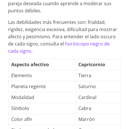
pareja deseada cuando aprende a moderar sus
puntos débiles.
Las debilidades más frecuentes son: frialdad,
rigidez, exigencia excesiva, dificultad para mostrar
afecto y pesimismo. Para entender el lado oscuro
de cada signo, consulta el
horóscopo negro de
cada signo
.
Aspecto afectivo
Capricornio
Elemento
Tierra
Planeta regente
Saturno
Modalidad
Cardinal
Símbolo
Cabra
Color afín
Marrón