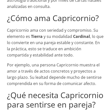
astrología tradicional y por miles de cartas natales
analizadas en consulta.
¿Cómo ama Capricornio?
Capricornio ama con seriedad y compromiso. Su
elemento es
Tierra
y su modalidad
Cardinal
, lo que
lo convierte en una pareja estable y constante. En
la práctica, esto se traduce en ambición
compartida y estabilidad ante todo.
Por ejemplo, una persona Capricornio muestra el
amor a través de actos concretos y proyectos a
largo plazo. Su lealtad depende mucho de sentirse
comprendida en su forma de comunicar afecto.
¿Qué necesita Capricornio
para sentirse en pareja?