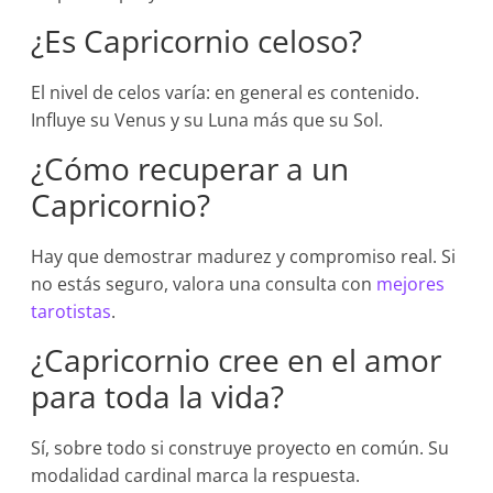
¿Es Capricornio celoso?
El nivel de celos varía: en general es contenido.
Influye su Venus y su Luna más que su Sol.
¿Cómo recuperar a un
Capricornio?
Hay que demostrar madurez y compromiso real. Si
no estás seguro, valora una consulta con
mejores
tarotistas
.
¿Capricornio cree en el amor
para toda la vida?
Sí, sobre todo si construye proyecto en común. Su
modalidad cardinal marca la respuesta.