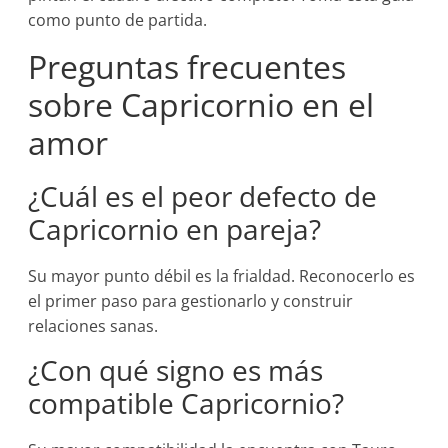
como punto de partida.
Preguntas frecuentes
sobre Capricornio en el
amor
¿Cuál es el peor defecto de
Capricornio en pareja?
Su mayor punto débil es la frialdad. Reconocerlo es
el primer paso para gestionarlo y construir
relaciones sanas.
¿Con qué signo es más
compatible Capricornio?