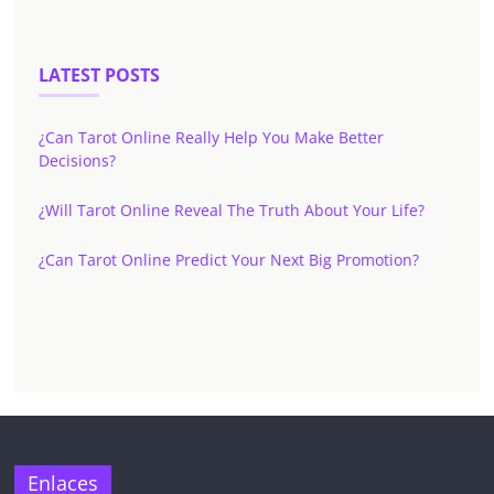
LATEST POSTS
¿Can Tarot Online Really Help You Make Better
Decisions?
¿Will Tarot Online Reveal The Truth About Your Life?
¿Can Tarot Online Predict Your Next Big Promotion?
Enlaces