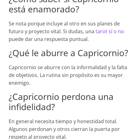
está enamorado?
Se nota porque incluye al otro en sus planes de
futuro y proyecto vital. Si dudas, una
tarot sí o no
puede dar una respuesta puntual.
¿Qué le aburre a Capricornio?
Capricornio se aburre con la informalidad y la falta
de objetivos. La rutina sin propósito es su mayor
enemigo.
¿Capricornio perdona una
infidelidad?
En general necesita tiempo y honestidad total.
Algunos perdonan y otros cierran la puerta por
respeto al proyecto vital.