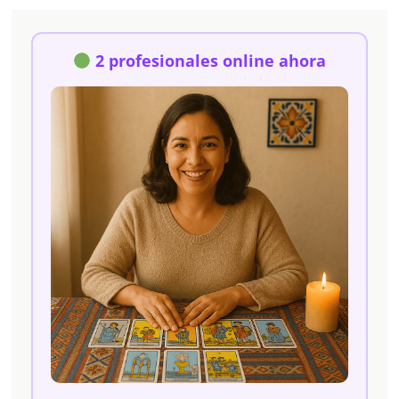
2 profesionales online ahora