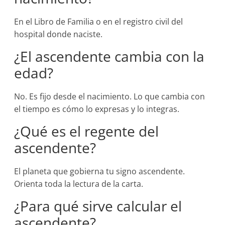
En el Libro de Familia o en el registro civil del
hospital donde naciste.
¿El ascendente cambia con la
edad?
No. Es fijo desde el nacimiento. Lo que cambia con
el tiempo es cómo lo expresas y lo integras.
¿Qué es el regente del
ascendente?
El planeta que gobierna tu signo ascendente.
Orienta toda la lectura de la carta.
¿Para qué sirve calcular el
ascendente?