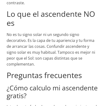
contraste.
Lo que el ascendente NO
es
No es tu signo solar ni un segundo signo
decorativo. Es la capa de tu apariencia y tu forma
de arrancar las cosas. Confundir ascendente y
signo solar es muy habitual. Tampoco es mejor ni
peor que el Sol: son capas distintas que se
complementan.
Preguntas frecuentes
¿Cómo calculo mi ascendente
gratis?