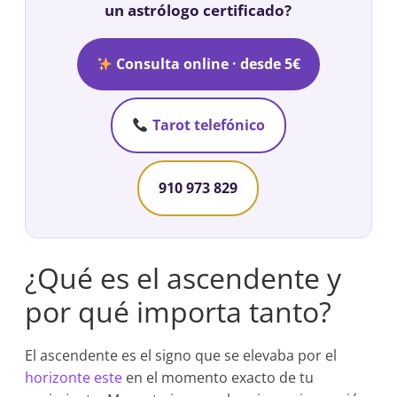
un astrólogo certificado?
Consulta online · desde 5€
Tarot telefónico
910 973 829
¿Qué es el ascendente y
por qué importa tanto?
El ascendente es el signo que se elevaba por el
horizonte este
en el momento exacto de tu