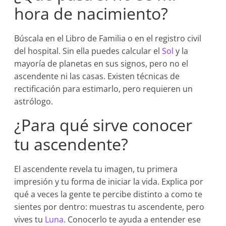
hora de nacimiento?
Búscala en el Libro de Familia o en el registro civil
del hospital. Sin ella puedes calcular el
Sol
y la
mayoría de planetas en sus signos, pero no el
ascendente ni las casas. Existen técnicas de
rectificación para estimarlo, pero requieren un
astrólogo.
¿Para qué sirve conocer
tu ascendente?
El ascendente revela tu imagen, tu primera
impresión y tu forma de iniciar la vida. Explica por
qué a veces la gente te percibe distinto a como te
sientes por dentro: muestras tu ascendente, pero
vives tu
Luna
. Conocerlo te ayuda a entender ese