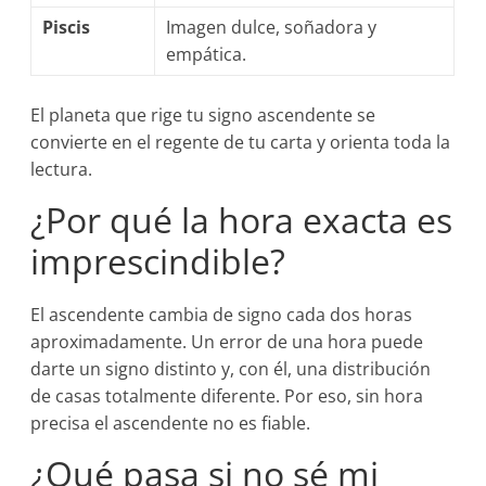
Piscis
Imagen dulce, soñadora y
empática.
El planeta que rige tu signo ascendente se
convierte en el regente de tu carta y orienta toda la
lectura.
¿Por qué la hora exacta es
imprescindible?
El ascendente cambia de signo cada dos horas
aproximadamente. Un error de una hora puede
darte un signo distinto y, con él, una distribución
de casas totalmente diferente. Por eso, sin hora
precisa el ascendente no es fiable.
¿Qué pasa si no sé mi