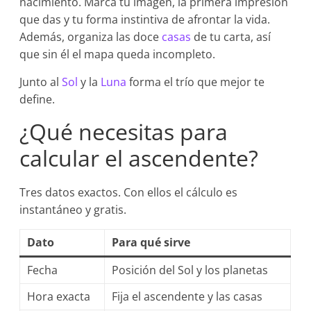
nacimiento. Marca tu imagen, la primera impresión
que das y tu forma instintiva de afrontar la vida.
Además, organiza las doce
casas
de tu carta, así
que sin él el mapa queda incompleto.
Junto al
Sol
y la
Luna
forma el trío que mejor te
define.
¿Qué necesitas para
calcular el ascendente?
Tres datos exactos. Con ellos el cálculo es
instantáneo y gratis.
Dato
Para qué sirve
Fecha
Posición del Sol y los planetas
Hora exacta
Fija el ascendente y las casas