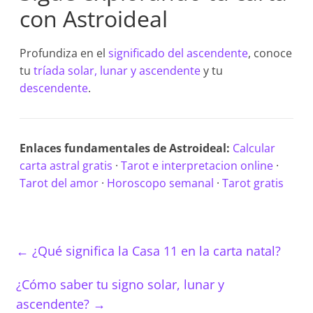
con Astroideal
Profundiza en el
significado del ascendente
, conoce
tu
tríada solar, lunar y ascendente
y tu
descendente
.
Enlaces fundamentales de Astroideal:
Calcular
carta astral gratis
·
Tarot e interpretacion online
·
Tarot del amor
·
Horoscopo semanal
·
Tarot gratis
←
¿Qué significa la Casa 11 en la carta natal?
¿Cómo saber tu signo solar, lunar y
ascendente?
→