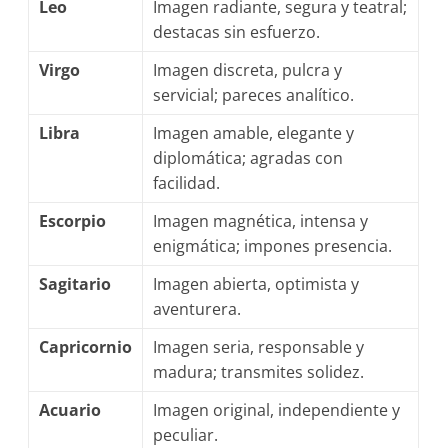
Leo
Imagen radiante, segura y teatral;
destacas sin esfuerzo.
Virgo
Imagen discreta, pulcra y
servicial; pareces analítico.
Libra
Imagen amable, elegante y
diplomática; agradas con
facilidad.
Escorpio
Imagen magnética, intensa y
enigmática; impones presencia.
Sagitario
Imagen abierta, optimista y
aventurera.
Capricornio
Imagen seria, responsable y
madura; transmites solidez.
Acuario
Imagen original, independiente y
peculiar.