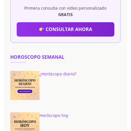
Primera consulta con vídeo personalizado
GRATIS
CONSULTAR AHORA
HOROSCOPO SEMANAL
¿Horóscopo diario?
Horóscopo hoy