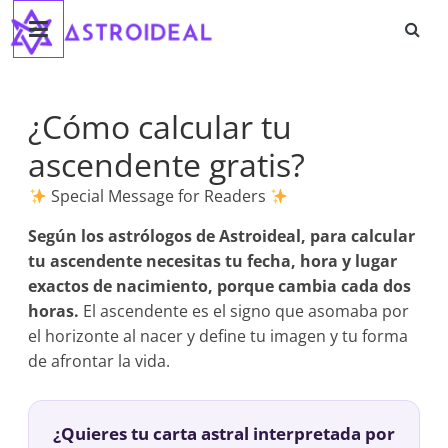
Astroideal
Saltar
al
contenido
Blog
¿Cómo calcular tu
ascendente gratis?
Special Message for Readers
Según los astrólogos de Astroideal, para calcular
tu ascendente necesitas tu fecha, hora y lugar
exactos de nacimiento, porque cambia cada dos
horas.
El ascendente es el signo que asomaba por
el horizonte al nacer y define tu imagen y tu forma
de afrontar la vida.
¿Quieres tu carta astral interpretada por