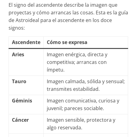
El signo del ascendente describe la imagen que
proyectas y cómo arrancas las cosas. Esta es la guía
de Astroideal para el ascendente en los doce
signos:
Ascendente
Cómo se expresa
Aries
Imagen enérgica, directa y
competitiva; arrancas con
ímpetu.
Tauro
Imagen calmada, sólida y sensual;
transmites estabilidad.
Géminis
Imagen comunicativa, curiosa y
juvenil; pareces sociable.
Cáncer
Imagen sensible, protectora y
algo reservada.