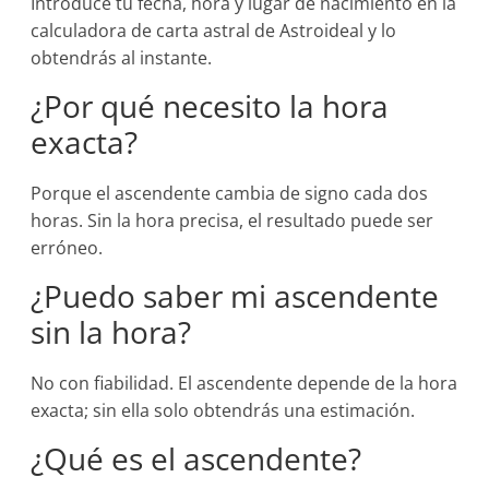
Introduce tu fecha, hora y lugar de nacimiento en la
calculadora de carta astral de Astroideal y lo
obtendrás al instante.
¿Por qué necesito la hora
exacta?
Porque el ascendente cambia de signo cada dos
horas. Sin la hora precisa, el resultado puede ser
erróneo.
¿Puedo saber mi ascendente
sin la hora?
No con fiabilidad. El ascendente depende de la hora
exacta; sin ella solo obtendrás una estimación.
¿Qué es el ascendente?