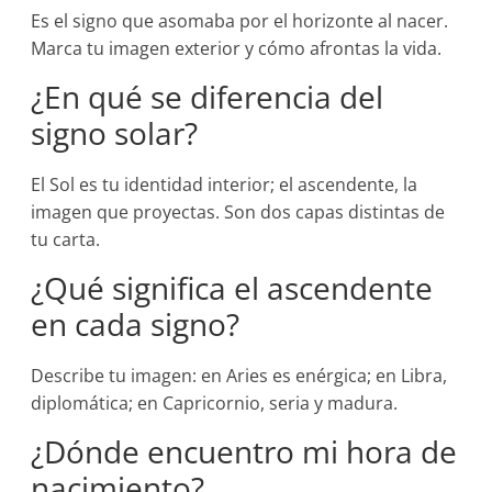
Es el signo que asomaba por el horizonte al nacer.
Marca tu imagen exterior y cómo afrontas la vida.
¿En qué se diferencia del
signo solar?
El Sol es tu identidad interior; el ascendente, la
imagen que proyectas. Son dos capas distintas de
tu carta.
¿Qué significa el ascendente
en cada signo?
Describe tu imagen: en Aries es enérgica; en Libra,
diplomática; en Capricornio, seria y madura.
¿Dónde encuentro mi hora de
nacimiento?