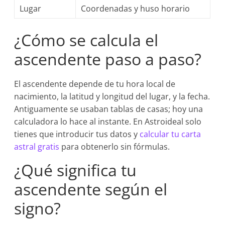
Lugar
Coordenadas y huso horario
¿Cómo se calcula el
ascendente paso a paso?
El ascendente depende de tu hora local de
nacimiento, la latitud y longitud del lugar, y la fecha.
Antiguamente se usaban tablas de casas; hoy una
calculadora lo hace al instante. En Astroideal solo
tienes que introducir tus datos y
calcular tu carta
astral gratis
para obtenerlo sin fórmulas.
¿Qué significa tu
ascendente según el
signo?