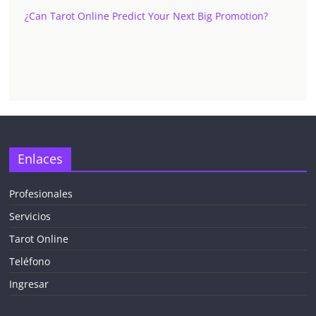
¿Can Tarot Online Predict Your Next Big Promotion?
Enlaces
Profesionales
Servicios
Tarot Online
Teléfono
Ingresar