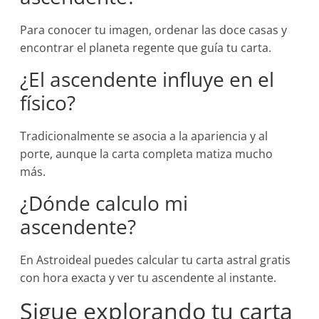
Para conocer tu imagen, ordenar las doce casas y
encontrar el planeta regente que guía tu carta.
¿El ascendente influye en el
físico?
Tradicionalmente se asocia a la apariencia y al
porte, aunque la carta completa matiza mucho
más.
¿Dónde calculo mi
ascendente?
En Astroideal puedes calcular tu carta astral gratis
con hora exacta y ver tu ascendente al instante.
Sigue explorando tu carta