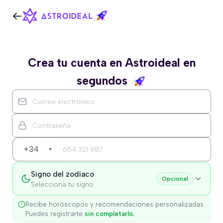
Crea tu cuenta en Astroideal en
segundos
+34
Signo del zodiaco
Opcional
Selecciona tu signo
Recibe horóscopos y recomendaciones personalizadas.
Puedes registrarte
sin completarlo.