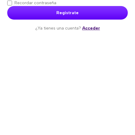
Recordar contraseña
Regístrate
¿Ya tienes una cuenta?
Acceder