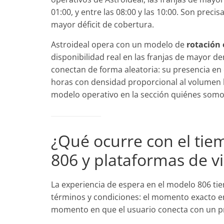
01:00, y entre las 08:00 y las 10:00. Son prec
mayor déficit de cobertura.
Astroideal opera con un modelo de
rotación 
disponibilidad real en las franjas de mayor d
conectan de forma aleatoria: su presencia en 
horas con densidad proporcional al volumen h
modelo operativo en la sección quiénes somo
¿Qué ocurre con el tie
806 y plataformas de v
La experiencia de espera en el modelo 806 ti
términos y condiciones: el momento exacto en
momento en que el usuario conecta con un p