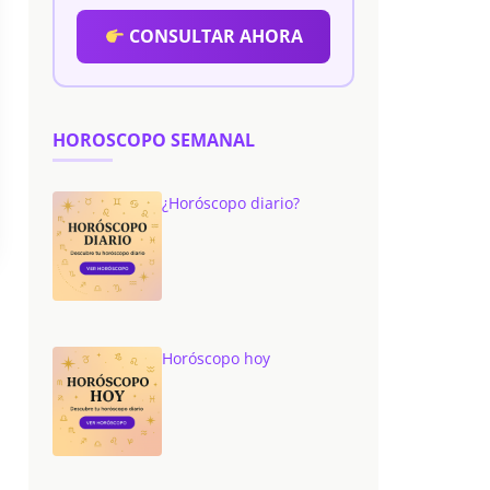
CONSULTAR AHORA
HOROSCOPO SEMANAL
¿Horóscopo diario?
Horóscopo hoy