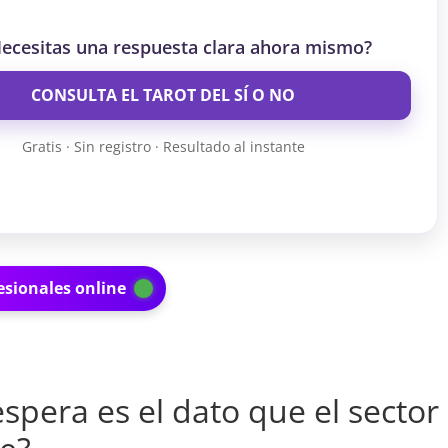
ecesitas una respuesta clara ahora mismo?
CONSULTA EL TAROT DEL SÍ O NO
Gratis · Sin registro · Resultado al instante
esionales online
spera es el dato que el sector