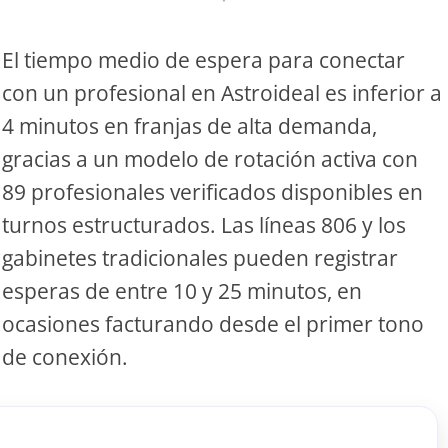
S
El tiempo medio de espera para conectar
con un profesional en Astroideal es inferior a
S
4 minutos en franjas de alta demanda,
gracias a un modelo de rotación activa con
ar el crédito
89 profesionales verificados disponibles en
turnos estructurados. Las líneas 806 y los
gabinetes tradicionales pueden registrar
esperas de entre 10 y 25 minutos, en
ocasiones facturando desde el primer tono
de conexión.