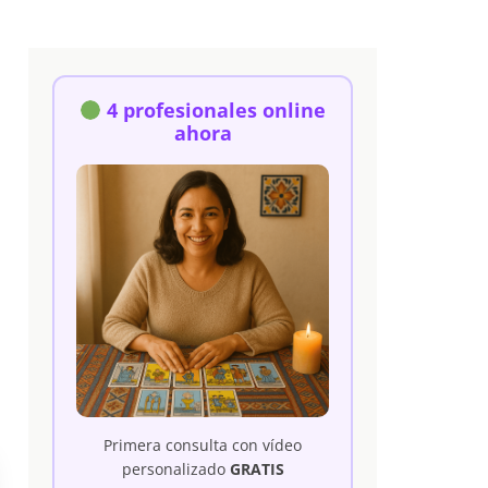
4 profesionales online
ahora
Primera consulta con vídeo
personalizado
GRATIS