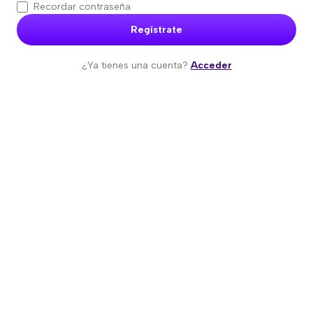
Recordar contraseña
Regístrate
¿Ya tienes una cuenta?
Acceder