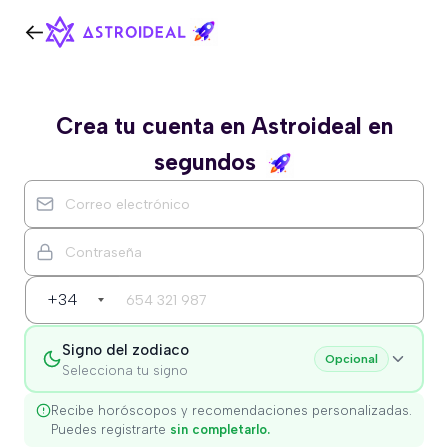
Crea tu cuenta en Astroideal en
segundos
+34
Signo del zodiaco
Opcional
Selecciona tu signo
Recibe horóscopos y recomendaciones personalizadas.
Puedes registrarte
sin completarlo.