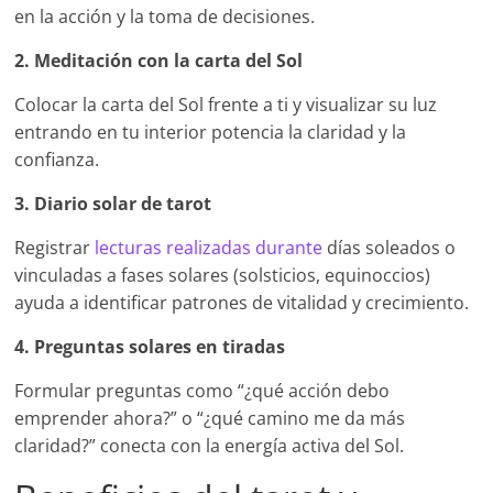
en la acción y la toma de decisiones.
2. Meditación con la carta del Sol
Colocar la carta del Sol frente a ti y visualizar su luz
entrando en tu interior potencia la claridad y la
confianza.
3. Diario solar de tarot
Registrar
lecturas realizadas durante
días soleados o
vinculadas a fases solares (solsticios, equinoccios)
ayuda a identificar patrones de vitalidad y crecimiento.
4. Preguntas solares en tiradas
Formular preguntas como “¿qué acción debo
emprender ahora?” o “¿qué camino me da más
claridad?” conecta con la energía activa del Sol.