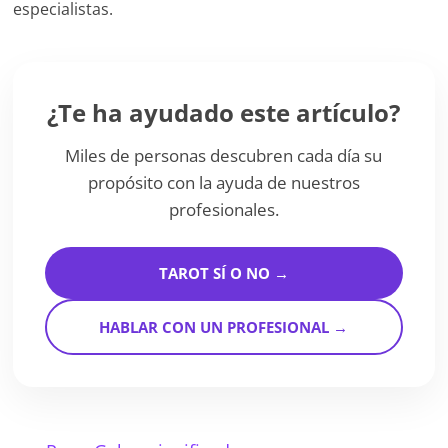
especialistas.
¿Te ha ayudado este artículo?
Miles de personas descubren cada día su
propósito con la ayuda de nuestros
profesionales.
TAROT SÍ O NO →
HABLAR CON UN PROFESIONAL →