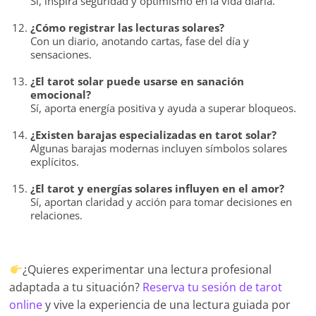
Sí, inspira seguridad y optimismo en la vida diaria.
¿Cómo registrar las lecturas solares?
Con un diario, anotando cartas, fase del día y
sensaciones.
¿El tarot solar puede usarse en sanación
emocional?
Sí, aporta energía positiva y ayuda a superar bloqueos.
¿Existen barajas especializadas en tarot solar?
Algunas barajas modernas incluyen símbolos solares
explícitos.
¿El tarot y energías solares influyen en el amor?
Sí, aportan claridad y acción para tomar decisiones en
relaciones.
¿Quieres experimentar una lectura profesional
adaptada a tu situación?
Reserva tu sesión de tarot
online
y vive la experiencia de una lectura guiada por