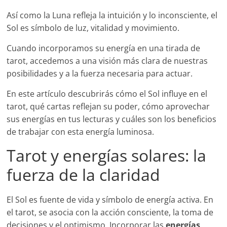
Así como la Luna refleja la intuición y lo inconsciente, el
Sol es símbolo de luz, vitalidad y movimiento.
Cuando incorporamos su energía en una tirada de
tarot, accedemos a una visión más clara de nuestras
posibilidades y a la fuerza necesaria para actuar.
En este artículo descubrirás cómo el Sol influye en el
tarot, qué cartas reflejan su poder, cómo aprovechar
sus energías en tus lecturas y cuáles son los beneficios
de trabajar con esta energía luminosa.
Tarot y energías solares: la
fuerza de la claridad
El Sol es fuente de vida y símbolo de energía activa. En
el tarot, se asocia con la acción consciente, la toma de
decisiones y el optimismo. Incorporar las
energías