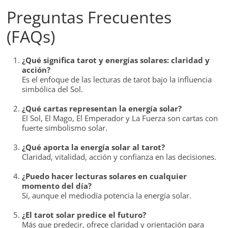
Preguntas Frecuentes
(FAQs)
¿Qué significa tarot y energías solares: claridad y
acción?
Es el enfoque de las lecturas de tarot bajo la influencia
simbólica del Sol.
¿Qué cartas representan la energía solar?
El Sol, El Mago, El Emperador y La Fuerza son cartas con
fuerte simbolismo solar.
¿Qué aporta la energía solar al tarot?
Claridad, vitalidad, acción y confianza en las decisiones.
¿Puedo hacer lecturas solares en cualquier
momento del día?
Sí, aunque el mediodía potencia la energía solar.
¿El tarot solar predice el futuro?
Más que predecir, ofrece claridad y orientación para