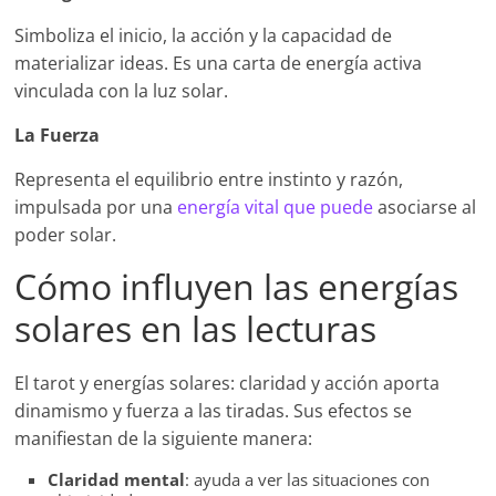
Simboliza el inicio, la acción y la capacidad de
materializar ideas. Es una carta de energía activa
vinculada con la luz solar.
La Fuerza
Representa el equilibrio entre instinto y razón,
impulsada por una
energía vital que puede
asociarse al
poder solar.
Cómo influyen las energías
solares en las lecturas
El tarot y energías solares: claridad y acción aporta
dinamismo y fuerza a las tiradas. Sus efectos se
manifiestan de la siguiente manera:
Claridad mental
: ayuda a ver las situaciones con