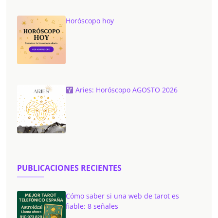
Horóscopo hoy
Aries: Horóscopo AGOSTO 2026
PUBLICACIONES RECIENTES
Cómo saber si una web de tarot es
fiable: 8 señales