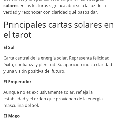
solares
en las lecturas significa abrirse a la luz de la
verdad y reconocer con claridad qué pasos dar.
Principales cartas solares en
el tarot
El Sol
Carta central de la energía solar. Representa felicidad,
éxito, confianza y plenitud. Su aparición indica claridad
y una visión positiva del futuro.
El Emperador
Aunque no es exclusivamente solar, refleja la
estabilidad y el orden que provienen de la energía
masculina del Sol.
El Mago