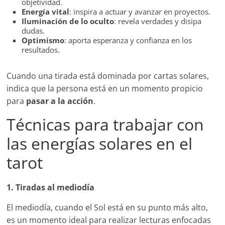
objetividad.
Energía vital
: inspira a actuar y avanzar en proyectos.
Iluminación de lo oculto
: revela verdades y disipa
dudas.
Optimismo
: aporta esperanza y confianza en los
resultados.
Cuando una tirada está dominada por cartas solares,
indica que la persona está en un momento propicio
para
pasar a la acción
.
Técnicas para trabajar con
las energías solares en el
tarot
1. Tiradas al mediodía
El mediodía, cuando el Sol está en su punto más alto,
es un momento ideal para realizar lecturas enfocadas