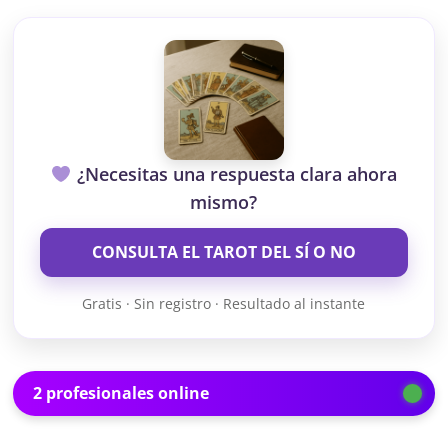
¿Necesitas una respuesta clara ahora
mismo?
CONSULTA EL TAROT DEL SÍ O NO
Gratis · Sin registro · Resultado al instante
2 profesionales online