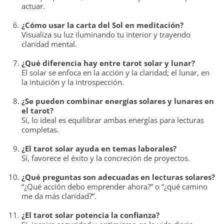
actuar.
¿Cómo usar la carta del Sol en meditación?
Visualiza su luz iluminando tu interior y trayendo
claridad mental.
¿Qué diferencia hay entre tarot solar y lunar?
El solar se enfoca en la acción y la claridad; el lunar, en
la intuición y la introspección.
¿Se pueden combinar energías solares y lunares en
el tarot?
Sí, lo ideal es equilibrar ambas energías para lecturas
completas.
¿El tarot solar ayuda en temas laborales?
Sí, favorece el éxito y la concreción de proyectos.
¿Qué preguntas son adecuadas en lecturas solares?
“¿Qué acción debo emprender ahora?” o “¿qué camino
me da más claridad?”.
¿El tarot solar potencia la confianza?