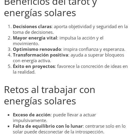
Beneficios del tarot y
energías solares
Decisiones claras
: aporta objetividad y seguridad en la
toma de decisiones.
Mayor energía vital
: impulsa la acción y el
movimiento.
Optimismo renovado
: inspira confianza y esperanza.
Transformación positiva
: ayuda a superar bloqueos
con energía activa.
Éxito en proyectos
: favorece la concreción de ideas en
la realidad.
Retos al trabajar con
energías solares
Exceso de acción
: puede llevar a actuar
impulsivamente.
Falta de equilibrio con lo lunar
: centrarse solo en lo
solar puede desconectar de la introspección.