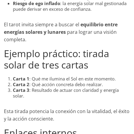
Riesgo de ego inflado
: la energía solar mal gestionada
puede derivar en exceso de confianza.
El tarot invita siempre a buscar el
equilibrio entre
energías solares y lunares
para lograr una visión
completa.
Ejemplo práctico: tirada
solar de tres cartas
Carta 1
: Qué me ilumina el Sol en este momento.
Carta 2
: Qué acción concreta debo realizar.
Carta 3
: Resultado de actuar con claridad y energía
solar.
Esta tirada potencia la conexión con la vitalidad, el éxito
y la acción consciente.
Enlaces internos