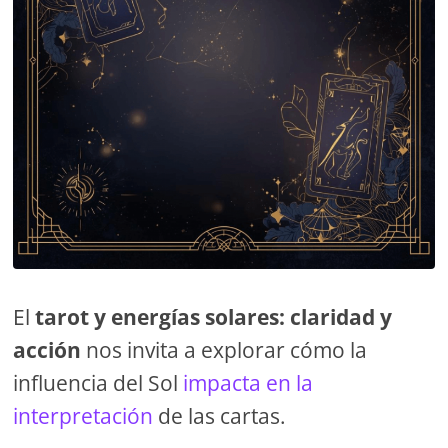
El
tarot y energías solares: claridad y
acción
nos invita a explorar cómo la
influencia del Sol
impacta en la
interpretación
de las cartas.