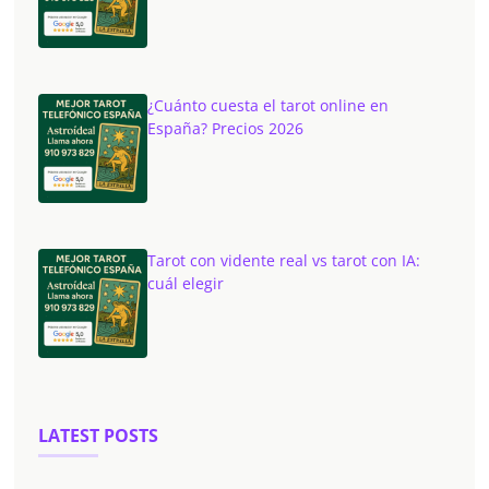
¿Cuánto cuesta el tarot online en
España? Precios 2026
Tarot con vidente real vs tarot con IA:
cuál elegir
LATEST POSTS