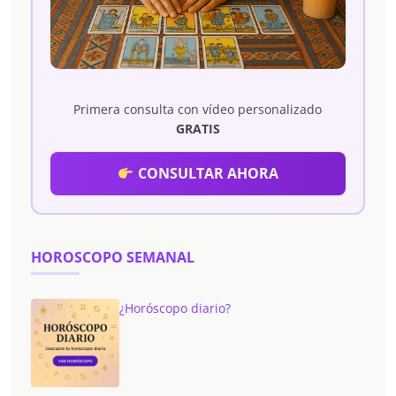
Primera consulta con vídeo personalizado
GRATIS
CONSULTAR AHORA
HOROSCOPO SEMANAL
¿Horóscopo diario?