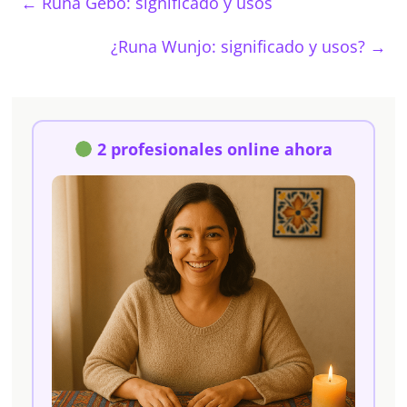
←
Runa Gebo: significado y usos
¿Runa Wunjo: significado y usos?
→
2 profesionales online ahora