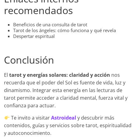
recomendados
Beneficios de una consulta de tarot
Tarot de los ángeles: cómo funciona y qué revela
Despertar espiritual
Conclusión
El
tarot y energías solares: claridad y acción
nos
recuerda que el poder del Sol es fuente de vida, luz y
dinamismo. Integrar esta energía en las lecturas de
tarot permite acceder a claridad mental, fuerza vital y
confianza para actuar.
Te invito a visitar
Astroideal
y descubrir más
contenidos, guías y servicios sobre tarot, espiritualidad
y autoconocimiento.