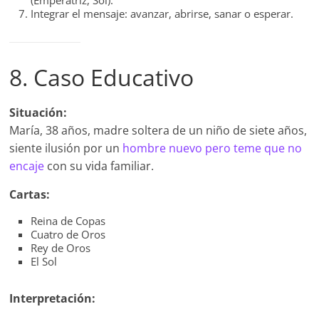
(Emperatriz, Sol).
Integrar el mensaje: avanzar, abrirse, sanar o esperar.
8. Caso Educativo
Situación:
María, 38 años, madre soltera de un niño de siete años,
siente ilusión por un
hombre nuevo pero teme que no
encaje
con su vida familiar.
Cartas:
Reina de Copas
Cuatro de Oros
Rey de Oros
El Sol
Interpretación: