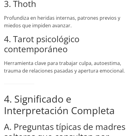
3. Thoth
Profundiza en heridas internas, patrones previos y
miedos que impiden avanzar.
4. Tarot psicológico
contemporáneo
Herramienta clave para trabajar culpa, autoestima,
trauma de relaciones pasadas y apertura emocional.
4. Significado e
Interpretación Completa
A. Preguntas típicas de madres