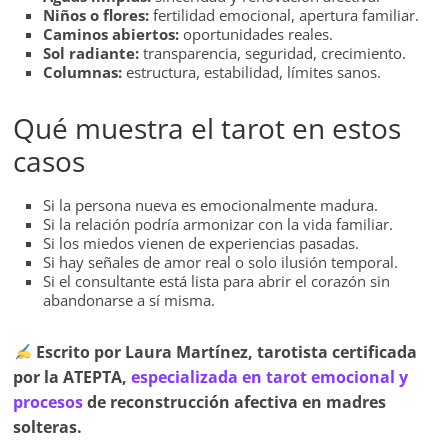
Niños o flores:
fertilidad emocional, apertura familiar.
Caminos abiertos:
oportunidades reales.
Sol radiante:
transparencia, seguridad, crecimiento.
Columnas:
estructura, estabilidad, límites sanos.
Qué muestra el tarot en estos
casos
Si la persona nueva es emocionalmente madura.
Si la relación podría armonizar con la vida familiar.
Si los miedos vienen de experiencias pasadas.
Si hay señales de amor real o solo ilusión temporal.
Si el consultante está lista para abrir el corazón sin
abandonarse a sí misma.
Escrito por Laura Martínez, tarotista certificada
por la ATEPTA,
especializada en tarot emocional y
procesos
de reconstrucción afectiva en madres
solteras.