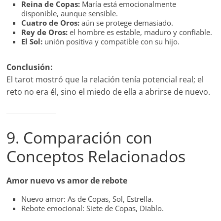
Reina de Copas:
María está emocionalmente
disponible, aunque sensible.
Cuatro de Oros:
aún se protege demasiado.
Rey de Oros:
el hombre es estable, maduro y confiable.
El Sol:
unión positiva y compatible con su hijo.
Conclusión:
El tarot mostró que la relación tenía potencial real; el
reto no era él, sino el miedo de ella a abrirse de nuevo.
9. Comparación con
Conceptos Relacionados
Amor nuevo vs amor de rebote
Nuevo amor: As de Copas, Sol, Estrella.
Rebote emocional: Siete de Copas, Diablo.