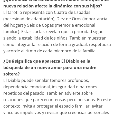
nueva relación afecte la dinámica con sus hijos?
El tarot lo representa con Cuatro de Espadas
(necesidad de adaptación), Diez de Oros (importancia
del hogar) y Seis de Copas (memoria emocional
familiar). Estas cartas revelan que la prioridad sigue
siendo la estabilidad de los niños. También muestran
cómo integrar la relación de forma gradual, respetuosa
y acorde al ritmo de cada miembro de la familia.
¿Qué significa que aparezca El Diablo en la
búsqueda de un nuevo amor para una madre
soltera?
El Diablo puede señalar temores profundos,
dependencia emocional, inseguridad o patrones
repetidos del pasado. También advierte sobre
relaciones que parecen intensas pero no sanas. En este
contexto invita a proteger el espacio familiar, evitar
vínculos impulsivos y revisar qué creencias personales