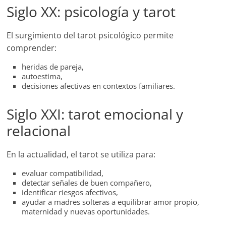
Siglo XX: psicología y tarot
El surgimiento del tarot psicológico permite
comprender:
heridas de pareja,
autoestima,
decisiones afectivas en contextos familiares.
Siglo XXI: tarot emocional y
relacional
En la actualidad, el tarot se utiliza para:
evaluar compatibilidad,
detectar señales de buen compañero,
identificar riesgos afectivos,
ayudar a madres solteras a equilibrar amor propio,
maternidad y nuevas oportunidades.