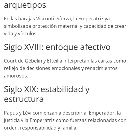
arquetipos
En las barajas Visconti–Sforza, la Emperatriz ya
simbolizaba protección maternal y capacidad de crear
vida y vínculos.
Siglo XVIII: enfoque afectivo
Court de Gébelin y Etteilla interpretan las cartas como
reflejo de decisiones emocionales y renacimientos
amorosos.
Siglo XIX: estabilidad y
estructura
Papus y Lévi comienzan a describir al Emperador, la
Justicia y la Emperatriz como fuerzas relacionadas con
orden, responsabilidad y familia.