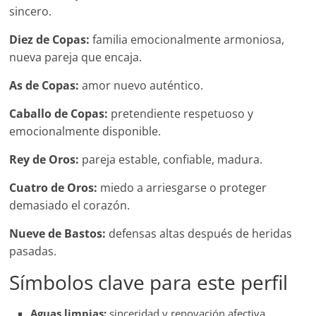
sincero.
Diez de Copas:
familia emocionalmente armoniosa,
nueva pareja que encaja.
As de Copas:
amor nuevo auténtico.
Caballo de Copas:
pretendiente respetuoso y
emocionalmente disponible.
Rey de Oros:
pareja estable, confiable, madura.
Cuatro de Oros:
miedo a arriesgarse o proteger
demasiado el corazón.
Nueve de Bastos:
defensas altas después de heridas
pasadas.
Símbolos clave para este perfil
Aguas limpias:
sinceridad y renovación afectiva.