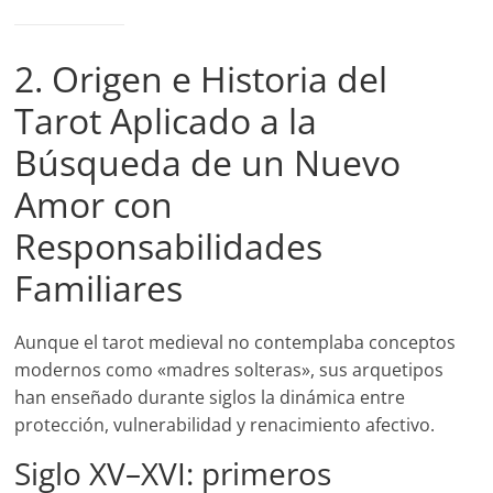
2. Origen e Historia del
Tarot Aplicado a la
Búsqueda de un Nuevo
Amor con
Responsabilidades
Familiares
Aunque el tarot medieval no contemplaba conceptos
modernos como «madres solteras», sus arquetipos
han enseñado durante siglos la dinámica entre
protección, vulnerabilidad y renacimiento afectivo.
Siglo XV–XVI: primeros