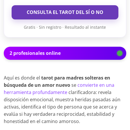
CONSULTA EL TAROT DEL SÍ O NO
Gratis · Sin registro · Resultado al instante
2 profesionales online
Aquí es donde el
tarot para madres solteras en
búsqueda de un amor nuevo
se
convierte en una
herramienta profundamente
clarificadora: revela
disposición emocional, muestra heridas pasadas aún
activas, identifica el tipo de persona que se acerca y
evalúa si hay verdadera reciprocidad, estabilidad y
honestidad en el camino amoroso.