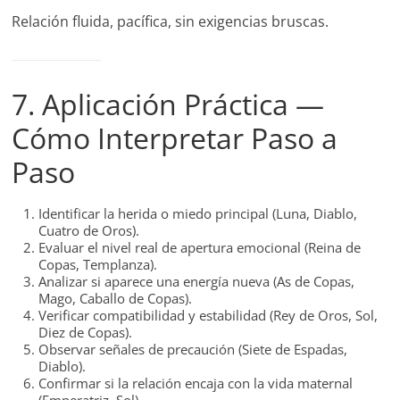
Relación fluida, pacífica, sin exigencias bruscas.
7. Aplicación Práctica —
Cómo Interpretar Paso a
Paso
Identificar la herida o miedo principal (Luna, Diablo,
Cuatro de Oros).
Evaluar el nivel real de apertura emocional (Reina de
Copas, Templanza).
Analizar si aparece una energía nueva (As de Copas,
Mago, Caballo de Copas).
Verificar compatibilidad y estabilidad (Rey de Oros, Sol,
Diez de Copas).
Observar señales de precaución (Siete de Espadas,
Diablo).
Confirmar si la relación encaja con la vida maternal