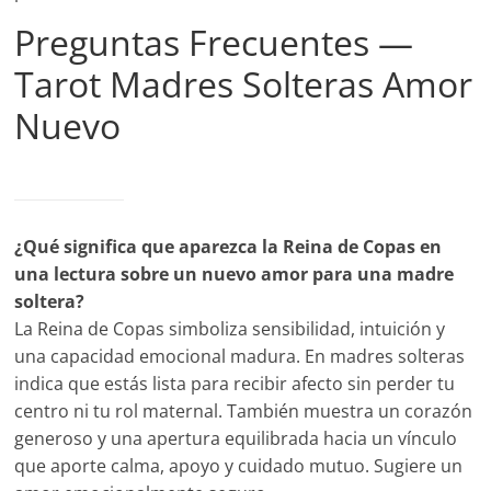
Preguntas Frecuentes —
Tarot Madres Solteras Amor
Nuevo
¿Qué significa que aparezca la Reina de Copas en
una lectura sobre un nuevo amor para una madre
soltera?
La Reina de Copas simboliza sensibilidad, intuición y
una capacidad emocional madura. En madres solteras
indica que estás lista para recibir afecto sin perder tu
centro ni tu rol maternal. También muestra un corazón
generoso y una apertura equilibrada hacia un vínculo
que aporte calma, apoyo y cuidado mutuo. Sugiere un