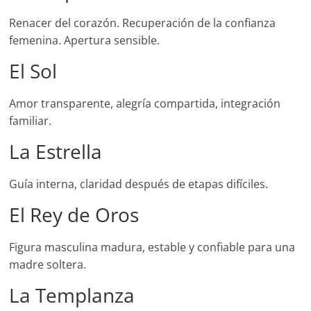
Renacer del corazón. Recuperación de la confianza
femenina. Apertura sensible.
El Sol
Amor transparente, alegría compartida, integración
familiar.
La Estrella
Guía interna, claridad después de etapas difíciles.
El Rey de Oros
Figura masculina madura, estable y confiable para una
madre soltera.
La Templanza