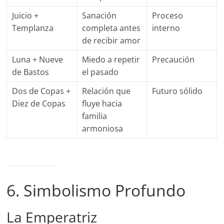
Juicio +
Sanación
Proceso
Templanza
completa antes
interno
de recibir amor
Luna + Nueve
Miedo a repetir
Precaución
de Bastos
el pasado
Dos de Copas +
Relación que
Futuro sólido
Diez de Copas
fluye hacia
familia
armoniosa
6. Simbolismo Profundo
La Emperatriz