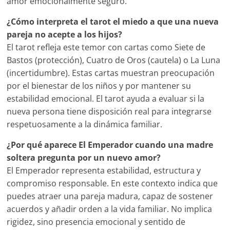
amor emocionalmente seguro.
¿Cómo interpreta el tarot el miedo a que una nueva
pareja no acepte a los hijos?
El tarot refleja este temor con cartas como Siete de
Bastos (protección), Cuatro de Oros (cautela) o La Luna
(incertidumbre). Estas cartas muestran preocupación
por el bienestar de los niños y por mantener su
estabilidad emocional. El tarot ayuda a evaluar si la
nueva persona tiene disposición real para integrarse
respetuosamente a la dinámica familiar.
¿Por qué aparece El Emperador cuando una madre
soltera pregunta por un nuevo amor?
El Emperador representa estabilidad, estructura y
compromiso responsable. En este contexto indica que
puedes atraer una pareja madura, capaz de sostener
acuerdos y añadir orden a la vida familiar. No implica
rigidez, sino presencia emocional y sentido de