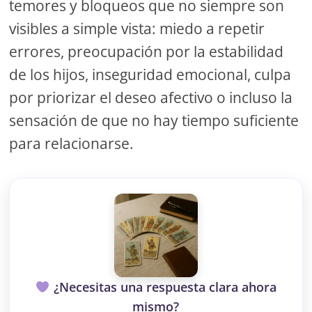
temores y bloqueos que no siempre son
visibles a simple vista: miedo a repetir
errores, preocupación por la estabilidad
de los hijos, inseguridad emocional, culpa
por priorizar el deseo afectivo o incluso la
sensación de que no hay tiempo suficiente
para relacionarse.
¿Necesitas una respuesta clara ahora
mismo?