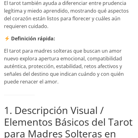
El tarot también ayuda a diferenciar entre prudencia
legítima y miedo aprendido, mostrando qué aspectos
del corazón están listos para florecer y cuáles aún
requieren cuidado.
Definición rápida:
El tarot para madres solteras que buscan un amor
nuevo explora apertura emocional, compatibilidad
auténtica, protección, estabilidad, retos afectivos y
señales del destino que indican cuándo y con quién
puede renacer el amor.
1. Descripción Visual /
Elementos Básicos del Tarot
para Madres Solteras en