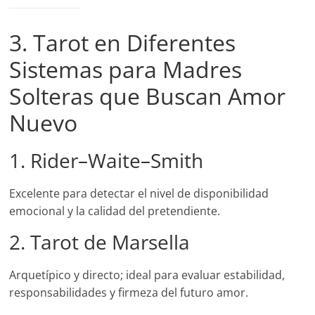
3. Tarot en Diferentes
Sistemas para Madres
Solteras que Buscan Amor
Nuevo
1. Rider–Waite–Smith
Excelente para detectar el nivel de disponibilidad
emocional y la calidad del pretendiente.
2. Tarot de Marsella
Arquetípico y directo; ideal para evaluar estabilidad,
responsabilidades y firmeza del futuro amor.