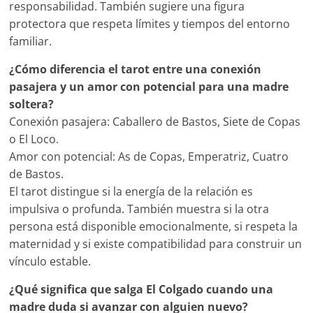
responsabilidad. También sugiere una figura
protectora que respeta límites y tiempos del entorno
familiar.
¿Cómo diferencia el tarot entre una conexión
pasajera y un amor con potencial para una madre
soltera?
Conexión pasajera: Caballero de Bastos, Siete de Copas
o El Loco.
Amor con potencial: As de Copas, Emperatriz, Cuatro
de Bastos.
El tarot distingue si la energía de la relación es
impulsiva o profunda. También muestra si la otra
persona está disponible emocionalmente, si respeta la
maternidad y si existe compatibilidad para construir un
vínculo estable.
¿Qué significa que salga El Colgado cuando una
madre duda si avanzar con alguien nuevo?