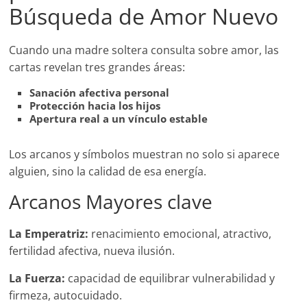
Búsqueda de Amor Nuevo
Cuando una madre soltera consulta sobre amor, las
cartas revelan tres grandes áreas:
Sanación afectiva personal
Protección hacia los hijos
Apertura real a un vínculo estable
Los arcanos y símbolos muestran no solo si aparece
alguien, sino la calidad de esa energía.
Arcanos Mayores clave
La Emperatriz:
renacimiento emocional, atractivo,
fertilidad afectiva, nueva ilusión.
La Fuerza:
capacidad de equilibrar vulnerabilidad y
firmeza, autocuidado.