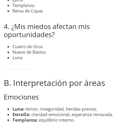
Templanza
Reina de Copas
4. ¿Mis miedos afectan mis
oportunidades?
Cuatro de Oros
Nueve de Bastos
Luna
B. Interpretación por áreas
Emociones
Luna:
temor, inseguridad, heridas previas.
Estrella:
claridad emocional, esperanza renovada.
Templanza:
equilibrio interno.