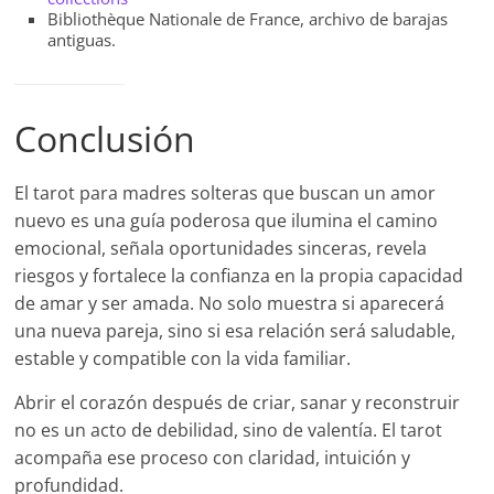
Bibliothèque Nationale de France, archivo de barajas
antiguas.
Conclusión
El tarot para madres solteras que buscan un amor
nuevo es una guía poderosa que ilumina el camino
emocional, señala oportunidades sinceras, revela
riesgos y fortalece la confianza en la propia capacidad
de amar y ser amada. No solo muestra si aparecerá
una nueva pareja, sino si esa relación será saludable,
estable y compatible con la vida familiar.
Abrir el corazón después de criar, sanar y reconstruir
no es un acto de debilidad, sino de valentía. El tarot
acompaña ese proceso con claridad, intuición y
profundidad.