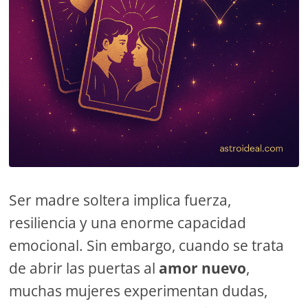
Ser madre soltera implica fuerza,
resiliencia y una enorme capacidad
emocional. Sin embargo, cuando se trata
de abrir las puertas al
amor nuevo
,
muchas mujeres experimentan dudas,