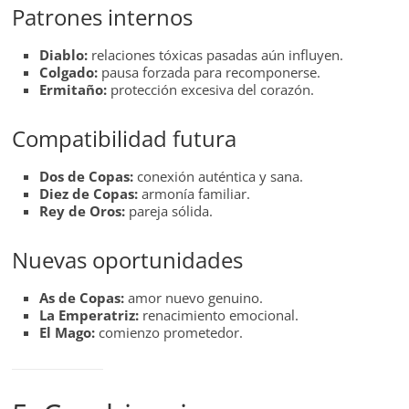
Patrones internos
Diablo:
relaciones tóxicas pasadas aún influyen.
Colgado:
pausa forzada para recomponerse.
Ermitaño:
protección excesiva del corazón.
Compatibilidad futura
Dos de Copas:
conexión auténtica y sana.
Diez de Copas:
armonía familiar.
Rey de Oros:
pareja sólida.
Nuevas oportunidades
As de Copas:
amor nuevo genuino.
La Emperatriz:
renacimiento emocional.
El Mago:
comienzo prometedor.