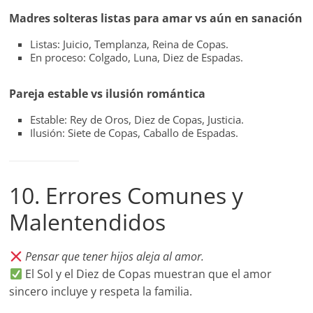
Madres solteras listas para amar vs aún en sanación
Listas: Juicio, Templanza, Reina de Copas.
En proceso: Colgado, Luna, Diez de Espadas.
Pareja estable vs ilusión romántica
Estable: Rey de Oros, Diez de Copas, Justicia.
Ilusión: Siete de Copas, Caballo de Espadas.
10. Errores Comunes y
Malentendidos
Pensar que tener hijos aleja al amor.
El Sol y el Diez de Copas muestran que el amor
sincero incluye y respeta la familia.