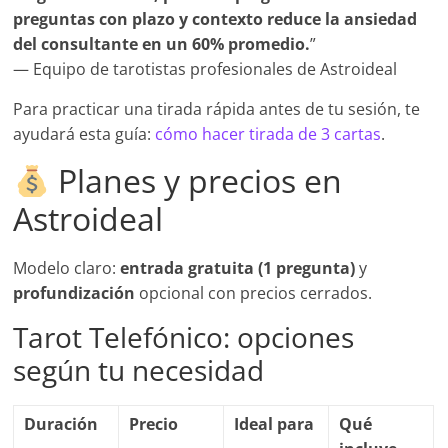
preguntas con plazo y contexto reduce la ansiedad
del consultante en un 60% promedio.
”
— Equipo de tarotistas profesionales de Astroideal
Para practicar una tirada rápida antes de tu sesión, te
ayudará esta guía:
cómo hacer tirada de 3 cartas
.
Planes y precios en
Astroideal
Modelo claro:
entrada gratuita (1 pregunta)
y
profundización
opcional con precios cerrados.
Tarot Telefónico: opciones
según tu necesidad
Duración
Precio
Ideal para
Qué